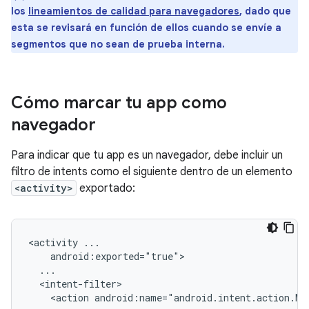
los
lineamientos de calidad para navegadores
, dado que
esta se revisará en función de ellos cuando se envíe a
segmentos que no sean de prueba interna.
Cómo marcar tu app como
navegador
Para indicar que tu app es un navegador, debe incluir un
filtro de intents como el siguiente dentro de un elemento
<activity>
exportado:
<activity
<action