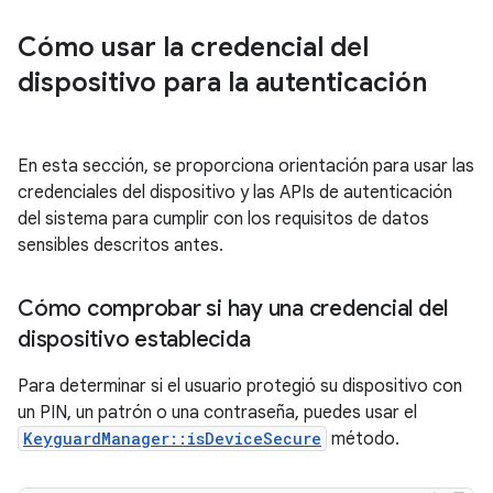
Cómo usar la credencial del
dispositivo para la autenticación
En esta sección, se proporciona orientación para usar las
credenciales del dispositivo y las APIs de autenticación
del sistema para cumplir con los requisitos de datos
sensibles descritos antes.
Cómo comprobar si hay una credencial del
dispositivo establecida
Para determinar si el usuario protegió su dispositivo con
un PIN, un patrón o una contraseña, puedes usar el
KeyguardManager::isDeviceSecure
método.