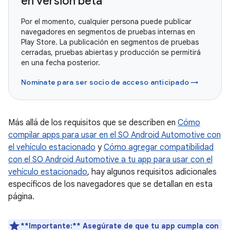
en versión beta
Por el momento, cualquier persona puede publicar
navegadores en segmentos de pruebas internas en
Play Store. La publicación en segmentos de pruebas
cerradas, pruebas abiertas y producción se permitirá
en una fecha posterior.
Nomínate para ser socio de acceso anticipado →
Más allá de los requisitos que se describen en
Cómo
compilar apps para usar en el SO Android Automotive con
el vehículo estacionado
y
Cómo agregar compatibilidad
con el SO Android Automotive a tu app para usar con el
vehículo estacionado
, hay algunos requisitos adicionales
específicos de los navegadores que se detallan en esta
página.
**Importante:**
Asegúrate de que tu app cumpla con