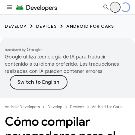
DEVELOP
DEVICES
ANDROID FOR CARS
Google utiliza tecnología de IA para traducir
contenido a tu idioma preferido. Las traducciones
realizadas con IA pueden contener errores.
Android Developers
Develop
Devices
Android for Cars
Cómo compilar