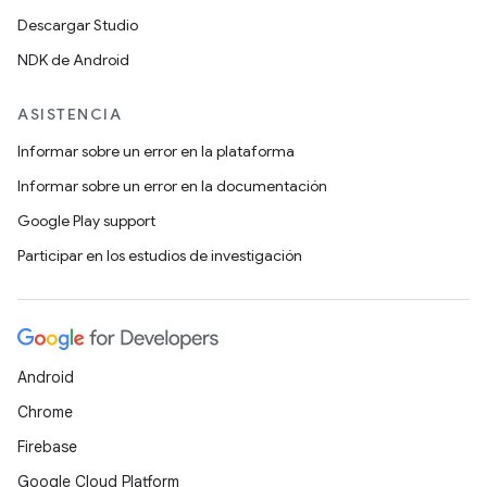
Descargar Studio
NDK de Android
ASISTENCIA
Informar sobre un error en la plataforma
Informar sobre un error en la documentación
Google Play support
Participar en los estudios de investigación
Android
Chrome
Firebase
Google Cloud Platform