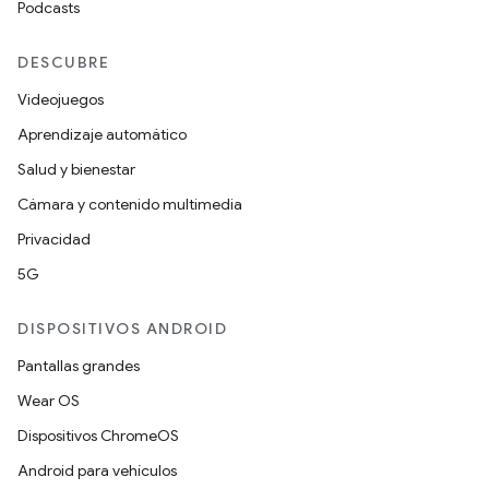
Podcasts
DESCUBRE
Videojuegos
Aprendizaje automático
Salud y bienestar
Cámara y contenido multimedia
Privacidad
5G
DISPOSITIVOS ANDROID
Pantallas grandes
Wear OS
Dispositivos ChromeOS
Android para vehículos