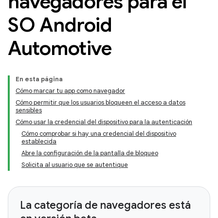
navegadores para el
SO Android
Automotive
En esta página
Cómo marcar tu app como navegador
Cómo permitir que los usuarios bloqueen el acceso a datos
sensibles
Cómo usar la credencial del dispositivo para la autenticación
Cómo comprobar si hay una credencial del dispositivo
establecida
Abre la configuración de la pantalla de bloqueo
Solicita al usuario que se autentique
La categoría de navegadores está