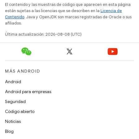
El contenido y las muestras de código que aparecen en esta página
están sujetas a las licencias que se describen en la
Licencia de
Contenido
. Java y OpenJDK son marcas registradas de Oracle o sus
afiliados.
Última actualización: 2026-08-08 (UTC)
MÁS ANDROID
Android
Android para empresas
Seguridad
Código abierto
Noticias
Blog