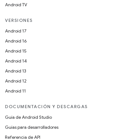
Android TV
VERSIONES
Android 17
Android 16
Android 15
Android 14
Android 13
Android 12
Android 11
DOCUMENTACIÓN Y DESCARGAS
Guía de Android Studio
Guías para desarrolladores
Referencia de API