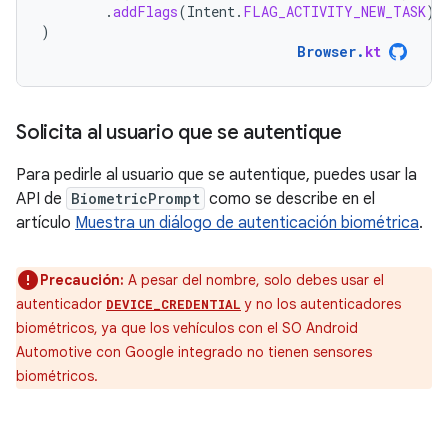
.
addFlags
(
Intent
.
FLAG_ACTIVITY_NEW_TASK
)
)
Browser
.
kt
Solicita al usuario que se autentique
Para pedirle al usuario que se autentique, puedes usar la
API de
BiometricPrompt
como se describe en el
artículo
Muestra un diálogo de autenticación biométrica
.
Precaución:
A pesar del nombre, solo debes usar el
autenticador
y no los autenticadores
DEVICE_CREDENTIAL
biométricos, ya que los vehículos con el SO Android
Automotive con Google integrado no tienen sensores
biométricos.