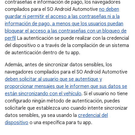
contraseñas e información de pago, los navegadores
compilados para el SO Android Automotive
no deben
guardar ni permitir el acceso a las contraseñas ni a la
información de pago, a menos que los usuarios puedan
bloquear el acceso a las contraseñas con un bloqueo de
perfil
La autenticación se puede realizar con la credencial
del dispositivo o a través de la compilación de un sistema
de autenticación dentro de tu app.
Además, antes de sincronizar datos sensibles, los
navegadores compilados para el SO Android Automotive
deben solicitar al usuario que se autentique y
proporcionar mensajes que le informen que sus datos se
están sincronizando con el vehículo
. Si el usuario no tiene
configurado ningún método de autenticación, puedes
solicitarle que establezca uno cuando intente sincronizar
datos sensibles, ya sea usando la
credencial del
dispositivo
o una específica para tu app.