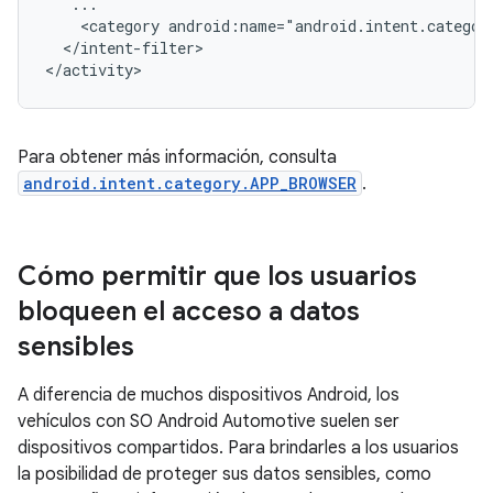
<category
</intent-filter>

Para obtener más información, consulta
android.intent.category.APP_BROWSER
.
Cómo permitir que los usuarios
bloqueen el acceso a datos
sensibles
A diferencia de muchos dispositivos Android, los
vehículos con SO Android Automotive suelen ser
dispositivos compartidos. Para brindarles a los usuarios
la posibilidad de proteger sus datos sensibles, como