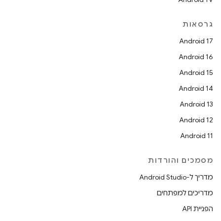
גרסאות
Android 17
Android 16
Android 15
Android 14
Android 13
Android 12
Android 11
מסמכים והורדות
מדריך ל-Android Studio
מדריכים למפתחים
הפניית API