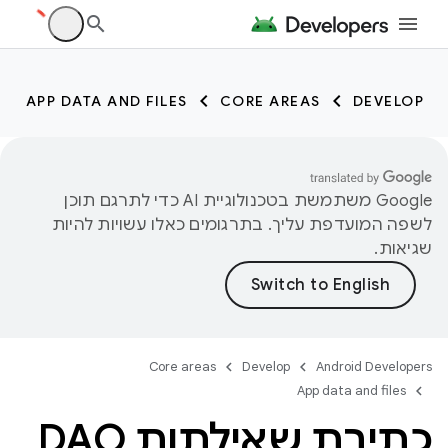
APP DATA AND FILES
CORE AREAS
DEVELOP
‫Google משתמשת בטכנולוגיית AI כדי לתרגם תוכן
לשפה המועדפת עליך. בתרגומים כאלו עשויות להיות
שגיאות.
Core areas
Develop
Android Developers
App data and files
כתיבת שאילתות DAO