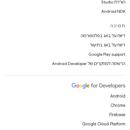
הורדת Studio
Android NDK
תמיכה
דיווח על באג בפלטפורמה
דיווח על באג בתיעוד
Google Play support
הרשמה למחקרים של Android Developer
Android
Chrome
Firebase
Google Cloud Platform