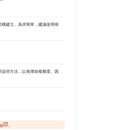
架構建立。為求簡單，建議使用假
用這些方法，以免增加複雜度。因
bs
。