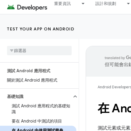
重要資訊
設計和規劃
TEST YOUR APP ON ANDROID
但可能會出
測試 Android 應用程式
關於測試 Android 應用程式
Android Developer
基礎知識
在 An
測試 Android 應用程式的基礎知
識
要在 Android 中測試的項目
測試元素或元素
在 Android 中使用測試替身