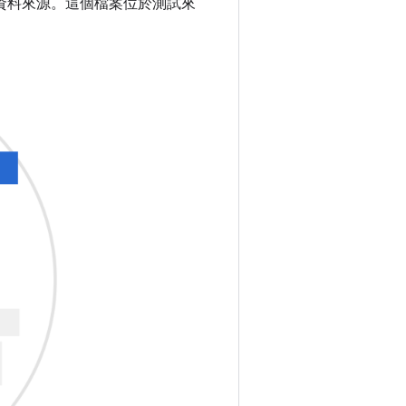
資料來源。這個檔案位於測試來