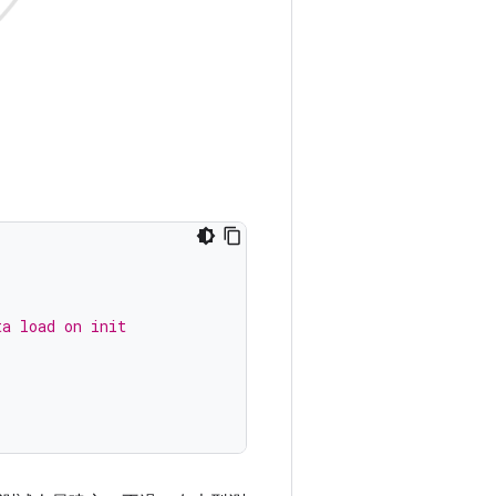
ta load on init