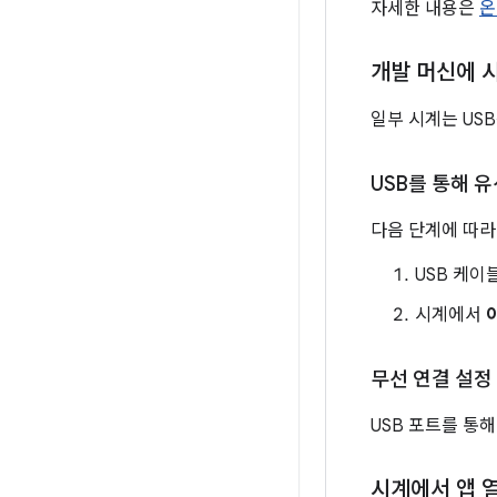
자세한 내용은
온
개발 머신에 
일부 시계는 US
USB를 통해 
다음 단계에 따라
USB 케이
시계에서
무선 연결 설정
USB 포트를 통
시계에서 앱 