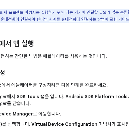
로
새 프로젝트
마법사는 실행하기 위해 다른 기기에 연결할 필요가 없는 독립형 
 휴대전화에 연결해야 한다면
시계를 휴대전화에 연결
하는 방법에 관한 가이
에서 앱 실행
을 실행하는 간단한 방법은 에뮬레이터를 사용하는 것입니다.
구성
튜디오에서 에뮬레이터를 구성하려면 다음 단계를 완료하세요.
ager에서
SDK Tools
탭을 엽니다.
Android SDK Platform Tools
ager를 닫습니다.
Device Manager
로 이동합니다.
)
를 선택합니다.
Virtual Device Configuration
마법사가 표시됩