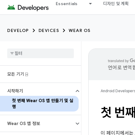
Essentials
디자인 및 계획
DEVELOP
DEVICES
WEAR OS
언어로 번역합
모든 기기 ⍈
시작하기
Android Developer
첫 번째 Wear OS 앱 만들기 및 실
행
첫 번째
Wear OS 앱 정보
이 페이지에서는 A