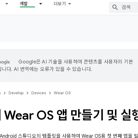
개발
더보기
Google은 AI 기술을 사용하여 콘텐츠를 사용자의 기본
니다. AI 번역에는 오류가 있을 수 있습니다.
s
Develop
Devices
Wear OS
 Wear OS 앱 만들기 및 실
ndroid 스튜디오의 템플릿을 사용하여 Wear OS용 첫 번째 앱을