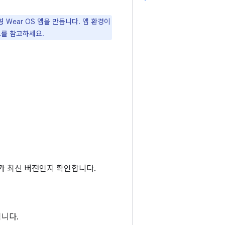
Wear OS 앱을 만듭니다. 앱 환경이
드를 참고하세요.
가 최신 버전인지 확인합니다.
니다.