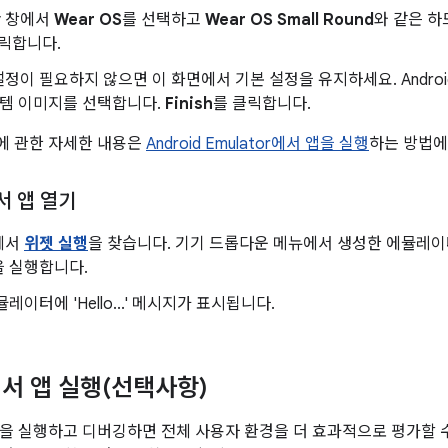
y
창에서
Wear OS
를 선택하고
Wear OS Small Round
와 같은 
릭합니다.
정이 필요하지 않으면 이 화면에서 기본 설정을 유지하세요. Andro
스템 이미지를 선택합니다.
Finish
를 클릭합니다.
에 관한 자세한 내용은
Android Emulator에서 앱을 실행
하는 방법에
 앱 열기
에서
위젯 실행
을 찾습니다. 기기 드롭다운 메뉴에서 생성한 에뮬레
을 실행합니다.
레이터에 'Hello...' 메시지가 표시됩니다.
서 앱 실행(선택사항)
을 실행하고 디버깅하면 전체 사용자 환경을 더 효과적으로 평가할 수