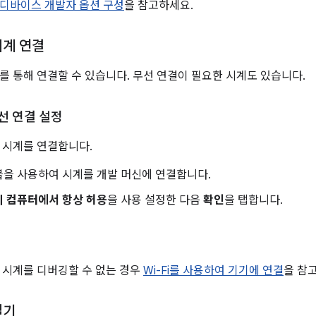
디바이스 개발자 옵션 구성
을 참고하세요.
시계 연결
B를 통해 연결할 수 있습니다. 무선 연결이 필요한 시계도 있습니다.
유선 연결 설정
 시계를 연결합니다.
블을 사용하여 시계를 개발 머신에 연결합니다.
이 컴퓨터에서 항상 허용
을 사용 설정한 다음
확인
을 탭합니다.
해 시계를 디버깅할 수 없는 경우
Wi-Fi를 사용하여 기기에 연결
을 참
열기