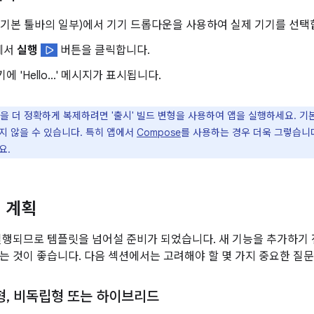
(기본 툴바의 일부)에서 기기 드롭다운을 사용하여 실제 기기를 선택
에서
실행
버튼을 클릭합니다.
에 'Hello...' 메시지가 표시됩니다.
을 더 정확하게 복제하려면 '출시' 빌드 변형을 사용하여 앱을 실행하세요. 기본
지 않을 수 있습니다. 특히 앱에서
Compose
를 사용하는 경우 더욱 그렇습니
요.
 계획
실행되므로 템플릿을 넘어설 준비가 되었습니다. 새 기능을 추가하기
는 것이 좋습니다. 다음 섹션에서는 고려해야 할 몇 가지 중요한 질
형
,
비독립형 또는 하이브리드