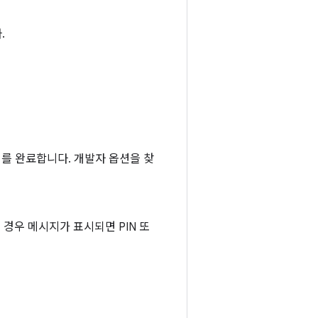
.
를 완료합니다. 개발자 옵션을 찾
 경우 메시지가 표시되면 PIN 또