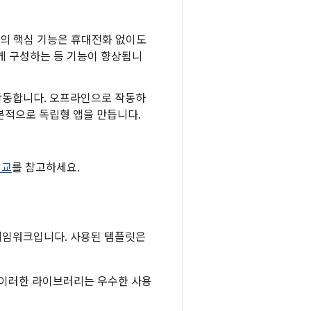
의 핵심 기능은 휴대전화 없이도
게 구성하는 등 기능이 향상됩니
작동합니다. 오프라인으로 작동하
기본적으로 독립형 앱을 만듭니다.
비교
를 참고하세요.
 프레임워크입니다. 사용된 템플릿은
. 이러한 라이브러리는 우수한 사용