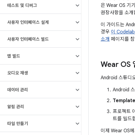
은 Wear OS
테스트 및 디버그
권장사항을 소개
사용자 인터페이스 설계
이 가이드는 And
경우
이 Codel
소개
페이지를 참
사용자 인터페이스 빌드
앱 빌드
Wear OS
오디오 재생
Android 스
Androi
데이터 관리
Templat
알림 관리
프로젝트 
트를 빌드
타일 만들기
이제 Wear OS