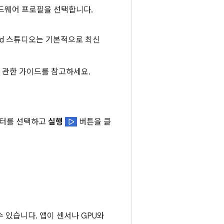
하드웨어 프로필을 선택합니다.
id 스튜디오는 기본적으로 최신
 관한 가이드를 참고하세요.
이터를 선택하고
실행
버튼을 클
 있습니다. 앱이 센서나 GPU와