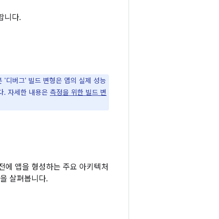
합니다.
 '디버그' 빌드 변형은 앱의 실제 성능
다. 자세한 내용은
측정을 위한 빌드 변
 전에 앱을 형성하는 주요 아키텍처
문을 살펴봅니다.