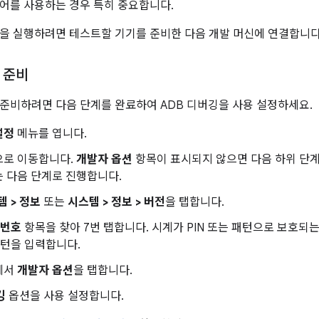
어를 사용하는 경우 특히 중요합니다.
을 실행하려면 테스트할 기기를 준비한 다음 개발 머신에 연결합니다
 준비
준비하려면 다음 단계를 완료하여 ADB 디버깅을 사용 설정하세요.
설정
메뉴를 엽니다.
으로 이동합니다.
개발자 옵션
항목이 표시되지 않으면 다음 하위 단계
 다음 단계로 진행합니다.
템 > 정보
또는
시스템 > 정보 > 버전
을 탭합니다.
 번호
항목을 찾아 7번 탭합니다. 시계가 PIN 또는 패턴으로 보호되는
패턴을 입력합니다.
에서
개발자 옵션
을 탭합니다.
깅
옵션을 사용 설정합니다.