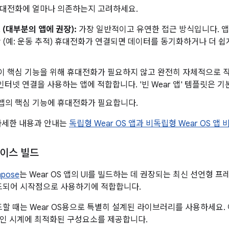
휴대전화에 얼마나 의존하는지 고려하세요.
(대부분의 앱에 권장):
가장 일반적이고 유연한 접근 방식입니다. 앱
(예: 운동 추적) 휴대전화가 연결되면 데이터를 동기화하거나 더 쉽
이 핵심 기능을 위해 휴대전화가 필요하지 않고 완전히 자체적으로 
인터넷 연결을 사용하는 앱에 적합합니다. '빈 Wear 앱' 템플릿은 
앱의 핵심 기능에 휴대전화가 필요합니다.
자세한 내용과 안내는
독립형 Wear OS 앱과 비독립형 Wear OS 앱 
이스 빌드
pose
는 Wear OS 앱의 UI를 빌드하는 데 권장되는 최신 선언형
빌드되어 시작점으로 사용하기에 적합합니다.
빌드할 때는 Wear OS용으로 특별히 설계된 라이브러리를 사용하세요
인 시계에 최적화된 구성요소를 제공합니다.