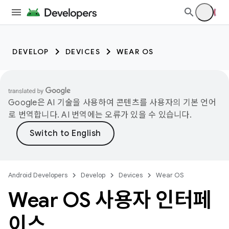
DEVELOP
DEVICES
WEAR OS
Google은 AI 기술을 사용하여 콘텐츠를 사용자의 기본 언어
로 번역합니다. AI 번역에는 오류가 있을 수 있습니다.
Android Developers
Develop
Devices
Wear OS
Wear OS 사용자 인터페
이스