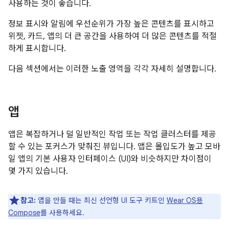
사용하는 것이 좋습니다.
정보 표시와 알림에 우선순위가 가장 높은 콘텐츠를 표시하고
위젯, 카드, 앱의 더 큰 공간을 사용하여 더 많은 콘텐츠를 적절
하게 표시합니다.
다음 섹션에서는 이러한 노출 영역을 각각 자세히 설명합니다.
앱
앱은 복잡하거나 덜 일반적인 작업 또는 작업 클러스터를 제공
할 수 있는 포커스가 맞춰진 뷰입니다. 앱은 몰입도가 높고 모바
일 앱의 기본 사용자 인터페이스 (UI)와 비슷하지만 차이점이
몇 가지 있습니다.
참고:
앱을 만들 때는 최신 선언형 UI 도구 키트인
Wear OS용
Compose
를 사용하세요.