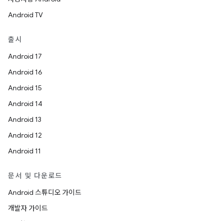
Android TV
출시
Android 17
Android 16
Android 15
Android 14
Android 13
Android 12
Android 11
문서 및 다운로드
Android 스튜디오 가이드
개발자 가이드