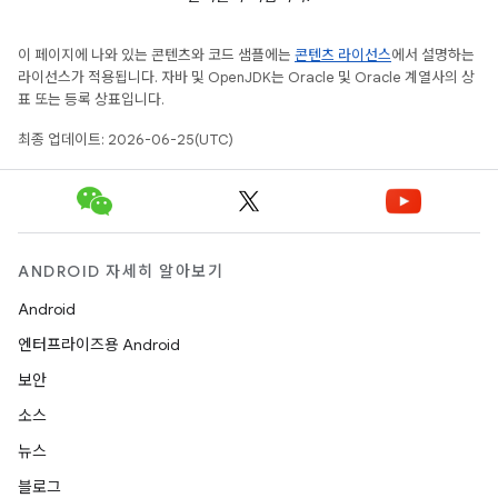
이 페이지에 나와 있는 콘텐츠와 코드 샘플에는
콘텐츠 라이선스
에서 설명하는
라이선스가 적용됩니다. 자바 및 OpenJDK는 Oracle 및 Oracle 계열사의 상
표 또는 등록 상표입니다.
최종 업데이트: 2026-06-25(UTC)
ANDROID 자세히 알아보기
Android
엔터프라이즈용 Android
보안
소스
뉴스
블로그