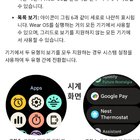
수 있습니다.
목록 보기:
아이콘이 그림 6과 같이 세로로 나란히 표시됩
니다. Wear OS를 실행하는 거의 모든 기기에서 사용할
수 있으며, 그리드로 보기를 지원하지 않는 모든 기기에
서 사용할 수 있습니다.
기기에서 두 유형의 보기를 모두 지원하는 경우 시스템 설정을
사용하여 두 유형 간에 전환합니다.
시계
화면