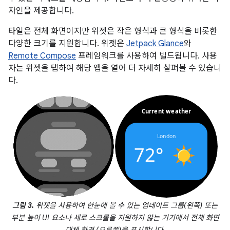
자인을 제공합니다.
타일은 전체 화면이지만 위젯은 작은 형식과 큰 형식을 비롯한
다양한 크기를 지원합니다. 위젯은
Jetpack Glance
와
Remote Compose
프레임워크를 사용하여 빌드됩니다. 사용
자는 위젯을 탭하여 해당 앱을 열어 더 자세히 살펴볼 수 있습니
다.
그림 3.
위젯을 사용하여 한눈에 볼 수 있는 업데이트 그룹(왼쪽) 또는
부분 높이 UI 요소나 세로 스크롤을 지원하지 않는 기기에서 전체 화면