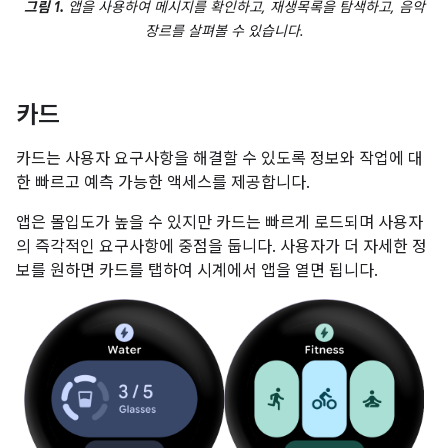
그림 1.
앱을 사용하여 메시지를 확인하고, 재생목록을 탐색하고, 음악
장르를 살펴볼 수 있습니다.
카드
카드는 사용자 요구사항을 해결할 수 있도록 정보와 작업에 대
한 빠르고 예측 가능한 액세스를 제공합니다.
앱은 몰입도가 높을 수 있지만 카드는 빠르게 로드되며 사용자
의 즉각적인 요구사항에 중점을 둡니다. 사용자가 더 자세한 정
보를 원하면 카드를 탭하여 시계에서 앱을 열면 됩니다.