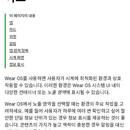
이 페이지의 내용
앱
카드
위젯
알림
앱 런처 항목
시계 화면
정보 표시
Wear OS를 사용하면 사용자가 시계에 최적화된 환경과 상호
작용할 수 있습니다. 이러한 환경은 Wear OS 시스템 UI 내의
다양한 컨테이너 또는
노출 영역
에 표시될 수 있습니다.
Wear OS에서 노출 영역을 선택할 때는 환경의 주요 작업을 고
려하세요. 예를 들어 사용자가 하루에 여러 번 확인하고 싶어 할
만한 단일 정보 단위가 있는 경우 정보 표시를 제공하는 것이 좋
습니다. 콘텐츠의 가치가 높고 맥락이 충분한 경우 알림을 대신