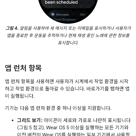
그림 4.
알림을 사용하여 새 메시지 또는 이메일을 표시하거나 사용자가
앱을 종료한 후 운동을 추적하거나 현재 재생 중인 노래에 관한 정보를
표시합니다.
앱 런처 항목
앱 런처 항목을 사용하면 사용자가 시계에서 작업 환경을 시작
하고 작업 환경으로 돌아갈 수 있습니다. 바로가기를 탭하면 앱
이 실행됩니다.
기기는 다음 앱 런처 환경 중 하나 이상을 지원합니다.
그리드 보기:
아이콘이 세로와 가로로 나란히 표시됩니다
(그림 5 참고). Wear OS 5 이상을 실행하는 모든 기기와
이전 버전의 Wear OS를 실행하는 일부 기기에서 사용할