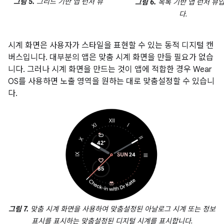
그림 5.
그리드 기반 앱 런처 뷰
그림 6.
목록 기반 앱 런처 뷰
다.
시계 화면은 사용자가 스타일을 표현할 수 있는 동적 디지털 캔
버스입니다. 대부분의 앱은 맞춤 시계 화면을 만들 필요가 없습
니다. 그러나 시계 화면을 만드는 것이 앱에 적합한 경우 Wear
OS를 사용하면 노출 영역을 원하는 대로 맞춤설정할 수 있습니
다.
그림 7.
맞춤 시계 화면을 사용하여 맞춤설정된 아날로그 시계 또는 정보
표시를 표시하는 맞춤설정된 디지털 시계를 표시합니다.