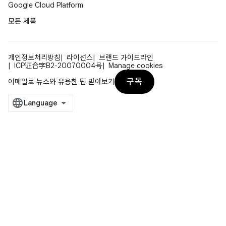
Google Cloud Platform
모든 제품
개인정보처리방침
라이선스
브랜드 가이드라인
ICP证合字B2-20070004号
Manage cookies
구독
이메일로 뉴스와 유용한 팁 받아보기