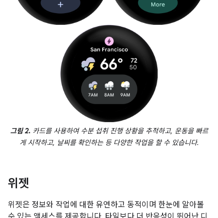
그림 2.
카드를 사용하여 수분 섭취 진행 상황을 추적하고, 운동을 빠르
게 시작하고, 날씨를 확인하는 등 다양한 작업을 할 수 있습니다.
위젯
위젯은 정보와 작업에 대한 유연하고 동적이며 한눈에 알아볼
수 있는 액세스를 제공합니다. 타일보다 더 반응성이 뛰어난 디