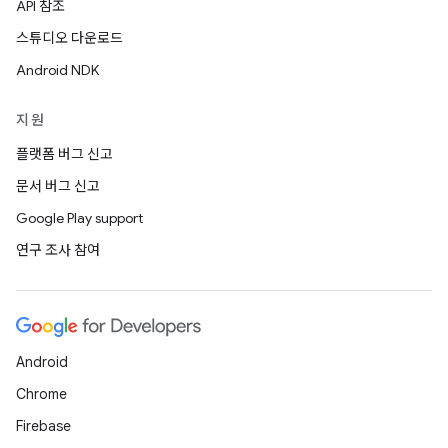
API 참조
스튜디오 다운로드
Android NDK
지원
플랫폼 버그 신고
문서 버그 신고
Google Play support
연구 조사 참여
Android
Chrome
Firebase