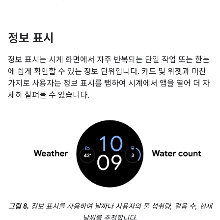
정보 표시
정보 표시는 시계 화면에서 자주 반복되는 단일 작업 또는 한눈
에 쉽게 확인할 수 있는 정보 단위입니다. 카드 및 위젯과 마찬
가지로 사용자는 정보 표시를 탭하여 시계에서 앱을 열어 더 자
세히 살펴볼 수 있습니다.
그림 8.
정보 표시를 사용하여 날짜나 사용자의 물 섭취량, 걸음 수, 현재
날씨를 추적합니다.