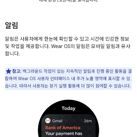
대체 환경 (오른쪽)을 표시합니다.
알림
알림은 사용자에게 한눈에 확인할 수 있고 시간에 민감한 정보
및 작업을 제공합니다. Wear OS의 알림은 모바일 알림과 유사
합니다.
참고:
백그라운드 작업이 있는 지속적인 알림과 진행 중인 활동을 결
합하여 Wear OS 사용자 인터페이스 내 추가 노출 영역에 표시할 수 있
습니다. 따라서 사용자는 장기 실행 활동에 더 많이 참여할 수 있습니다.