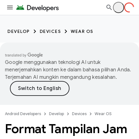
DEVELOP
DEVICES
WEAR OS
Google menggunakan teknologi AI untuk
menerjemahkan konten ke dalam bahasa pilihan Anda.
Terjemahan AI mungkin mengandung kesalahan.
Android Developers
Develop
Devices
Wear OS
Format Tampilan Jam