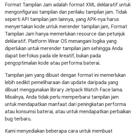
Format Tampilan Jam adalah format XML deklaratif untuk
mengonfigurasi tampilan dan perilaku tampilan jam. Tidak
seperti API tampilan jam lainnya, yang APK-nya harus
menyertakan kode untuk merender tampilan jam, Format
Tampilan Jam hanya memerlukan resource dan petunjuk
deklaratif. Platform Wear OS menangani logika yang
diperlukan untuk merender tampilan jam sehingga Anda
dapat berfokus pada ide kreatif, bukan pada
pengoptimalan kode atau performa baterai.
Tampilan jam yang dibuat dengan format ini memerlukan
lebih sedikit pemeliharaan dan update daripada yang
dibuat menggunakan library Jetpack Watch Face lama.
Misalnya, Anda tidak perlu memperbarui tampilan jam
untuk mendapatkan manfaat dari peningkatan performa
atau konsumsi baterai, atau untuk mendapatkan perbaikan
bug terbaru.
Kami menyediakan beberapa cara untuk membuat