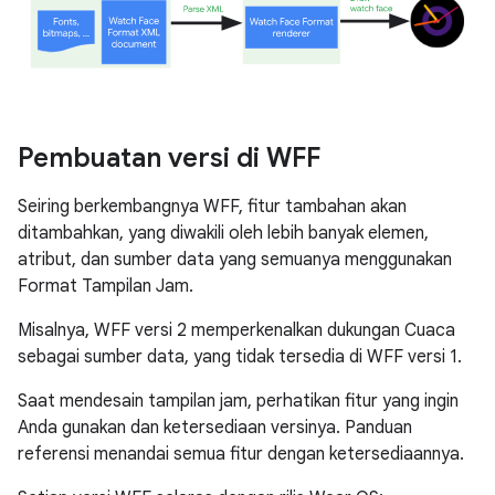
Pembuatan versi di WFF
Seiring berkembangnya WFF, fitur tambahan akan
ditambahkan, yang diwakili oleh lebih banyak elemen,
atribut, dan sumber data yang semuanya menggunakan
Format Tampilan Jam.
Misalnya, WFF versi 2 memperkenalkan dukungan Cuaca
sebagai sumber data, yang tidak tersedia di WFF versi 1.
Saat mendesain tampilan jam, perhatikan fitur yang ingin
Anda gunakan dan ketersediaan versinya. Panduan
referensi menandai semua fitur dengan ketersediaannya.