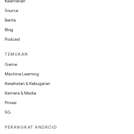
Keamanan
Source
Berita
Blog
Podcast
TEMUKAN
Game
Machine Learning
Kesehatan & Kebugaran
Kamera & Media
Privasi
5G
PERANGKAT ANDROID