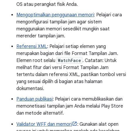
OS atau perangkat fisik Anda.
Mengoptimalkan penggunaan memori
: Pelajari cara
mengonfigurasi tampilan jam agar sistem
menggunakan memori sesedikit mungkin saat
merender tampilan jam.
Referensi XML
: Pelajari setiap elemen yang
merupakan bagian dari file Format Tampilan Jam.
Elemen root selalu
WatchFace
. Catatan: Untuk
melihat fitur dari versi Format Tampilan Jam
tertentu dalam referensi XML, pastikan tombol versi
yang sesuai dipilih di bagian atas halaman
dokumentasi.
Panduan publikasi
: Pelajari cara memublikasikan dan
memonetisasi tampilan jam Anda melalui Play Store
dan metode alternatif.
Validator WFF dan memori
: Gunakan alat open