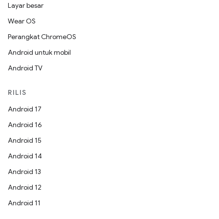
Layar besar
Wear OS
Perangkat ChromeOS
Android untuk mobil
Android TV
RILIS
Android 17
Android 16
Android 15
Android 14
Android 13
Android 12
Android 11