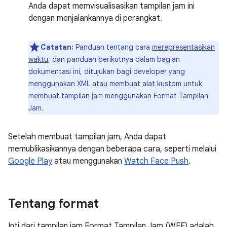
Anda dapat memvisualisasikan tampilan jam ini
dengan menjalankannya di perangkat.
Catatan:
Panduan tentang cara
merepresentasikan
waktu
, dan panduan berikutnya dalam bagian
dokumentasi ini, ditujukan bagi developer yang
menggunakan XML atau membuat alat kustom untuk
membuat tampilan jam menggunakan Format Tampilan
Jam.
Setelah membuat tampilan jam, Anda dapat
memublikasikannya dengan beberapa cara, seperti melalui
Google Play
atau menggunakan
Watch Face Push
.
Tentang format
Inti dari tampilan jam Format Tampilan Jam (WFF) adalah