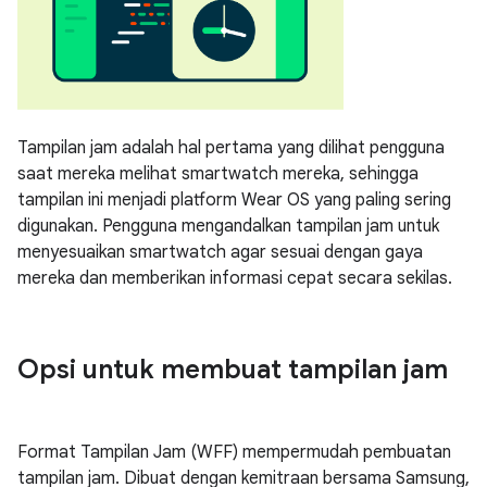
Tampilan jam adalah hal pertama yang dilihat pengguna
saat mereka melihat smartwatch mereka, sehingga
tampilan ini menjadi platform Wear OS yang paling sering
digunakan. Pengguna mengandalkan tampilan jam untuk
menyesuaikan smartwatch agar sesuai dengan gaya
mereka dan memberikan informasi cepat secara sekilas.
Opsi untuk membuat tampilan jam
Format Tampilan Jam (WFF) mempermudah pembuatan
tampilan jam. Dibuat dengan kemitraan bersama Samsung,