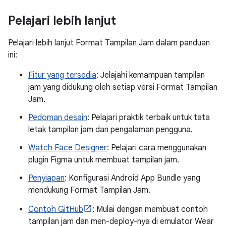
Pelajari lebih lanjut
Pelajari lebih lanjut Format Tampilan Jam dalam panduan
ini:
Fitur yang tersedia
: Jelajahi kemampuan tampilan
jam yang didukung oleh setiap versi Format Tampilan
Jam.
Pedoman desain
: Pelajari praktik terbaik untuk tata
letak tampilan jam dan pengalaman pengguna.
Watch Face Designer
: Pelajari cara menggunakan
plugin Figma untuk membuat tampilan jam.
Penyiapan
: Konfigurasi Android App Bundle yang
mendukung Format Tampilan Jam.
Contoh GitHub
: Mulai dengan membuat contoh
tampilan jam dan men-deploy-nya di emulator Wear