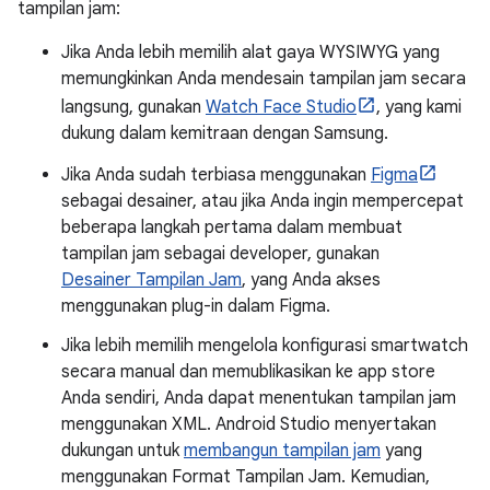
tampilan jam:
Jika Anda lebih memilih alat gaya WYSIWYG yang
memungkinkan Anda mendesain tampilan jam secara
langsung, gunakan
Watch Face Studio
, yang kami
dukung dalam kemitraan dengan Samsung.
Jika Anda sudah terbiasa menggunakan
Figma
sebagai desainer, atau jika Anda ingin mempercepat
beberapa langkah pertama dalam membuat
tampilan jam sebagai developer, gunakan
Desainer Tampilan Jam
, yang Anda akses
menggunakan plug-in dalam Figma.
Jika lebih memilih mengelola konfigurasi smartwatch
secara manual dan memublikasikan ke app store
Anda sendiri, Anda dapat menentukan tampilan jam
menggunakan XML. Android Studio menyertakan
dukungan untuk
membangun tampilan jam
yang
menggunakan Format Tampilan Jam. Kemudian,