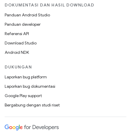
DOKUMENTASI DAN HASIL DOWNLOAD
Panduan Android Studio
Panduan developer
Referensi API
Download Studio
Android NDK
DUKUNGAN
Laporkan bug platform
Laporkan bug dokumentasi
Google Play support
Bergabung dengan studi riset