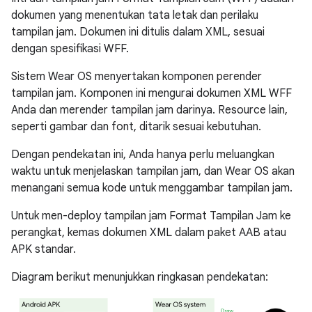
dokumen yang menentukan tata letak dan perilaku
tampilan jam. Dokumen ini ditulis dalam XML, sesuai
dengan spesifikasi WFF.
Sistem Wear OS menyertakan komponen perender
tampilan jam. Komponen ini mengurai dokumen XML WFF
Anda dan merender tampilan jam darinya. Resource lain,
seperti gambar dan font, ditarik sesuai kebutuhan.
Dengan pendekatan ini, Anda hanya perlu meluangkan
waktu untuk menjelaskan tampilan jam, dan Wear OS akan
menangani semua kode untuk menggambar tampilan jam.
Untuk men-deploy tampilan jam Format Tampilan Jam ke
perangkat, kemas dokumen XML dalam paket AAB atau
APK standar.
Diagram berikut menunjukkan ringkasan pendekatan: