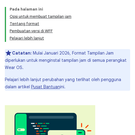
Pada halaman ini
Opsi untuk membuat tampilan jam
Tentang format
Pembuatan versi di WFF
Pelajari lebih lanjut
Catatan:
Mulai Januari 2026, Format Tampilan Jam
diperlukan untuk menginstal tampilan jam di semua perangkat
Wear OS.
Pelajari lebih lanjut perubahan yang terlihat oleh pengguna
dalam artikel
Pusat Bantuan
ini.