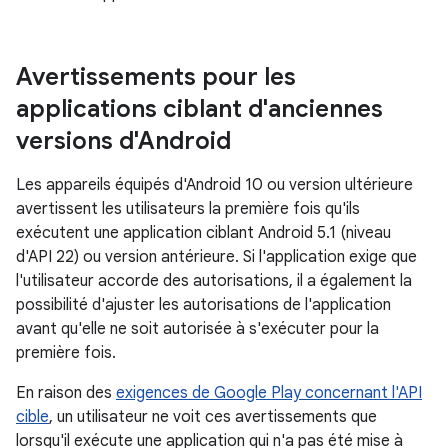
Avertissements pour les
applications ciblant d'anciennes
versions d'Android
Les appareils équipés d'Android 10 ou version ultérieure
avertissent les utilisateurs la première fois qu'ils
exécutent une application ciblant Android 5.1 (niveau
d'API 22) ou version antérieure. Si l'application exige que
l'utilisateur accorde des autorisations, il a également la
possibilité d'ajuster les autorisations de l'application
avant qu'elle ne soit autorisée à s'exécuter pour la
première fois.
En raison des
exigences de Google Play concernant l'API
cible
, un utilisateur ne voit ces avertissements que
lorsqu'il exécute une application qui n'a pas été mise à