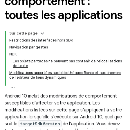
comportement :
toutes les applications
Sur cette page
Restrictions des interfaces hors SDK
Navigation par gestes
NDK
Les objets partagés ne peuvent pas contenir de relocalisations
de texte
Modifications apportées aux bibliothèques Bionic et aux chemins
de l'éditeur de liens dynamiques
Android 10 inclut des modifications de comportement
susceptibles d'affecter votre application. Les
modifications listées sur cette page s'appliquent à votre
application lorsqu'elle s'exécute sur Android 10, quel que
soit le
targetSdkVersion
de l'application. Vous devez