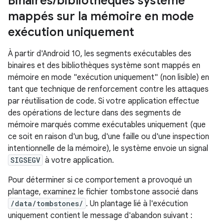
Binaires
/
bibliothèques système
mappés sur la mémoire en mode
exécution uniquement
À partir d'Android 10, les segments exécutables des
binaires et des bibliothèques système sont mappés en
mémoire en mode "exécution uniquement" (non lisible) en
tant que technique de renforcement contre les attaques
par réutilisation de code. Si votre application effectue
des opérations de lecture dans des segments de
mémoire marqués comme exécutables uniquement (que
ce soit en raison d'un bug, d'une faille ou d'une inspection
intentionnelle de la mémoire), le système envoie un signal
SIGSEGV
à votre application.
Pour déterminer si ce comportement a provoqué un
plantage, examinez le fichier tombstone associé dans
/data/tombstones/
. Un plantage lié à l'exécution
uniquement contient le message d'abandon suivant :