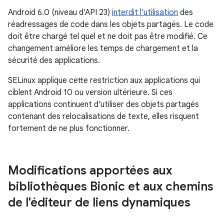
Android 6.0 (niveau d'API 23)
interdit l'utilisation
des
réadressages de code dans les objets partagés. Le code
doit être chargé tel quel et ne doit pas être modifié. Ce
changement améliore les temps de chargement et la
sécurité des applications.
SELinux applique cette restriction aux applications qui
ciblent Android 10 ou version ultérieure. Si ces
applications continuent d'utiliser des objets partagés
contenant des relocalisations de texte, elles risquent
fortement de ne plus fonctionner.
Modifications apportées aux
bibliothèques Bionic et aux chemins
de l'éditeur de liens dynamiques