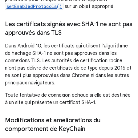
setEnabledProtocols()
sur un objet approprié.
Les certificats signés avec SHA-1 ne sont pas
approuvés dans TLS
Dans Android 10, les certificats qui utilisent l'algorithme
de hachage SHA-1 ne sont pas approuvés dans les
connexions TLS. Les autorités de certification racine
n'ont pas délivré de certificats de ce type depuis 2016 et
ne sont plus approuvées dans Chrome ni dans les autres
principaux navigateurs.
Toute tentative de connexion échoue si elle est destinée
à un site qui présente un certificat SHA-1.
Modifications et améliorations du
comportement de Key
Chain