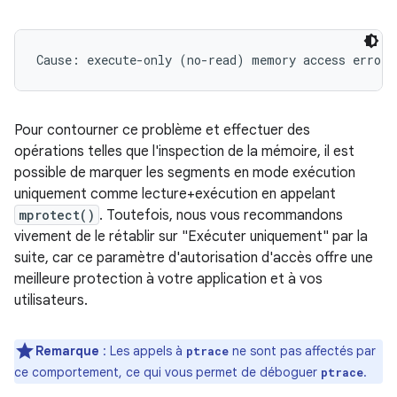
Pour contourner ce problème et effectuer des
opérations telles que l'inspection de la mémoire, il est
possible de marquer les segments en mode exécution
uniquement comme lecture+exécution en appelant
mprotect()
. Toutefois, nous vous recommandons
vivement de le rétablir sur "Exécuter uniquement" par la
suite, car ce paramètre d'autorisation d'accès offre une
meilleure protection à votre application et à vos
utilisateurs.
Remarque
: Les appels à
ne sont pas affectés par
ptrace
ce comportement, ce qui vous permet de déboguer
.
ptrace