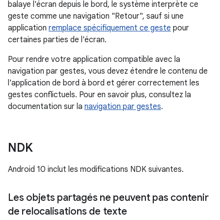
balaye l'écran depuis le bord, le système interprète ce
geste comme une navigation "Retour", sauf si une
application
remplace spécifiquement ce geste
pour
certaines parties de l'écran.
Pour rendre votre application compatible avec la
navigation par gestes, vous devez étendre le contenu de
l'application de bord à bord et gérer correctement les
gestes conflictuels. Pour en savoir plus, consultez la
documentation sur la
navigation par gestes
.
NDK
Android 10 inclut les modifications NDK suivantes.
Les objets partagés ne peuvent pas contenir
de relocalisations de texte