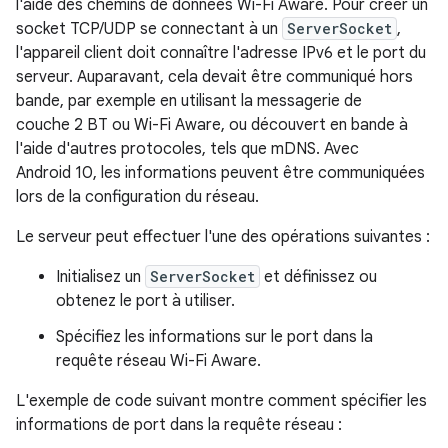
l'aide des chemins de données Wi-Fi Aware. Pour créer un
socket TCP/UDP se connectant à un
ServerSocket
,
l'appareil client doit connaître l'adresse IPv6 et le port du
serveur. Auparavant, cela devait être communiqué hors
bande, par exemple en utilisant la messagerie de
couche 2 BT ou Wi-Fi Aware, ou découvert en bande à
l'aide d'autres protocoles, tels que mDNS. Avec
Android 10, les informations peuvent être communiquées
lors de la configuration du réseau.
Le serveur peut effectuer l'une des opérations suivantes :
Initialisez un
ServerSocket
et définissez ou
obtenez le port à utiliser.
Spécifiez les informations sur le port dans la
requête réseau Wi-Fi Aware.
L'exemple de code suivant montre comment spécifier les
informations de port dans la requête réseau :