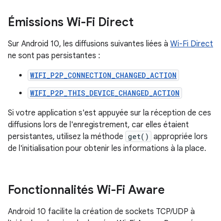
Émissions Wi-Fi Direct
Sur Android 10, les diffusions suivantes liées à
Wi-Fi Direct
ne sont pas persistantes :
WIFI_P2P_CONNECTION_CHANGED_ACTION
WIFI_P2P_THIS_DEVICE_CHANGED_ACTION
Si votre application s'est appuyée sur la réception de ces
diffusions lors de l'enregistrement, car elles étaient
persistantes, utilisez la méthode
get()
appropriée lors
de l'initialisation pour obtenir les informations à la place.
Fonctionnalités Wi-Fi Aware
Android 10 facilite la création de sockets TCP/UDP à