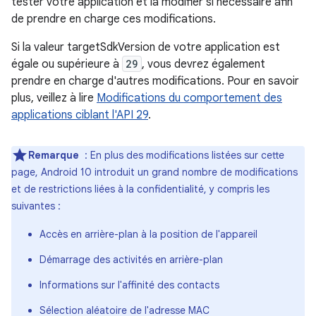
tester votre application et la modifier si nécessaire afin
de prendre en charge ces modifications.
Si la valeur targetSdkVersion de votre application est
égale ou supérieure à
29
, vous devrez également
prendre en charge d'autres modifications. Pour en savoir
plus, veillez à lire
Modifications du comportement des
applications ciblant l'API 29
.
Remarque
: En plus des modifications listées sur cette
page, Android 10 introduit un grand nombre de modifications
et de restrictions liées à la confidentialité, y compris les
suivantes :
Accès en arrière-plan à la position de l'appareil
Démarrage des activités en arrière-plan
Informations sur l'affinité des contacts
Sélection aléatoire de l'adresse MAC