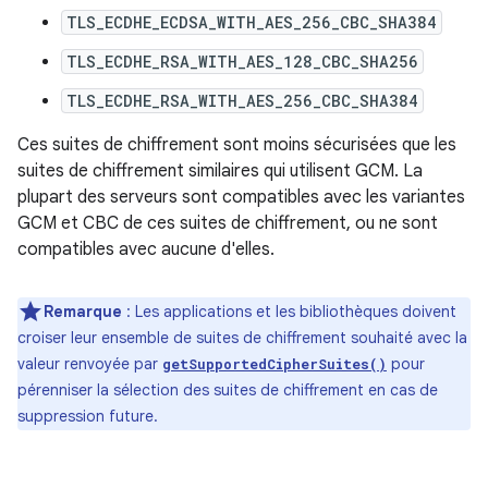
TLS_ECDHE_ECDSA_WITH_AES_256_CBC_SHA384
TLS_ECDHE_RSA_WITH_AES_128_CBC_SHA256
TLS_ECDHE_RSA_WITH_AES_256_CBC_SHA384
Ces suites de chiffrement sont moins sécurisées que les
suites de chiffrement similaires qui utilisent GCM. La
plupart des serveurs sont compatibles avec les variantes
GCM et CBC de ces suites de chiffrement, ou ne sont
compatibles avec aucune d'elles.
Remarque
: Les applications et les bibliothèques doivent
croiser leur ensemble de suites de chiffrement souhaité avec la
valeur renvoyée par
pour
getSupportedCipherSuites()
pérenniser la sélection des suites de chiffrement en cas de
suppression future.