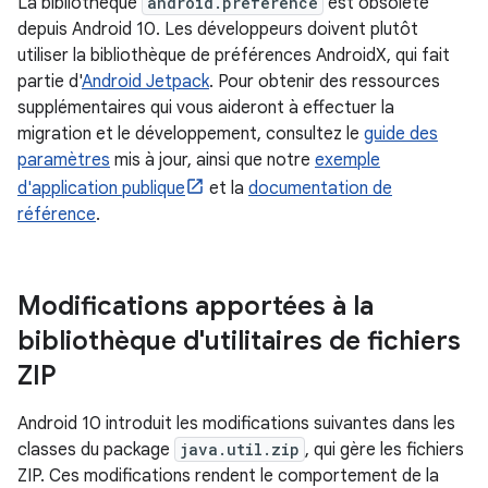
La bibliothèque
android.preference
est obsolète
depuis Android 10. Les développeurs doivent plutôt
utiliser la bibliothèque de préférences AndroidX, qui fait
partie d'
Android Jetpack
. Pour obtenir des ressources
supplémentaires qui vous aideront à effectuer la
migration et le développement, consultez le
guide des
paramètres
mis à jour, ainsi que notre
exemple
d'application publique
et la
documentation de
référence
.
Modifications apportées à la
bibliothèque d'utilitaires de fichiers
ZIP
Android 10 introduit les modifications suivantes dans les
classes du package
java.util.zip
, qui gère les fichiers
ZIP. Ces modifications rendent le comportement de la