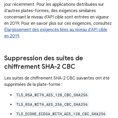
jour récemment. Pour les applications distribuées sur
d'autres plates-formes, des exigences similaires
concernant le niveau d'API cible sont entrées en vigueur
en 2019. Pour en savoir plus sur ces exigences, consultez
Élargissement des exigences liées au niveau d'API cible
en 2019
.
Suppression des suites de
chiffrement SHA-2 CBC
Les suites de chiffrement SHA-2 CBC suivantes ont été
supprimées de la plate-forme :
TLS_RSA_WITH_AES_128_CBC_SHA256
TLS_RSA_WITH_AES_256_CBC_SHA256
TLS_ECDHE_ECDSA_WITH_AES_128_CBC_SHA256