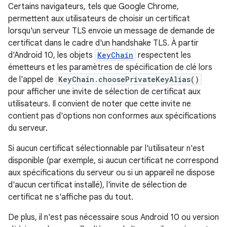
Certains navigateurs, tels que Google Chrome,
permettent aux utilisateurs de choisir un certificat
lorsqu'un serveur TLS envoie un message de demande de
certificat dans le cadre d'un handshake TLS. À partir
d'Android 10, les objets
KeyChain
respectent les
émetteurs et les paramètres de spécification de clé lors
de l'appel de
KeyChain.choosePrivateKeyAlias()
pour afficher une invite de sélection de certificat aux
utilisateurs. Il convient de noter que cette invite ne
contient pas d'options non conformes aux spécifications
du serveur.
Si aucun certificat sélectionnable par l'utilisateur n'est
disponible (par exemple, si aucun certificat ne correspond
aux spécifications du serveur ou si un appareil ne dispose
d'aucun certificat installé), l'invite de sélection de
certificat ne s'affiche pas du tout.
De plus, il n'est pas nécessaire sous Android 10 ou version