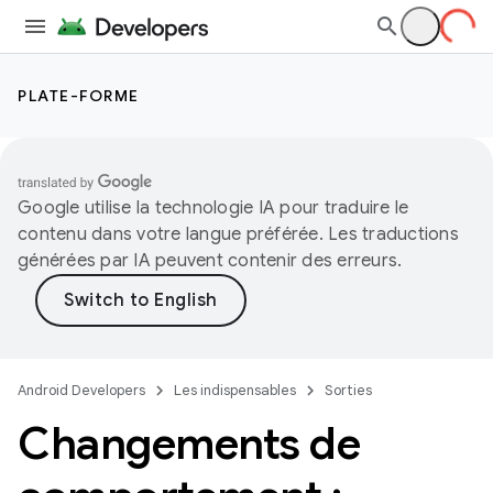
PLATE-FORME
Google utilise la technologie IA pour traduire le
contenu dans votre langue préférée. Les traductions
générées par IA peuvent contenir des erreurs.
Android Developers
Les indispensables
Sorties
Changements de