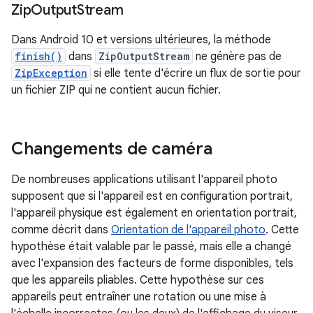
Zip
Output
Stream
Dans Android 10 et versions ultérieures, la méthode
finish()
dans
ZipOutputStream
ne génère pas de
ZipException
si elle tente d'écrire un flux de sortie pour
un fichier ZIP qui ne contient aucun fichier.
Changements de caméra
De nombreuses applications utilisant l'appareil photo
supposent que si l'appareil est en configuration portrait,
l'appareil physique est également en orientation portrait,
comme décrit dans
Orientation de l'appareil photo
. Cette
hypothèse était valable par le passé, mais elle a changé
avec l'expansion des facteurs de forme disponibles, tels
que les appareils pliables. Cette hypothèse sur ces
appareils peut entraîner une rotation ou une mise à