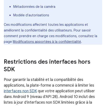
Métadonnées de la caméra
Modèle d'autorisations
Ces modifications affectent toutes les applications et
améliorent la confidentialité des utilisateurs. Pour savoir
comment prendre en charge ces modifications, consultez la
page
Modifications apportées à la confidentialité
.
Restrictions des interfaces hors
SDK
Pour garantir la stabilité et la compatibilité des
applications, la plate-forme a commencé à limiter les
interfaces non SDK
que votre application peut utiliser
dans Android 9 (niveau d'API 28). Android 10 inclut des
listes à jour d'interfaces non SDK limitées grâce à la