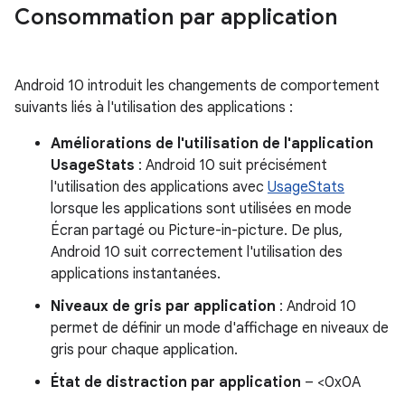
Consommation par application
Android 10 introduit les changements de comportement
suivants liés à l'utilisation des applications :
Améliorations de l'utilisation de l'application
UsageStats
: Android 10 suit précisément
l'utilisation des applications avec
UsageStats
lorsque les applications sont utilisées en mode
Écran partagé ou Picture-in-picture. De plus,
Android 10 suit correctement l'utilisation des
applications instantanées.
Niveaux de gris par application
: Android 10
permet de définir un mode d'affichage en niveaux de
gris pour chaque application.
État de distraction par application
– <0x0A