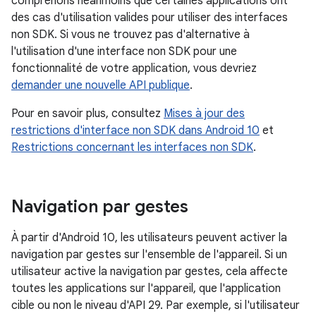
comprenons néanmoins que certaines applications ont
des cas d'utilisation valides pour utiliser des interfaces
non SDK. Si vous ne trouvez pas d'alternative à
l'utilisation d'une interface non SDK pour une
fonctionnalité de votre application, vous devriez
demander une nouvelle API publique
.
Pour en savoir plus, consultez
Mises à jour des
restrictions d'interface non SDK dans Android 10
et
Restrictions concernant les interfaces non SDK
.
Navigation par gestes
À partir d'Android 10, les utilisateurs peuvent activer la
navigation par gestes sur l'ensemble de l'appareil. Si un
utilisateur active la navigation par gestes, cela affecte
toutes les applications sur l'appareil, que l'application
cible ou non le niveau d'API 29. Par exemple, si l'utilisateur