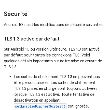
Sécurité
Android 10 inclut les modifications de sécurité suivantes.
TLS 1
.
3 activé par défaut
Sur Android 10 ou version ultérieure, TLS 1.3 est activé
par défaut pour toutes les connexions TLS. Voici
quelques détails importants sur notre mise en œuvre de
TLS 1.3 :
Les suites de chiffrement TLS 1.3 ne peuvent pas
être personnalisées. Les suites de chiffrement
TLS 1.3 prises en charge sont toujours activées
lorsque TLS 1.3 est activé. Toute tentative de
désactivation en appelant
setEnabledCipherSuites()
est ignorée.