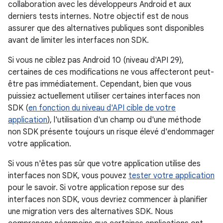
collaboration avec les développeurs Android et aux
derniers tests internes. Notre objectif est de nous
assurer que des alternatives publiques sont disponibles
avant de limiter les interfaces non SDK.
Si vous ne ciblez pas Android 10 (niveau d'API 29),
certaines de ces modifications ne vous affecteront peut-
être pas immédiatement. Cependant, bien que vous
puissiez actuellement utiliser certaines interfaces non
SDK (
en fonction du niveau d'API cible de votre
application
), l'utilisation d'un champ ou d'une méthode
non SDK présente toujours un risque élevé d'endommager
votre application.
Si vous n'êtes pas sûr que votre application utilise des
interfaces non SDK, vous pouvez
tester votre application
pour le savoir. Si votre application repose sur des
interfaces non SDK, vous devriez commencer à planifier
une migration vers des alternatives SDK. Nous