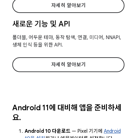
자세히 알아보기
새로운 기능 및 API
폴더블, 어두운 테마, 동작 탐색, 연결, 미디어, NNAPI,
생체 인식 등을 위한 API.
자세히 알아보기
Android 11에 대비해 앱을 준비하세
요
.
Android 10 다운로드
— Pixel 기기에
Android