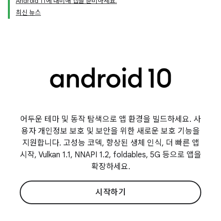
Android 11에 대비해 앱을 준비하세요.
최신 뉴스
어두운 테마 및 동작 탐색으로 앱 환경을 빌드하세요. 사
용자 개인정보 보호 및 보안을 위한 새로운 보호 기능을
지원합니다. 고성능 코덱, 향상된 생체 인식, 더 빠른 앱
시작, Vulkan 1.1, NNAPI 1.2, foldables, 5G 등으로 앱을
확장하세요.
시작하기