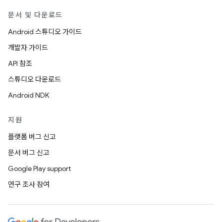
문서 및 다운로드
Android 스튜디오 가이드
개발자 가이드
API 참조
스튜디오 다운로드
Android NDK
지원
플랫폼 버그 신고
문서 버그 신고
Google Play support
연구 조사 참여