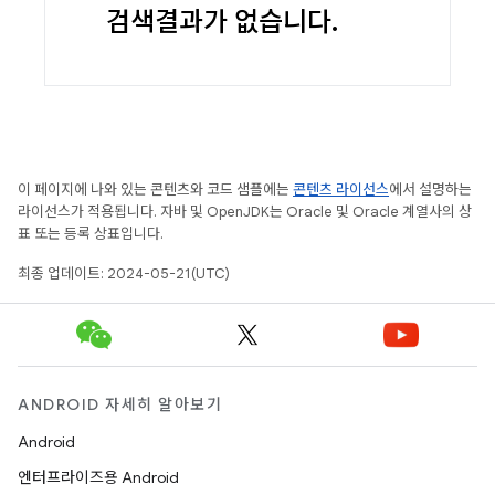
검색결과가 없습니다.
이 페이지에 나와 있는 콘텐츠와 코드 샘플에는
콘텐츠 라이선스
에서 설명하는
라이선스가 적용됩니다. 자바 및 OpenJDK는 Oracle 및 Oracle 계열사의 상
표 또는 등록 상표입니다.
최종 업데이트: 2024-05-21(UTC)
ANDROID 자세히 알아보기
Android
엔터프라이즈용 Android