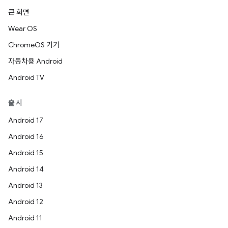
큰 화면
Wear OS
ChromeOS 기기
자동차용 Android
Android TV
출시
Android 17
Android 16
Android 15
Android 14
Android 13
Android 12
Android 11