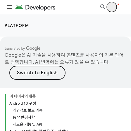
PLATFORM
Google은 AI 기술을 사용하여 콘텐츠를 사용자의 기본 언어
로 번역합니다. AI 번역에는 오류가 있을 수 있습니다.
이 페이지의 내용
Android 10 구성
개인정보 보호 기능
동작 변경사항
새로운 기능 및 API