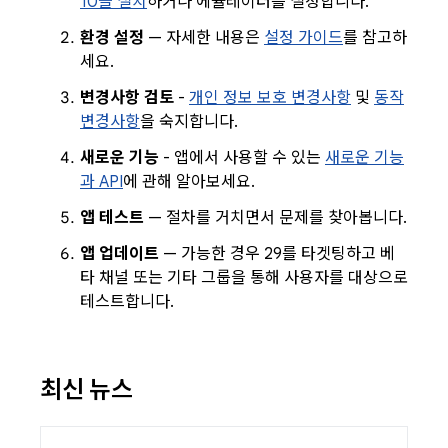
10을 설치
하거나 에뮬레이터를 설정합니다.
환경 설정
— 자세한 내용은
설정 가이드
를 참고하
세요.
변경사항 검토
-
개인 정보 보호 변경사항
및
동작
변경사항
을 숙지합니다.
새로운 기능
- 앱에서 사용할 수 있는
새로운 기능
과 API
에 관해 알아보세요.
앱 테스트
— 절차를 거치면서 문제를 찾아봅니다.
앱 업데이트
— 가능한 경우 29를 타겟팅하고 베
타 채널 또는 기타 그룹을 통해 사용자를 대상으로
테스트합니다.
최신 뉴스