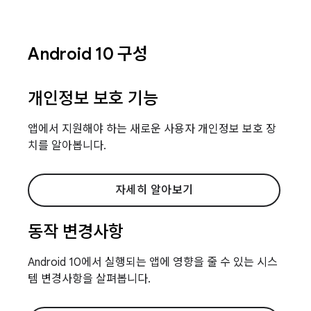
Android 10 구성
개인정보 보호 기능
앱에서 지원해야 하는 새로운 사용자 개인정보 보호 장
치를 알아봅니다.
자세히 알아보기
동작 변경사항
Android 10에서 실행되는 앱에 영향을 줄 수 있는 시스
템 변경사항을 살펴봅니다.