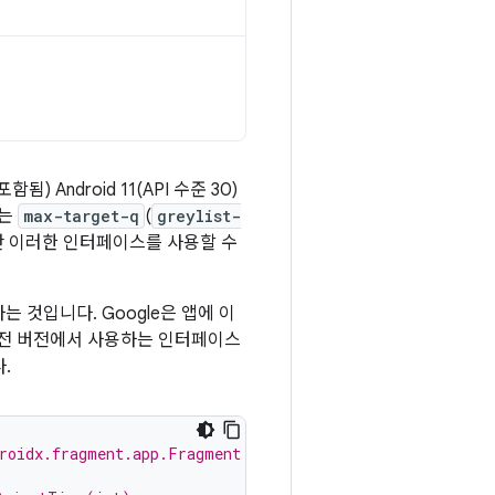
 Android 11(API 수준 30)
스는
max-target-q
(
greylist-
우에만 이러한 인터페이스를 사용할 수
는 것입니다. Google은 앱에 이
이전 버전에서 사용하는 인터페이스
.
roidx.fragment.app.Fragment and androidx.fragment.app.F