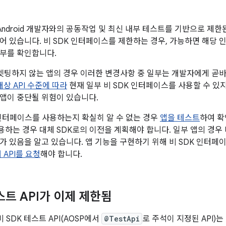
에는 Android 개발자와의 공동작업 및 최신 내부 테스트를 기반으로 제
어 있습니다. 비 SDK 인터페이스를 제한하는 경우, 가능하면 해당
부를 확인합니다.
1을 타겟팅하지 않는 앱의 경우 이러한 변경사항 중 일부는 개발자에게 곧
대상 API 수준에 따라
현재 일부 비 SDK 인터페이스를 사용할 수 있지
앱이 중단될 위험이 있습니다.
 인터페이스를 사용하는지 확실히 알 수 없는 경우
앱을 테스트
하여 확
하는 경우 대체 SDK로의 이전을 계획해야 합니다. 일부 앱의 경우 
가 있음을 알고 있습니다. 앱 기능을 구현하기 위해 비 SDK 인터페
 API를 요청
해야 합니다.
스트 API가 이제 제한됨
터 비 SDK 테스트 API(AOSP에서
@TestApi
로 주석이 지정된 API)