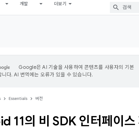
개발
더보기
Google은 AI 기술을 사용하여 콘텐츠를 사용자의 기본
니다. AI 번역에는 오류가 있을 수 있습니다.
s
Essentials
버전
oid 11의 비 SDK 인터페이