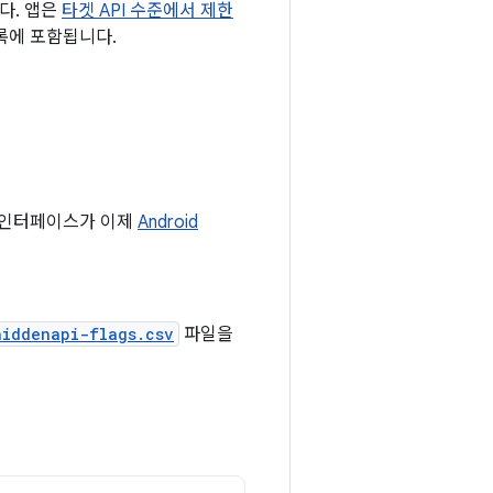
다. 앱은
타겟 API 수준에서 제한
목록에 포함됩니다.
DK 인터페이스가 이제
Android
hiddenapi-flags.csv
파일을