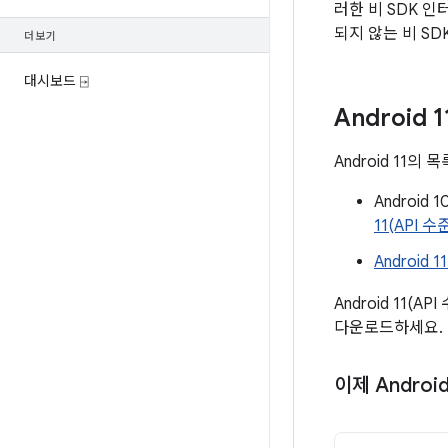
러한 비 SDK 
되지 않는 비 SD
더보기
대시보드 ⍈
Android
Android 11
Androi
11(API 
Android 
Android 11(
다운로드하세요.
이제 Andro