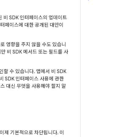
한된 비 SDK 인터페이스의 업데이트
 인터페이스에 대한 공개된 대안이
바로 영향을 주지 않을 수도 있습니
만 비 SDK 메서드 또는 필드를 사
인할 수 있습니다. 앱에서 비 SDK
비 SDK 인터페이스 사용에 관한
이스 대신 무엇을 사용해야 할지 알
는 이제 기본적으로 차단됩니다. 이