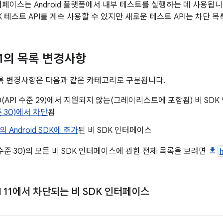
인터페이스는 Android 플랫폼에서 내부 테스트를 실행하는 데 사용됩니
K 테스트 API를 계속 사용할 수 있지만 새로운 테스트 API는 차단 
 11의 목록 변경사항
의 목록 변경사항은 다음과 같은 카테고리로 구분됩니다.
d 10(API 수준 29)에서 지원되지 않는(그레이리스트에 포함됨) 비 S
수준 30)에서 차단
됨
11의 Android SDK에 추가
된 비 SDK 인터페이스
API 수준 30)의 모든 비 SDK 인터페이스에 관한 전체 목록을 보려면
id 11에서 차단되는 비 SDK 인터페이스