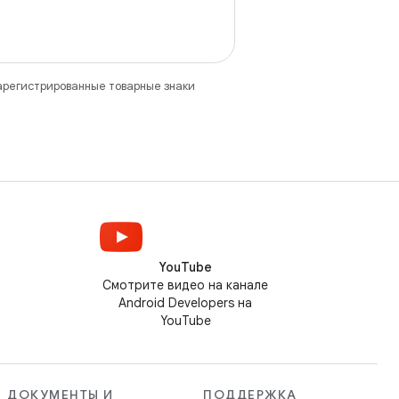
зарегистрированные товарные знаки
YouTube
Смотрите видео на канале
Android Developers на
YouTube
ДОКУМЕНТЫ И
ПОДДЕРЖКА