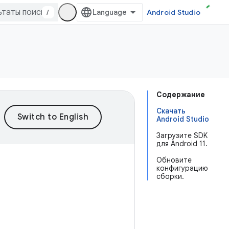
/
Android Studio
Содержание
Скачать
Android Studio
Загрузите SDK
для Android 11.
Обновите
конфигурацию
сборки.