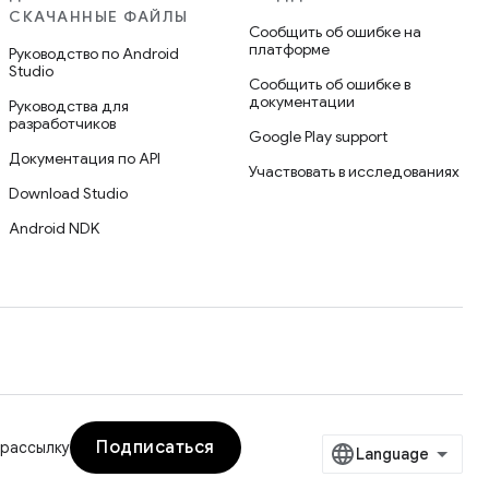
СКАЧАННЫЕ ФАЙЛЫ
Сообщить об ошибке на
платформе
Руководство по Android
Studio
Сообщить об ошибке в
документации
Руководства для
разработчиков
Google Play support
Документация по API
Участвовать в исследованиях
Download Studio
Android NDK
Подписаться
 рассылку