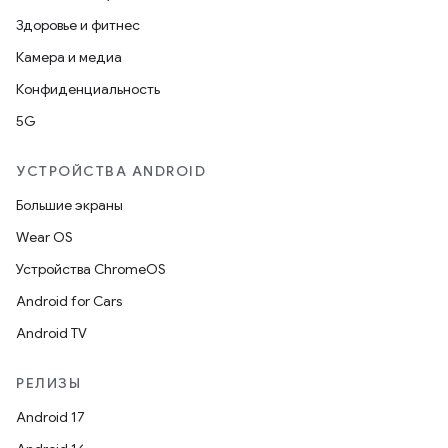
Здоровье и фитнес
Камера и медиа
Конфиденциальность
5G
УСТРОЙСТВА ANDROID
Большие экраны
Wear OS
Устройства ChromeOS
Android for Cars
Android TV
РЕЛИЗЫ
Android 17