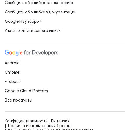
Сообщить об ошибке на платформе
Сообщить об ошибке в документации
Google Play support
Участвовать в исследованиях
Android
Chrome
Firebase
Google Cloud Platform
Все продукты
Конфиденциальность
Лицензия
Правила использования бренда