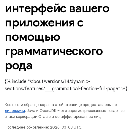
интерфейс вашего
приложения с
помощью
грамматического
рода
{% include "/about/versions/14/dynamic-
sections/features/___grammatical-flection-full-page" %}
Контент и образцы кода на этой странице предоставлены по
лицензиям
. Java и OpenJDK – это зарегистрированные товарные
знаки корпорации Oracle и ее аффилированных лиц.
Последнее обновление: 2026-03-03 UTC.