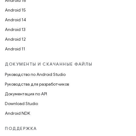
Android 16
Android 15
Android 14
Android 13
Android 12
Android 11
ДОКУМЕНТЫ И СКАЧАННЫЕ ФАЙЛЫ
Руководство по Android Studio
Руководства для разработчиков
Документация по API
Download Studio
Android NDK
ПОДДЕРЖКА