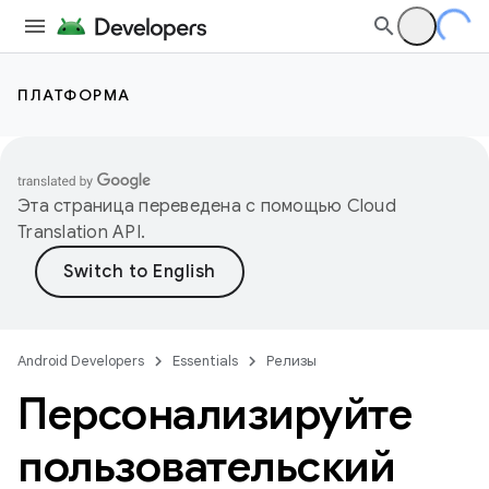
ПЛАТФОРМА
Эта страница переведена с помощью
Cloud
Translation API
.
Android Developers
Essentials
Релизы
Персонализируйте
пользовательский