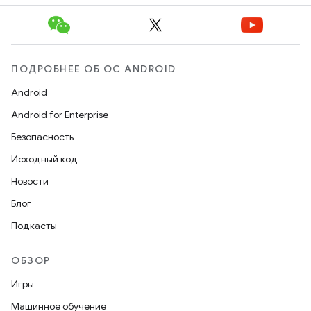
ПОДРОБНЕЕ ОБ ОС ANDROID
Android
Android for Enterprise
Безопасность
Исходный код
Новости
Блог
Подкасты
ОБЗОР
Игры
Машинное обучение