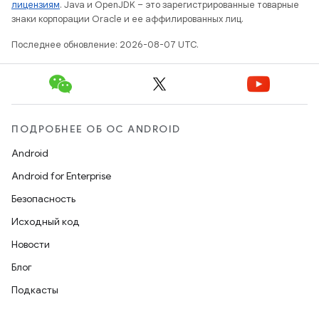
лицензиям
. Java и OpenJDK – это зарегистрированные товарные
знаки корпорации Oracle и ее аффилированных лиц.
Последнее обновление: 2026-08-07 UTC.
ПОДРОБНЕЕ ОБ ОС ANDROID
Android
Android for Enterprise
Безопасность
Исходный код
Новости
Блог
Подкасты