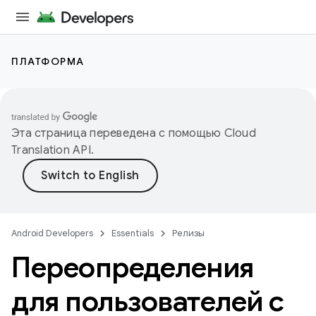
ПЛАТФОРМА
Эта страница переведена с помощью
Cloud
Translation API
.
Android Developers
Essentials
Релизы
Переопределения
для пользователей с