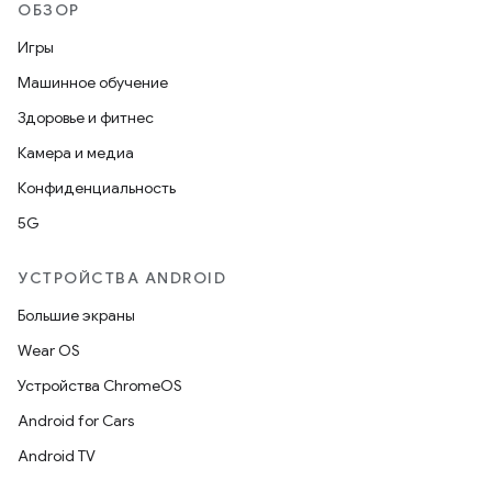
ОБЗОР
Игры
Машинное обучение
Здоровье и фитнес
Камера и медиа
Конфиденциальность
5G
УСТРОЙСТВА ANDROID
Большие экраны
Wear OS
Устройства ChromeOS
Android for Cars
Android TV