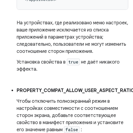
На устройствах, где реализовано меню настроек,
ваше приложение исключается из списка
приложений в параметрах устройства;
следовательно, пользователи не могут изменить
соотношение сторон приложения.
Установка свойства в
true
не даёт никакого
эффекта.
PROPERTY_COMPAT_ALLOW_USER_ASPECT_RATIO
Чтобы отключить полноэкранный режим в
настройках совместимости с соотношением
сторон экрана, добавьте соответствующее
свойство в манифест приложения и установите
его значение равным
false
: