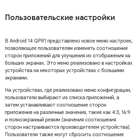
Пользовательские настройки
В Android 14 QPR1 представлено новое меню настроек,
позволяющее пользователям изменять соотношение
сторон приложений для улучшения их отображения на
больших экранах. Это меню реализовано в настройках
устройства на некоторых устройствах с большими
экранами.
На устройствах, где реализовано меню конфигурации,
пользователи выбирают из списка приложений, а
затем устанавливают соотношение сторон
приложения на различные значения, такие как 4:3, 16:9
и полноэкранный режим (значения соотношения
сторон настраиваются производителем устройства).
Пользователи также могут сбросить соотношение