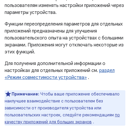
пользователям изменять настройки приложений через
параметры устройства.
Функции переопределения параметров для отдельных
приложений предназначены для улучшения
пользовательского опыта на устройствах с большими
экранами. Приложения могут отключать некоторые из
этих функций.
Для получения дополнительной информации о
настройках для отдельных приложений см.
раздел
«Режим совместимости устройства»
.
Примечание:
Чтобы ваше приложение обеспечивало
наилучшее взаимодействие с пользователем без
зависимости от производителя устройства или
пользовательских настроек, следуйте рекомендациям
по
качеству приложений для больших экранов
.