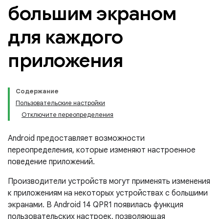
большим экраном
для каждого
приложения
Содержание
Пользовательские настройки
Отключите переопределения
Android предоставляет возможности
переопределения, которые изменяют настроенное
поведение приложений.
Производители устройств могут применять изменения
к приложениям на некоторых устройствах с большими
экранами. В Android 14 QPR1 появилась функция
пользовательских настроек, позволяющая