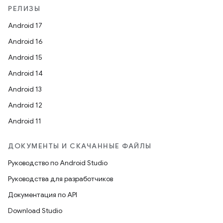
РЕЛИЗЫ
Android 17
Android 16
Android 15
Android 14
Android 13
Android 12
Android 11
ДОКУМЕНТЫ И СКАЧАННЫЕ ФАЙЛЫ
Руководство по Android Studio
Руководства для разработчиков
Документация по API
Download Studio