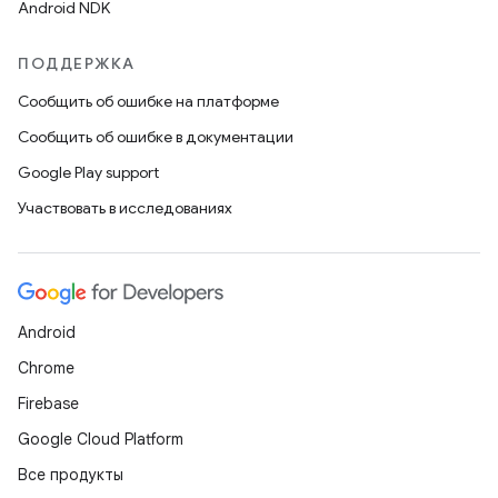
Android NDK
ПОДДЕРЖКА
Сообщить об ошибке на платформе
Сообщить об ошибке в документации
Google Play support
Участвовать в исследованиях
Android
Chrome
Firebase
Google Cloud Platform
Все продукты