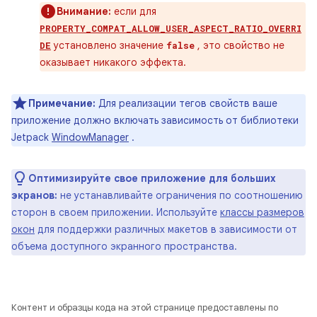
Внимание:
если для
PROPERTY_COMPAT_ALLOW_USER_ASPECT_RATIO_OVERRI
установлено значение
, это свойство не
DE
false
оказывает никакого эффекта.
Примечание:
Для реализации тегов свойств ваше
приложение должно включать зависимость от библиотеки
Jetpack
WindowManager
.
Оптимизируйте свое приложение для больших
экранов:
не устанавливайте ограничения по соотношению
сторон в своем приложении. Используйте
классы размеров
окон
для поддержки различных макетов в зависимости от
объема доступного экранного пространства.
Контент и образцы кода на этой странице предоставлены по