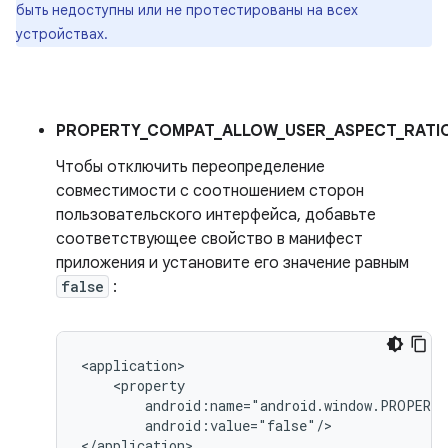
быть недоступны или не протестированы на всех
устройствах.
PROPERTY_COMPAT_ALLOW_USER_ASPECT_RATIO
Чтобы отключить переопределение
совместимости с соотношением сторон
пользовательского интерфейса, добавьте
соответствующее свойство в манифест
приложения и установите его значение равным
false
:
android:value="false"/>
