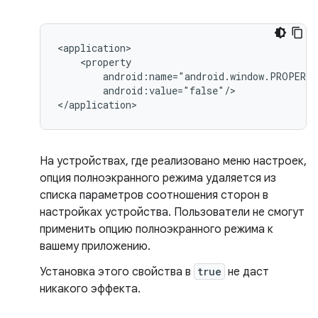
android:value="false"/>

На устройствах, где реализовано меню настроек,
опция полноэкранного режима удаляется из
списка параметров соотношения сторон в
настройках устройства. Пользователи не смогут
применить опцию полноэкранного режима к
вашему приложению.
Установка этого свойства в
true
не даст
никакого эффекта.