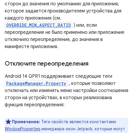
сторон до значения по умолчанию для приложения,
которое задается производителем устройства для
каждого приложения (см.
OVERRIDE_MIN_ASPECT_RATIO
) или, если
переопределение не было применено или приложение
отключило переопределение, до значения в
манифесте приложения.
Отключите переопределения
Android 14 QPR1 поддерживает следующие теги
PackageManager.Property
, которые позволяют
отключать или изменять меню настройки соотношения
сторон на устройствах, в которых реализована
функция переопределения:
Примечание:
Теги свойств являются константами
WindowProperties
менеджера окон Jetpack, которые могут