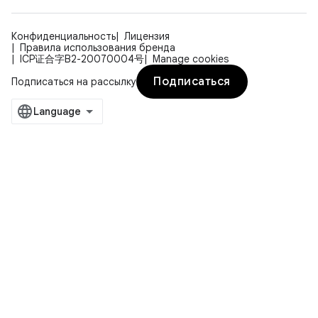
Конфиденциальность
Лицензия
Правила использования бренда
ICP证合字B2-20070004号
Manage cookies
Подписаться
Подписаться на рассылку