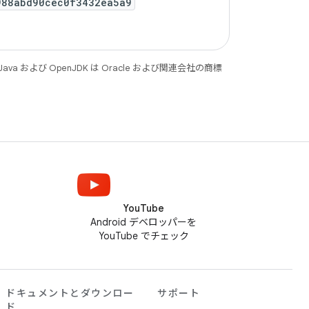
988abd90cec0f3432ea5a9
 および OpenJDK は Oracle および関連会社の商標
YouTube
Android デベロッパーを
YouTube でチェック
ドキュメントとダウンロー
サポート
ド