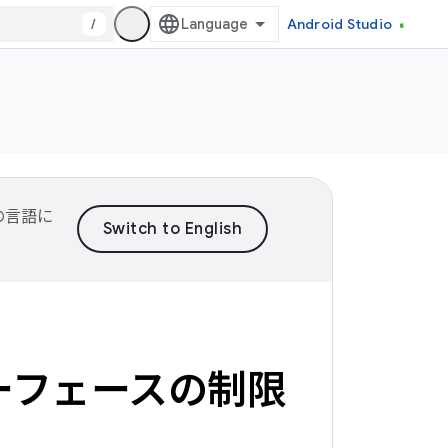
/
Android Studio
望の言語に
インターフェースの制限