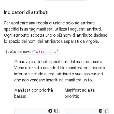
Indicatori di attributi
Per applicare una regola di unione solo ad attributi
specifici in un tag manifest, utilizza i seguenti attributi.
Ogni attributo accetta uno o più nomi di attributo (incluso
lo spazio dei nomi dell'attributo), separati da virgole.
tools:remove="
attr, ...
"
Rimuovi gli attributi specificati dal manifest unito.
Viene utilizzato quando il file manifest con priorità
inferiore include questi attributi e vuoi assicurarti
che non vengano inseriti nel manifest unito.
Manifest con priorità
Manifest ad alta
bassa:
priorità: