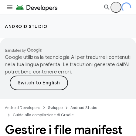
ANDROID STUDIO
Google utilizza la tecnologia AI per tradurre i contenuti
nella tua lingua preferita. Le traduzioni generate dall'AI
potrebbero contenere errori.
Android Developers
Sviluppo
Android Studio
Guide alla compilazione di Gradle
Gestire i file manifest