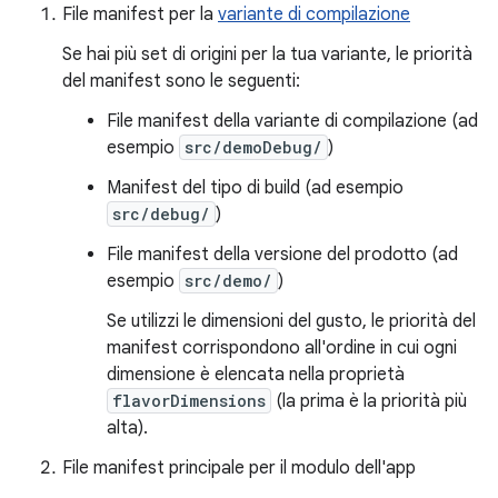
File manifest per la
variante di compilazione
Se hai più set di origini per la tua variante, le priorità
del manifest sono le seguenti:
File manifest della variante di compilazione (ad
esempio
src/demoDebug/
)
Manifest del tipo di build (ad esempio
src/debug/
)
File manifest della versione del prodotto (ad
esempio
src/demo/
)
Se utilizzi le dimensioni del gusto, le priorità del
manifest corrispondono all'ordine in cui ogni
dimensione è elencata nella proprietà
flavorDimensions
(la prima è la priorità più
alta).
File manifest principale per il modulo dell'app