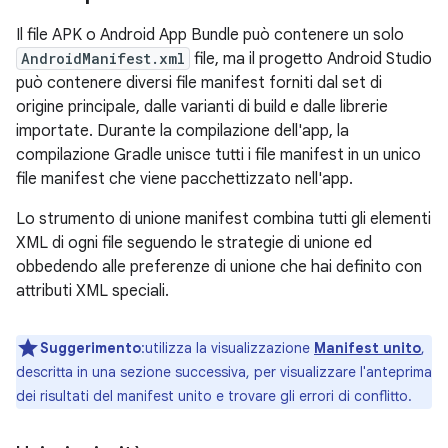
Il file APK o Android App Bundle può contenere un solo
AndroidManifest.xml
file, ma il progetto Android Studio
può contenere diversi file manifest forniti dal set di
origine principale, dalle varianti di build e dalle librerie
importate. Durante la compilazione dell'app, la
compilazione Gradle unisce tutti i file manifest in un unico
file manifest che viene pacchettizzato nell'app.
Lo strumento di unione manifest combina tutti gli elementi
XML di ogni file seguendo le strategie di unione ed
obbedendo alle preferenze di unione che hai definito con
attributi XML speciali.
Suggerimento
:utilizza la visualizzazione
Manifest unito
,
descritta in una sezione successiva, per visualizzare l'anteprima
dei risultati del manifest unito e trovare gli errori di conflitto.