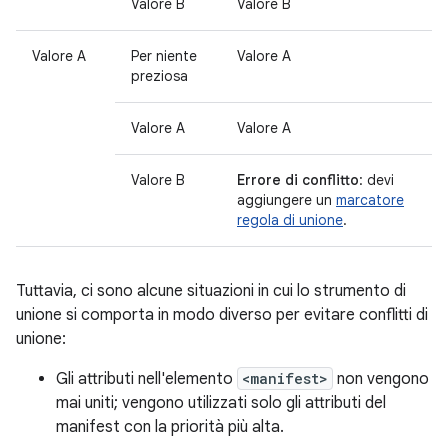
Valore B
Valore B
Valore A
Per niente
Valore A
preziosa
Valore A
Valore A
Valore B
Errore di conflitto
: devi
aggiungere un
marcatore
regola di unione
.
Tuttavia, ci sono alcune situazioni in cui lo strumento di
unione si comporta in modo diverso per evitare conflitti di
unione:
Gli attributi nell'elemento
<manifest>
non vengono
mai uniti; vengono utilizzati solo gli attributi del
manifest con la priorità più alta.