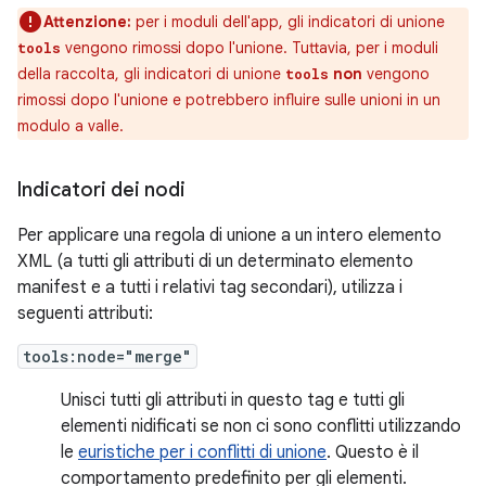
Attenzione:
per i moduli dell'app, gli indicatori di unione
vengono rimossi dopo l'unione. Tuttavia, per i moduli
tools
della raccolta, gli indicatori di unione
non
vengono
tools
rimossi dopo l'unione e potrebbero influire sulle unioni in un
modulo a valle.
Indicatori dei nodi
Per applicare una regola di unione a un intero elemento
XML (a tutti gli attributi di un determinato elemento
manifest e a tutti i relativi tag secondari), utilizza i
seguenti attributi:
tools:node="merge"
Unisci tutti gli attributi in questo tag e tutti gli
elementi nidificati se non ci sono conflitti utilizzando
le
euristiche per i conflitti di unione
. Questo è il
comportamento predefinito per gli elementi.