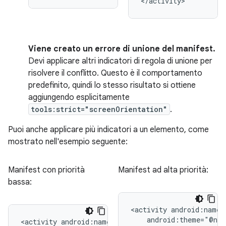
</activity>
Viene creato un errore di unione del manifest.
Devi applicare altri indicatori di regola di unione per
risolvere il conflitto. Questo è il comportamento
predefinito, quindi lo stesso risultato si ottiene
aggiungendo esplicitamente
tools:strict="screenOrientation"
.
Puoi anche applicare più indicatori a un elemento, come
mostrato nell'esempio seguente:
Manifest con priorità
Manifest ad alta priorità:
bassa:
<activity
<activity