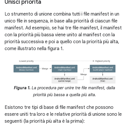
Unisci priorità
Lo strumento di unione combina tutti i file manifest in un
unico file in sequenza, in base alla priorità di ciascun file
manifest. Ad esempio, se hai tre file manifest, il manifest
con la priorità più bassa viene unito al manifest con la
priorità successiva e poi a quello con la priorità più alta,
come illustrato nella figura 1.
Figura 1.
La procedura per unire tre file manifest, dalla
priorità più bassa a quella più alta.
Esistono tre tipi di base di file manifest che possono
essere uniti tra loro e le relative priorità di unione sono le
seguenti (la priorità più alta è la prima):