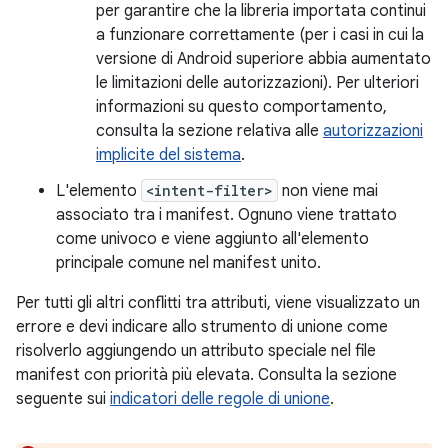
per garantire che la libreria importata continui
a funzionare correttamente (per i casi in cui la
versione di Android superiore abbia aumentato
le limitazioni delle autorizzazioni). Per ulteriori
informazioni su questo comportamento,
consulta la sezione relativa alle
autorizzazioni
implicite del sistema
.
L'elemento
<intent-filter>
non viene mai
associato tra i manifest. Ognuno viene trattato
come univoco e viene aggiunto all'elemento
principale comune nel manifest unito.
Per tutti gli altri conflitti tra attributi, viene visualizzato un
errore e devi indicare allo strumento di unione come
risolverlo aggiungendo un attributo speciale nel file
manifest con priorità più elevata. Consulta la sezione
seguente sui
indicatori delle regole di unione
.