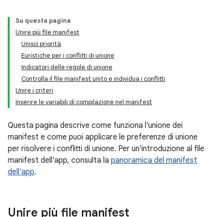
Su questa pagina
Unire più file manifest
Unisci priorità
Euristiche per i conflitti di unione
Indicatori delle regole di unione
Controlla il file manifest unito e individua i conflitti
Unire i criteri
Inserire le variabili di compilazione nel manifest
Questa pagina descrive come funziona l'unione dei
manifest e come puoi applicare le preferenze di unione
per risolvere i conflitti di unione. Per un'introduzione al file
manifest dell'app, consulta la
panoramica del manifest
dell'app
.
Unire più file manifest