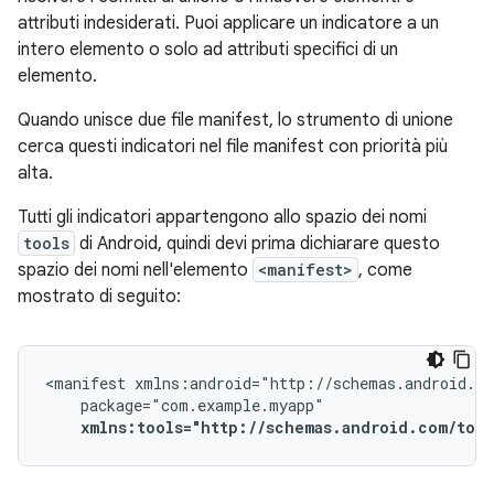
attributi indesiderati. Puoi applicare un indicatore a un
intero elemento o solo ad attributi specifici di un
elemento.
Quando unisce due file manifest, lo strumento di unione
cerca questi indicatori nel file manifest con priorità più
alta.
Tutti gli indicatori appartengono allo spazio dei nomi
tools
di Android, quindi devi prima dichiarare questo
spazio dei nomi nell'elemento
<manifest>
, come
mostrato di seguito:
<manifest
xmlns:tools="http://schemas.android.com/tool