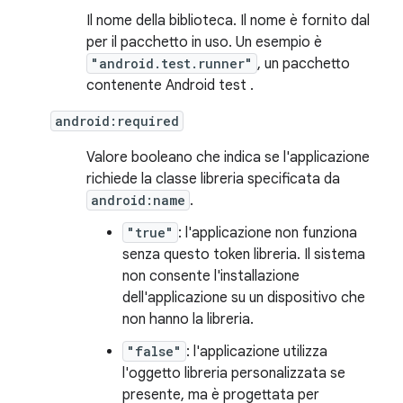
Il nome della biblioteca. Il nome è fornito dal
per il pacchetto in uso. Un esempio è
"android.test.runner"
, un pacchetto
contenente Android test .
android:required
Valore booleano che indica se l'applicazione
richiede la classe libreria specificata da
android:name
.
"true"
: l'applicazione non funziona
senza questo token libreria. Il sistema
non consente l'installazione
dell'applicazione su un dispositivo che
non hanno la libreria.
"false"
: l'applicazione utilizza
l'oggetto libreria personalizzata se
presente, ma è progettata per