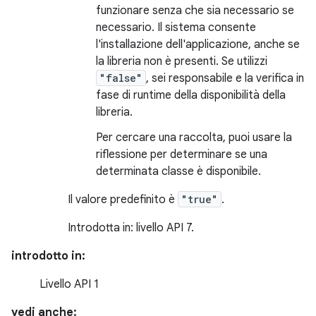
funzionare senza che sia necessario se
necessario. Il sistema consente
l'installazione dell'applicazione, anche se
la libreria non è presenti. Se utilizzi
"false"
, sei responsabile e la verifica in
fase di runtime della disponibilità della
libreria.
Per cercare una raccolta, puoi usare la
riflessione per determinare se una
determinata classe è disponibile.
Il valore predefinito è
"true"
.
Introdotta in: livello API 7.
introdotto in:
Livello API 1
vedi anche: