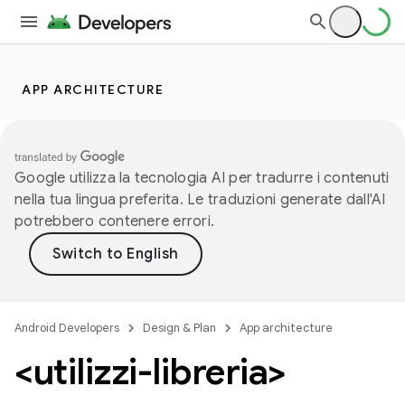
APP ARCHITECTURE
Google utilizza la tecnologia AI per tradurre i contenuti
nella tua lingua preferita. Le traduzioni generate dall'AI
potrebbero contenere errori.
Android Developers
Design & Plan
App architecture
<utilizzi-libreria>