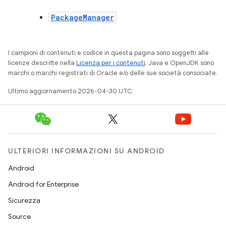
PackageManager
I campioni di contenuti e codice in questa pagina sono soggetti alle
licenze descritte nella
Licenza per i contenuti
. Java e OpenJDK sono
marchi o marchi registrati di Oracle e/o delle sue società consociate.
Ultimo aggiornamento 2026-04-30 UTC.
ULTERIORI INFORMAZIONI SU ANDROID
Android
Android for Enterprise
Sicurezza
Source