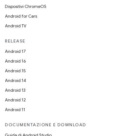
Dispositivi ChromeOS
Android for Cars
Android TV
RELEASE
Android 17
Android 16
Android 15
Android 14
Android 13
Android 12
Android 11
DOCUMENTAZIONE E DOWNLOAD
Guida di Android Studio