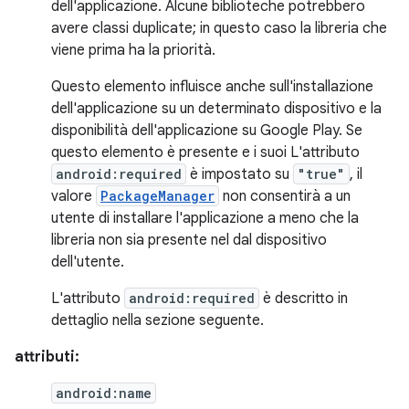
dell'applicazione. Alcune biblioteche potrebbero
avere classi duplicate; in questo caso la libreria che
viene prima ha la priorità.
Questo elemento influisce anche sull'installazione
dell'applicazione su un determinato dispositivo e la
disponibilità dell'applicazione su Google Play. Se
questo elemento è presente e i suoi L'attributo
android:required
è impostato su
"true"
, il
valore
PackageManager
non consentirà a un
utente di installare l'applicazione a meno che la
libreria non sia presente nel dal dispositivo
dell'utente.
L'attributo
android:required
è descritto in
dettaglio nella sezione seguente.
attributi:
android:name