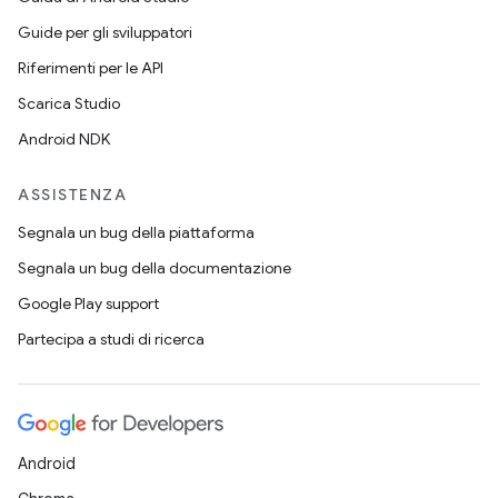
Guide per gli sviluppatori
Riferimenti per le API
Scarica Studio
Android NDK
ASSISTENZA
Segnala un bug della piattaforma
Segnala un bug della documentazione
Google Play support
Partecipa a studi di ricerca
Android