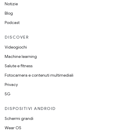
Notizie
Blog
Podcast
DISCOVER
Videogiochi
Machine learning
Salute e fitness
Fotocamera e contenuti multimediali
Privacy
5G
DISPOSITIVI ANDROID
Schermi grandi
Wear OS