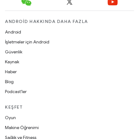
ANDROID HAKKINDA DAHA FAZLA
Android
İşletmeler için Android
Güvenlik
Kaynak
Haber
Blog
Podcast'ler
KEŞFET
Oyun
Makine Öğrenimi
Sağlık ve Fitness