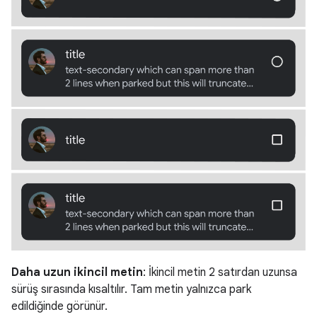
Daha uzun ikincil metin
: İkincil metin 2 satırdan uzunsa
sürüş sırasında kısaltılır. Tam metin yalnızca park
edildiğinde görünür.