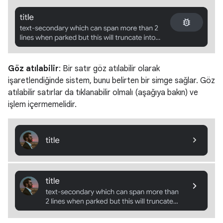
Göz atılabilir
: Bir satır göz atılabilir olarak
işaretlendiğinde sistem, bunu belirten bir simge sağlar. Göz
atılabilir satırlar da tıklanabilir olmalı (aşağıya bakın) ve
işlem içermemelidir.