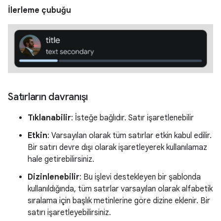
İlerleme çubuğu
Satırların davranışı
Tıklanabilir
: İsteğe bağlıdır. Satır işaretlenebilir
Etkin
: Varsayılan olarak tüm satırlar etkin kabul edilir.
Bir satırı devre dışı olarak işaretleyerek kullanılamaz
hale getirebilirsiniz.
Dizinlenebilir
: Bu işlevi destekleyen bir şablonda
kullanıldığında, tüm satırlar varsayılan olarak alfabetik
sıralama için başlık metinlerine göre dizine eklenir. Bir
satırı işaretleyebilirsiniz.