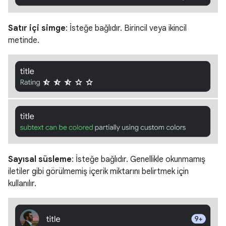
Satır içi simge
: İsteğe bağlıdır. Birincil veya ikincil
metinde.
Sayısal süsleme
: İsteğe bağlıdır. Genellikle okunmamış
iletiler gibi görülmemiş içerik miktarını belirtmek için
kullanılır.