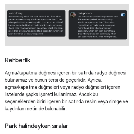
Rehberlik
Açma/kapatma düğmesi içeren bir satırda radyo düğmesi
bulunamaz ve bunun tersi de geçerlidir. Ayrıca,
açma/kapatma düğmeleri veya radyo düğmeleri içeren
listelerde şapka işareti kullanılmaz. Ancak bu
seçeneklerden birini içeren bir satırda resim veya simge ve
kaydırılan metin de bulunabilir.
Park halindeyken sıralar