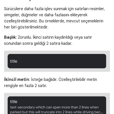
Sürücülere daha fazla işlev sunmak için satırları resimler,
simgeler, düğmeler ve daha fazlasını ekleyerek
özelleştirebilirsiniz. Bu örneklerde, mevcut seçeneklerin
her biri gösterilmektedir.
Başlık
: Zorunlu. İkinci satırın kaydırıldığı veya satır
sonundan sonra geldiği 2 satıra kadar.
İkincil metin
: İsteğe bağlıdır. Özelleştirilebilir metin
rengiyle en fazla 2 satır.