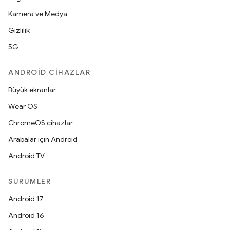
Kamera ve Medya
Gizlilik
5G
ANDROID CIHAZLAR
Büyük ekranlar
Wear OS
ChromeOS cihazlar
Arabalar için Android
Android TV
SÜRÜMLER
Android 17
Android 16