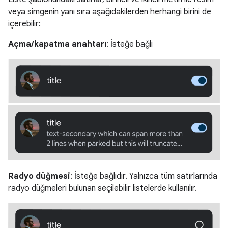
veya simgenin yanı sıra aşağıdakilerden herhangi birini de
içerebilir:
Açma/kapatma anahtarı
: İsteğe bağlı
Radyo düğmesi
: İsteğe bağlıdır. Yalnızca tüm satırlarında
radyo düğmeleri bulunan seçilebilir listelerde kullanılır.