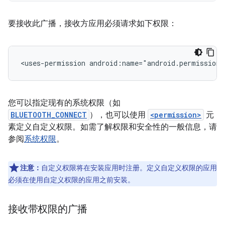
要接收此广播，接收方应用必须请求如下权限：
<uses-permission
android:name="android.permission.
您可以指定现有的系统权限（如
BLUETOOTH_CONNECT
），也可以使用
<permission>
元
素定义自定义权限。如需了解权限和安全性的一般信息，请
参阅
系统权限
。
注意：
自定义权限将在安装应用时注册。定义自定义权限的应用
必须在使用自定义权限的应用之前安装。
接收带权限的广播