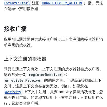
IntentFilter)
注册
CONNECTIVITY_ACTION
广播。无法
在清单中声明接收器。
接收广播
应用可以通过两种方式接收广播：上下文注册的接收器和清
单声明的接收器。
上下文注册的接收器
只要注册上下文有效，上下文注册的接收器就会接收广播。
这通常介于对
registerReceiver
和
unregisterReceiver
的调用之间。当系统销毁相应上下
文时，注册上下文也会变为无效。例如，如果您在
Activity
上下文中注册，只要 activity 保持活跃状态，您
就会收到广播。如果您在应用上下文中注册，只要应用在运
行，您就会收到广播。