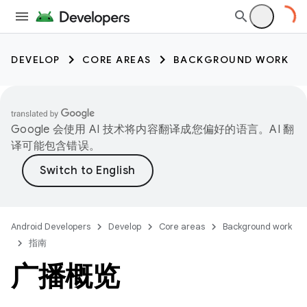
DEVELOP
CORE AREAS
BACKGROUND WORK
Google 会使用 AI 技术将内容翻译成您偏好的语言。AI 翻
译可能包含错误。
Android Developers
Develop
Core areas
Background work
指南
广播概览