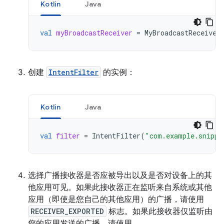
Kotlin
Java
val
myBroadcastReceiver
=
MyBroadcastReceiver
创建
IntentFilter
的实例：
Kotlin
Java
val
filter
=
IntentFilter
(
"com.example.snippe
选择广播接收器是否应被导出以及是否对设备上的其
他应用可见。如果此接收器正在监听来自系统或其他
应用（即使是您自己的其他应用）的广播，请使用
RECEIVER_EXPORTED
标志。如果此接收器仅监听由
您的应用发送的广播，请使用