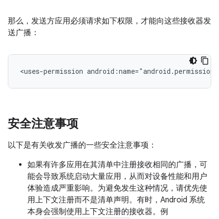
那么，发送方应用必须请求如下权限，才能向这些接收器发
送广播：
<uses-permission
android:name="android.permission.
安全注意事项
以下是有关收发广播的一些安全注意事项：
如果有许多应用在其清单中注册接收相同的广播，可
能会导致系统启动大量应用，从而对设备性能和用户
体验造成严重影响。为避免发生这种情况，请优先使
用上下文注册而不是清单声明。有时，Android 系统
本身会强制使用上下文注册的接收器。例