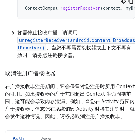
ContextCompat
.
registerReceiver
(
context
,
myBro
如需停止接收广播，请调用
unregisterReceiver(android.content.Broadcas
tReceiver)
。当您不再需要接收器或上下文不再有
效时，请务必注销接收器。
取消注册广播接收器
在广播接收器注册期间，它会保留对您注册时所用 Context
的引用。如果接收器的注册范围超出 Context 生命周期范
围，这可能会导致内存泄漏。例如，当您在 Activity 范围内
注册接收器，但忘记在系统销毁 Activity 时将其注销时，就
会发生这种情况。因此，请务必取消注册广播接收器。
Kotlin
Java