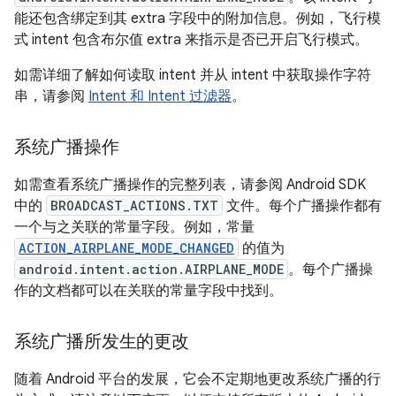
能还包含绑定到其 extra 字段中的附加信息。例如，飞行模
式 intent 包含布尔值 extra 来指示是否已开启飞行模式。
如需详细了解如何读取 intent 并从 intent 中获取操作字符
串，请参阅
Intent 和 Intent 过滤器
。
系统广播操作
如需查看系统广播操作的完整列表，请参阅 Android SDK
中的
BROADCAST_ACTIONS.TXT
文件。每个广播操作都有
一个与之关联的常量字段。例如，常量
ACTION_AIRPLANE_MODE_CHANGED
的值为
android.intent.action.AIRPLANE_MODE
。每个广播操
作的文档都可以在关联的常量字段中找到。
系统广播所发生的更改
随着 Android 平台的发展，它会不定期地更改系统广播的行