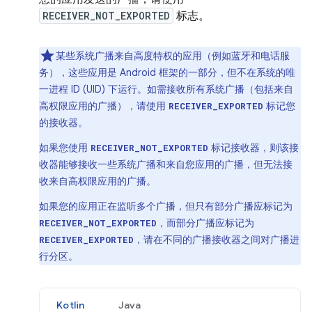
RECEIVER_NOT_EXPORTED
标志。
某些系统广播来自高度特权的应用（例如蓝牙和电话服
务），这些应用是 Android 框架的一部分，但不在系统的唯
一进程 ID (UID) 下运行。如需接收所有系统广播（包括来自
高权限应用的广播），请使用
标记您
RECEIVER_EXPORTED
的接收器。
如果您使用
标记接收器，则该接
RECEIVER_NOT_EXPORTED
收器能够接收一些系统广播和来自您应用的广播，但无法接
收来自高权限应用的广播。
如果您的应用正在监听多个广播，但只有部分广播应标记为
，而部分广播应标记为
RECEIVER_NOT_EXPORTED
，请在不同的广播接收器之间对广播进
RECEIVER_EXPORTED
行分区。
Kotlin
Java