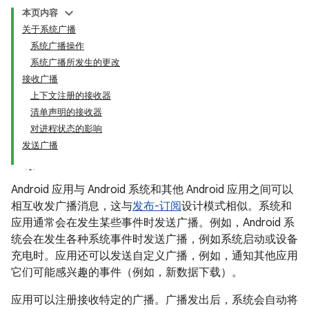
本页内容
关于系统广播
系统广播操作
系统广播所发生的更改
接收广播
上下文注册的接收器
清单声明的接收器
对进程状态的影响
发送广播
Android 应用与 Android 系统和其他 Android 应用之间可以
相互收发广播消息，这与
发布-订阅
设计模式相似。系统和
应用通常会在发生某些事件时发送广播。例如，Android 系
统会在发生各种系统事件时发送广播，例如系统启动或设备
充电时。应用还可以发送自定义广播，例如，通知其他应用
它们可能感兴趣的事件（例如，新数据下载）。
应用可以注册接收特定的广播。广播发出后，系统会自动将