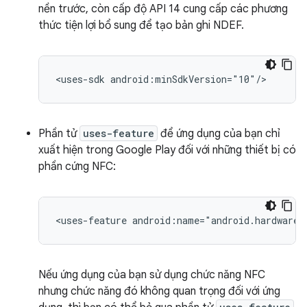
nền trước, còn cấp độ API 14 cung cấp các phương
thức tiện lợi bổ sung để tạo bản ghi NDEF.
<uses-sdk
android:minSdkVersion="10"/>
Phần tử
uses-feature
để ứng dụng của bạn chỉ
xuất hiện trong Google Play đối với những thiết bị có
phần cứng NFC:
<uses-feature
android:name="android.hardware.
Nếu ứng dụng của bạn sử dụng chức năng NFC
nhưng chức năng đó không quan trọng đối với ứng