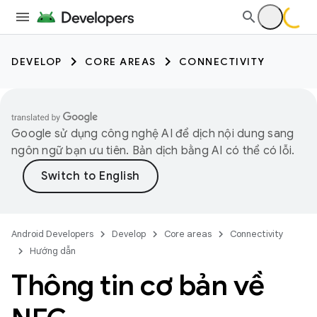
DEVELOP
CORE AREAS
CONNECTIVITY
Google sử dụng công nghệ AI để dịch nội dung sang
ngôn ngữ bạn ưu tiên. Bản dịch bằng AI có thể có lỗi.
Android Developers
Develop
Core areas
Connectivity
Hướng dẫn
Thông tin cơ bản về