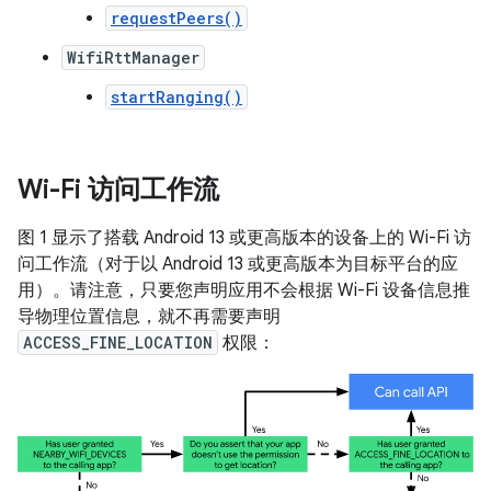
requestPeers()
WifiRttManager
startRanging()
Wi-Fi 访问工作流
图 1 显示了搭载 Android 13 或更高版本的设备上的 Wi-Fi 访
问工作流（对于以 Android 13 或更高版本为目标平台的应
用）。请注意，只要您声明应用不会根据 Wi-Fi 设备信息推
导物理位置信息，就不再需要声明
ACCESS_FINE_LOCATION
权限：