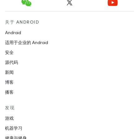
关于 ANDROID
Android
适用于企业的 Android
安全
源代码
新闻
博客
播客
发现
游戏
机器学习
健康与健身