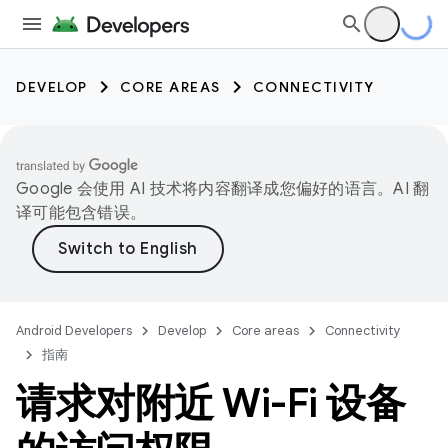
DEVELOP
CORE AREAS
CONNECTIVITY
Google 会使用 AI 技术将内容翻译成您偏好的语言。AI 翻
译可能包含错误。
Android Developers
Develop
Core areas
Connectivity
指南
请求对附近 Wi-Fi 设备