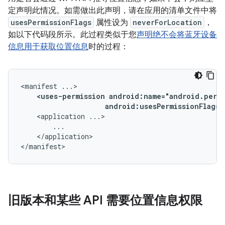
定声明此情况。如需做出此声明，请在应用的清单文件中将
usesPermissionFlags
属性设为
neverForLocation
，
如以下代码段所示。此过程类似于您
声明绝不会将蓝牙设备
信息用于获取位置信息
时的过程：
<manifest
<uses-permission
android:usesPermissionFlags=
<application
</application>

</manifest>
旧版本和某些 API 需要位置信息权限