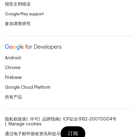
报告文档错误
Google Play support
参加调查研究
Android
Chrome
Firebase
Google Cloud Platform
所有产品
隐私权政策
许可
品牌指南
ICP证合字B2-20070004号
Manage cookies
订阅
通过电子邮件接收资讯和提示