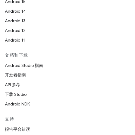
Android 15
Android 14
Android 13
Android 12
Android 11
文档和下载
Android Studio 指南
开发者指南
API 参考
下载 Studio
Android NDK
支持
报告平台错误