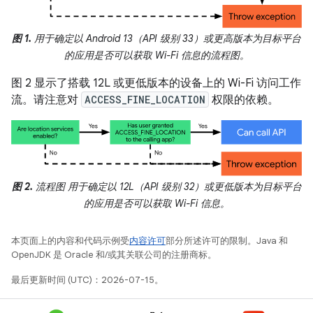
图 1.
用于确定以 Android 13（API 级别 33）或更高版本为目标平台
的应用是否可以获取 Wi-Fi 信息的流程图。
图 2 显示了搭载 12L 或更低版本的设备上的 Wi-Fi 访问工作
流。请注意对
ACCESS_FINE_LOCATION
权限的依赖。
图 2.
流程图 用于确定以 12L（API 级别 32）或更低版本为目标平台
的应用是否可以获取 Wi-Fi 信息。
本页面上的内容和代码示例受
内容许可
部分所述许可的限制。Java 和
OpenJDK 是 Oracle 和/或其关联公司的注册商标。
最后更新时间 (UTC)：2026-07-15。