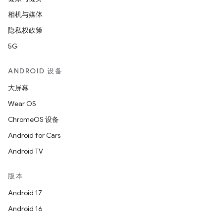
相机与媒体
隐私权政策
5G
ANDROID 设备
大屏幕
Wear OS
ChromeOS 设备
Android for Cars
Android TV
版本
Android 17
Android 16