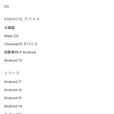
5G
ANDROID デバイス
大画面
Wear OS
ChromeOS デバイス
自動車向け Android
Android TV
リリース
Android 17
Android 16
Android 15
Android 14