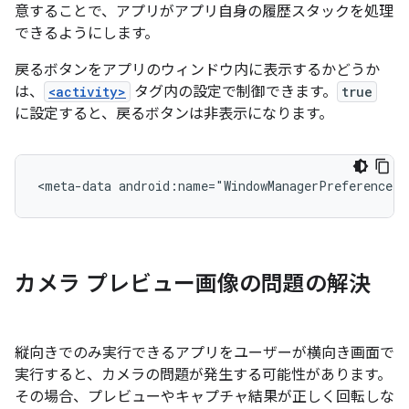
意することで、アプリがアプリ自身の履歴スタックを処理
できるようにします。
戻るボタンをアプリのウィンドウ内に表示するかどうか
は、
<activity>
タグ内の設定で制御できます。
true
に設定すると、戻るボタンは非表示になります。
<meta-data
android:name="WindowManagerPreference:S
カメラ プレビュー画像の問題の解決
縦向きでのみ実行できるアプリをユーザーが横向き画面で
実行すると、カメラの問題が発生する可能性があります。
その場合、プレビューやキャプチャ結果が正しく回転しな