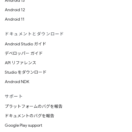
Android 13
Android 12
Android 11
ドキュメントとダウンロード
Android Studio ガイド
デベロッパー ガイド
API リファレンス
Studio をダウンロード
Android NDK
サポート
プラットフォームのバグを報告
ドキュメントのバグを報告
Google Play support