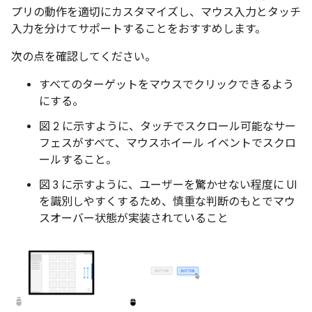
プリの動作を適切にカスタマイズし、マウス入力とタッチ
入力を分けてサポートすることをおすすめします。
次の点を確認してください。
すべてのターゲットをマウスでクリックできるよう
にする。
図 2 に示すように、タッチでスクロール可能なサー
フェスがすべて、マウスホイール イベントでスクロ
ールすること。
図 3 に示すように、ユーザーを驚かせない程度に UI
を識別しやすくするため、慎重な判断のもとでマウ
スオーバー状態が実装されていること