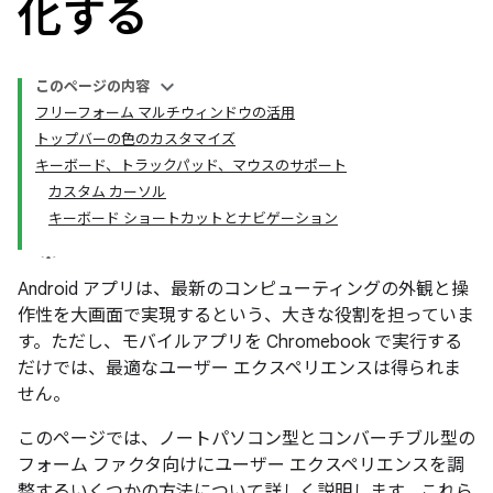
化する
このページの内容
フリーフォーム マルチウィンドウの活用
トップバーの色のカスタマイズ
キーボード、トラックパッド、マウスのサポート
カスタム カーソル
キーボード ショートカットとナビゲーション
Android アプリは、最新のコンピューティングの外観と操
作性を大画面で実現するという、大きな役割を担っていま
す。ただし、モバイルアプリを Chromebook で実行する
だけでは、最適なユーザー エクスペリエンスは得られま
せん。
このページでは、ノートパソコン型とコンバーチブル型の
フォーム ファクタ向けにユーザー エクスペリエンスを調
整するいくつかの方法について詳しく説明します。これら