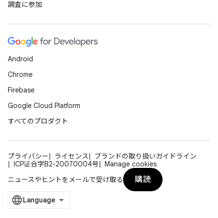
調査に参加
Android
Chrome
Firebase
Google Cloud Platform
すべてのプロダクト
プライバシー
ライセンス
ブランドの取り扱いガイドライン
ICP证合字B2-20070004号
Manage cookies
購読
ニュースやヒントをメールで受け取る