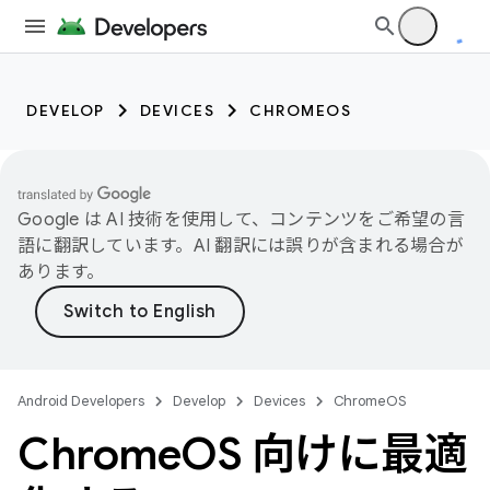
DEVELOP
DEVICES
CHROMEOS
Google は AI 技術を使用して、コンテンツをご希望の言
語に翻訳しています。AI 翻訳には誤りが含まれる場合が
あります。
Android Developers
Develop
Devices
ChromeOS
Chrome
OS 向けに最適