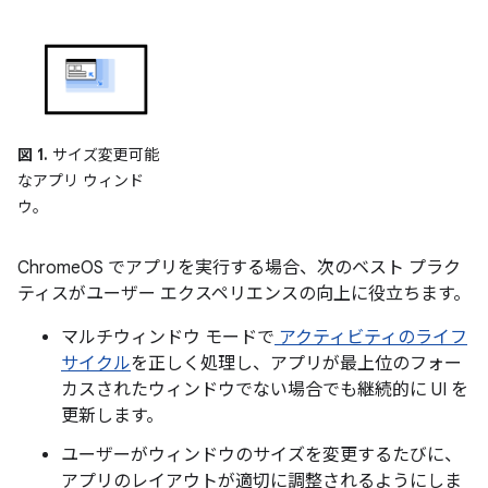
図 1.
サイズ変更可能
なアプリ ウィンド
ウ。
ChromeOS でアプリを実行する場合、次のベスト プラク
ティスがユーザー エクスペリエンスの向上に役立ちます。
マルチウィンドウ モードで
アクティビティのライフ
サイクル
を正しく処理し、アプリが最上位のフォー
カスされたウィンドウでない場合でも継続的に UI を
更新します。
ユーザーがウィンドウのサイズを変更するたびに、
アプリのレイアウトが適切に調整されるようにしま