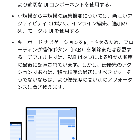
より適切な UI コンポーネントを使用する。
小規模から中規模の編集機能については、新しいア
クティビティではなく、インライン編集、追加の
列、モーダル UI を使用する。
キーボード ナビゲーションを向上させるため、フロ
ーティング操作ボタン（FAB）を削除または変更す
る。デフォルトでは、FAB はタブによる移動の順序
の最後に配置されています。しかし、最優先のアク
ションであれば、移動順序の最初にすべきです。そ
うでないならば、より優先度の高い別のアフォーダ
ンスに置き換えます。