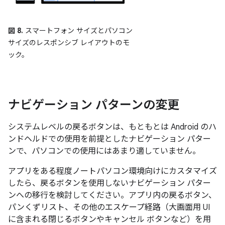
図 8.
スマートフォン サイズとパソコン
サイズのレスポンシブ レイアウトのモ
ック。
ナビゲーション パターンの変更
システムレベルの戻るボタンは、もともとは Android のハ
ンドヘルドでの使用を前提としたナビゲーション パター
ンで、パソコンでの使用にはあまり適していません。
アプリをある程度ノートパソコン環境向けにカスタマイズ
したら、戻るボタンを使用しないナビゲーション パター
ンへの移行を検討してください。アプリ内の戻るボタン、
パンくずリスト、その他のエスケープ経路（大画面用 UI
に含まれる閉じるボタンやキャンセル ボタンなど）を用