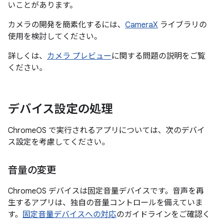
いことがあります。
カメラの開発を簡素化するには、
CameraX
ライブラリの
使用を検討してください。
詳しくは、
カメラ プレビュー
に関する問題の説明をご覧
ください。
デバイス設定の処理
ChromeOS で実行されるアプリについては、次のデバイ
ス設定を考慮してください。
音量の変更
ChromeOS デバイスは固定音量
デバイスです。音声を再
生するアプリは、独自の音量コントロールを備えていま
す。
固定音量デバイスへの対応
のガイドラインをご確認く