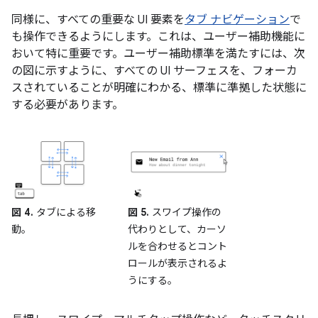
同様に、すべての重要な UI 要素を
タブ ナビゲーション
で
も操作できるようにします。これは、ユーザー補助機能に
おいて特に重要です。ユーザー補助標準を満たすには、次
の図に示すように、すべての UI サーフェスを、フォーカ
スされていることが明確にわかる、標準に準拠した状態に
する必要があります。
図 4.
タブによる移
図 5.
スワイプ操作の
動。
代わりとして、カーソ
ルを合わせるとコント
ロールが表示されるよ
うにする。