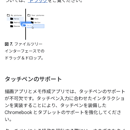
ついては、
ドラッグ
をご覧ください。
図 7.
ファイルツリー
インターフェースでの
ドラッグ＆ドロップ。
タッチペンのサポート
描画アプリとメモ作成アプリでは、タッチペンのサポート
が不可欠です。タッチペン入力に合わせたインタラクショ
ンを実装することにより、タッチペンを装備した
Chromebook とタブレットのサポートを強化してくださ
い。