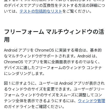
のデバイスでアプリの互換性をテストする方法の詳細につ
いては、
テストの包括的なリスト
をご覧ください。
フリーフォーム マルチウィンドウの活
用
Android アプリを ChromeOS に実装する場合は、基本的
なマルチウィンドウがサポートされます。Android は、
ChromeOS でアプリを常に全画面表示するのではなく、
デバイスに適したフリーフォームのウィンドウ コンテナ
にレンダリングします。
図 1 に示すように、ユーザーは Android アプリが表示され
るウィンドウのサイズを変更できます。ユーザーがフリー
フォーム ウィンドウのサイズをスムーズに調整してコン
テンツ全体を表示できるようにするには、
ウィンドウ管理
のガイドラインをご確認ください。