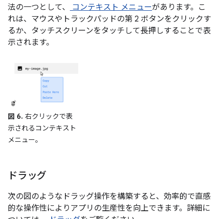
法の一つとして、
コンテキスト メニュー
があります。こ
れは、マウスやトラックパッドの第 2 ボタンをクリックす
るか、タッチスクリーンをタッチして長押しすることで表
示されます。
図 6.
右クリックで表
示されるコンテキスト
メニュー。
ドラッグ
次の図のようなドラッグ操作を構築すると、効率的で直感
的な操作性によりアプリの生産性を向上できます。詳細に