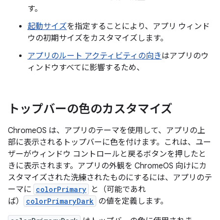
す。
起動サイズ
を指定することにより、アプリ ウィンド
ウの初期サイズをカスタマイズします。
アプリのルート アクティビティの向き
はアプリのウ
ィンドウすべてに影響するため、
トップバーの色のカスタマイズ
ChromeOS は、アプリのテーマを使用して、アプリの上
部に表示されるトップバーに色を付けます。これは、ユー
ザーがウィンドウ コントロールと戻るボタンを押したと
きに表示されます。アプリの外観を ChromeOS 向けにカ
スタマイズされた洗練されたものにするには、アプリのテ
ーマに
colorPrimary
と（可能であれ
ば）
colorPrimaryDark
の値を定義します。