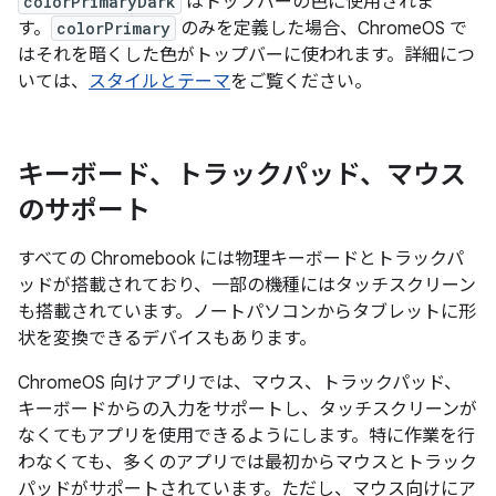
colorPrimaryDark
はトップバーの色に使用されま
す。
colorPrimary
のみを定義した場合、ChromeOS で
はそれを暗くした色がトップバーに使われます。詳細につ
いては、
スタイルとテーマ
をご覧ください。
キーボード、トラックパッド、マウス
のサポート
すべての Chromebook には物理キーボードとトラックパ
ッドが搭載されており、一部の機種にはタッチスクリーン
も搭載されています。ノートパソコンからタブレットに形
状を変換できるデバイスもあります。
ChromeOS 向けアプリでは、マウス、トラックパッド、
キーボードからの入力をサポートし、タッチスクリーンが
なくてもアプリを使用できるようにします。特に作業を行
わなくても、多くのアプリでは最初からマウスとトラック
パッドがサポートされています。ただし、マウス向けにア