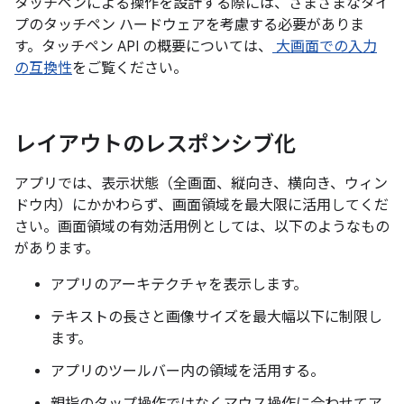
タッチペンによる操作を設計する際には、さまざまなタイ
プのタッチペン ハードウェアを考慮する必要がありま
す。タッチペン API の概要については、
大画面での入力
の互換性
をご覧ください。
レイアウトのレスポンシブ化
アプリでは、表示状態（全画面、縦向き、横向き、ウィン
ドウ内）にかかわらず、画面領域を最大限に活用してくだ
さい。画面領域の有効活用例としては、以下のようなもの
があります。
アプリのアーキテクチャを表示します。
テキストの長さと画像サイズを最大幅以下に制限し
ます。
アプリのツールバー内の領域を活用する。