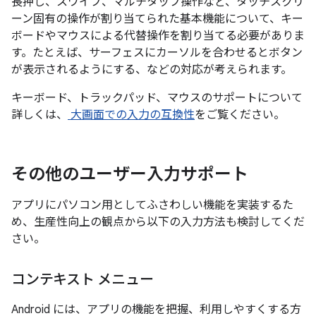
長押し、スワイプ、マルチタップ操作など、タッチスクリ
ーン固有の操作が割り当てられた基本機能について、キー
ボードやマウスによる代替操作を割り当てる必要がありま
す。たとえば、サーフェスにカーソルを合わせるとボタン
が表示されるようにする、などの対応が考えられます。
キーボード、トラックパッド、マウスのサポートについて
詳しくは、
大画面での入力の互換性
をご覧ください。
その他のユーザー入力サポート
アプリにパソコン用としてふさわしい機能を実装するた
め、生産性向上の観点から以下の入力方法も検討してくだ
さい。
コンテキスト メニュー
Android には、アプリの機能を把握、利用しやすくする方