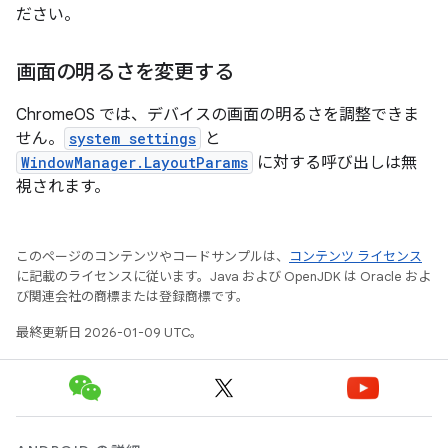
ださい。
画面の明るさを変更する
ChromeOS では、デバイスの画面の明るさを調整できま
せん。
system settings
と
WindowManager.LayoutParams
に対する呼び出しは無
視されます。
このページのコンテンツやコードサンプルは、
コンテンツ ライセンス
に記載のライセンスに従います。Java および OpenJDK は Oracle およ
び関連会社の商標または登録商標です。
最終更新日 2026-01-09 UTC。