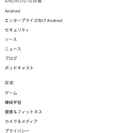
ANDROID の詳細
Android
エンタープライズ向け Android
セキュリティ
ソース
ニュース
ブログ
ポッドキャスト
探索
ゲーム
機械学習
健康＆フィットネス
カメラ＆メディア
プライバシー