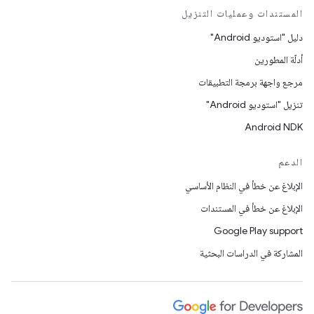
المستندات وعمليات التنزيل
دليل "استوديو Android"
أدلّة المطورين
مرجع واجهة برمجة التطبيقات
تنزيل "استوديو Android"
Android NDK
الدعم
الإبلاغ عن خطأ في النظام الأساسي
الإبلاغ عن خطأ في المستندات
Google Play support
المشاركة في الدراسات البحثية