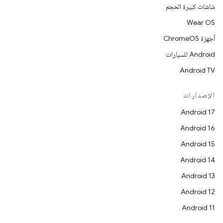
شاشات كبيرة الحجم
Wear OS
أجهزة ChromeOS
Android للسيارات
Android TV
الإصدارات
Android 17
Android 16
Android 15
Android 14
Android 13
Android 12
Android 11