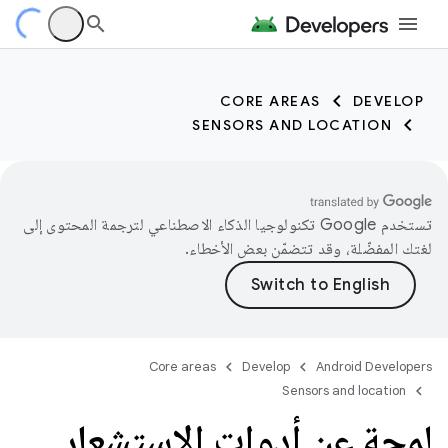
CORE AREAS
DEVELOP
SENSORS AND LOCATION
تستخدم Google تكنولوجيا الذكاء الاصطناعي لترجمة المحتوى إلى
لغتك المفضّلة، وقد تتضمّن بعض الأخطاء.
Core areas
Develop
Android Developers
Sensors and location
لمحة عن أدوات الاستشعار