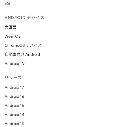
5G
ANDROID デバイス
大画面
Wear OS
ChromeOS デバイス
自動車向け Android
Android TV
リリース
Android 17
Android 16
Android 15
Android 14
Android 13