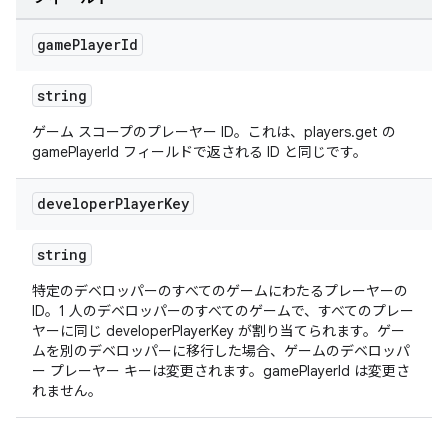
game
Player
Id
string
ゲーム スコープのプレーヤー ID。これは、players.get の
gamePlayerId フィールドで返される ID と同じです。
developer
Player
Key
string
特定のデベロッパーのすべてのゲームにわたるプレーヤーの
ID。1 人のデベロッパーのすべてのゲームで、すべてのプレー
ヤーに同じ developerPlayerKey が割り当てられます。ゲー
ムを別のデベロッパーに移行した場合、ゲームのデベロッパ
ー プレーヤー キーは変更されます。gamePlayerId は変更さ
れません。