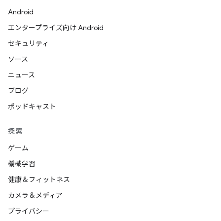
Android
エンタープライズ向け Android
セキュリティ
ソース
ニュース
ブログ
ポッドキャスト
探索
ゲーム
機械学習
健康＆フィットネス
カメラ＆メディア
プライバシー