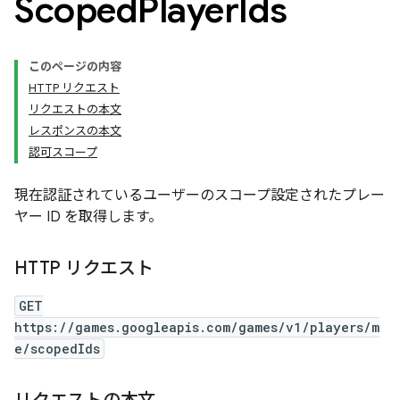
Scoped
Player
Ids
このページの内容
HTTP リクエスト
リクエストの本文
レスポンスの本文
認可スコープ
現在認証されているユーザーのスコープ設定されたプレー
ヤー ID を取得します。
HTTP リクエスト
GET
https://games.googleapis.com/games/v1/players/m
e/scopedIds