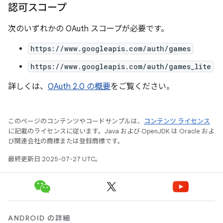
認可スコープ
次のいずれかの OAuth スコープが必要です。
https://www.googleapis.com/auth/games
https://www.googleapis.com/auth/games_lite
詳しくは、
OAuth 2.0 の概要
をご覧ください。
このページのコンテンツやコードサンプルは、
コンテンツ ライセンス
に記載のライセンスに従います。Java および OpenJDK は Oracle およ
び関連会社の商標または登録商標です。
最終更新日 2025-07-27 UTC。
ANDROID の詳細