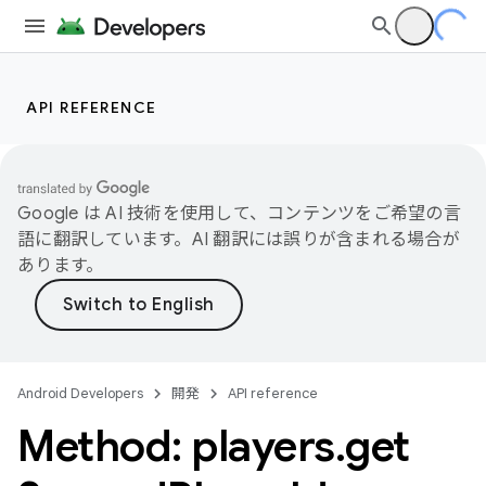
API REFERENCE
Google は AI 技術を使用して、コンテンツをご希望の言
語に翻訳しています。AI 翻訳には誤りが含まれる場合が
あります。
Android Developers
開発
API reference
Method: players
.
get