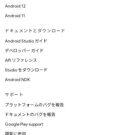
Android 12
Android 11
ドキュメントとダウンロード
Android Studio ガイド
デベロッパー ガイド
API リファレンス
Studio をダウンロード
Android NDK
サポート
プラットフォームのバグを報告
ドキュメントのバグを報告
Google Play support
調査に参加