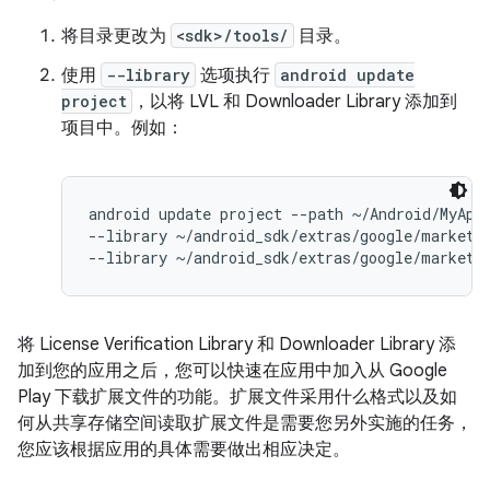
将目录更改为
<sdk>/tools/
目录。
使用
--library
选项执行
android update
project
，以将 LVL 和 Downloader Library 添加到
项目中。例如：
android update project --path ~/Android/MyApp 
--library ~/android_sdk/extras/google/market_l
将 License Verification Library 和 Downloader Library 添
加到您的应用之后，您可以快速在应用中加入从 Google
Play 下载扩展文件的功能。扩展文件采用什么格式以及如
何从共享存储空间读取扩展文件是需要您另外实施的任务，
您应该根据应用的具体需要做出相应决定。