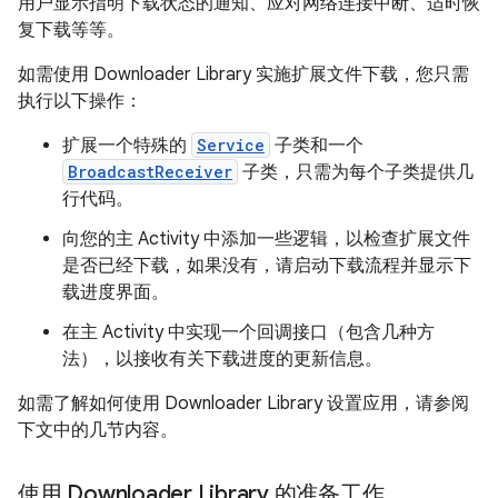
用户显示指明下载状态的通知、应对网络连接中断、适时恢
复下载等等。
如需使用 Downloader Library 实施扩展文件下载，您只需
执行以下操作：
扩展一个特殊的
Service
子类和一个
BroadcastReceiver
子类，只需为每个子类提供几
行代码。
向您的主 Activity 中添加一些逻辑，以检查扩展文件
是否已经下载，如果没有，请启动下载流程并显示下
载进度界面。
在主 Activity 中实现一个回调接口（包含几种方
法），以接收有关下载进度的更新信息。
如需了解如何使用 Downloader Library 设置应用，请参阅
下文中的几节内容。
使用 Downloader Library 的准备工作