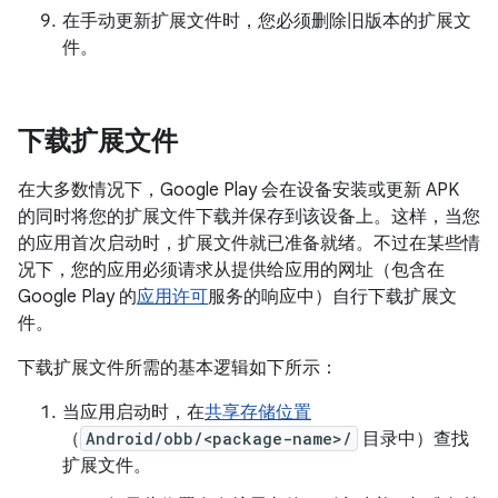
在手动更新扩展文件时，您必须删除旧版本的扩展文
件。
下载扩展文件
在大多数情况下，Google Play 会在设备安装或更新 APK
的同时将您的扩展文件下载并保存到该设备上。这样，当您
的应用首次启动时，扩展文件就已准备就绪。不过在某些情
况下，您的应用必须请求从提供给应用的网址（包含在
Google Play 的
应用许可
服务的响应中）自行下载扩展文
件。
下载扩展文件所需的基本逻辑如下所示：
当应用启动时，在
共享存储位置
（
Android/obb/<package-name>/
目录中）查找
扩展文件。