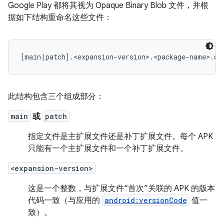
Google Play 都将其视为 Opaque Binary Blob 文件，并根
据如下结构重命名这些文件：
此结构包含三个组成部分：
main
或
patch
指定文件是主扩展文件还是补丁扩展文件。每个 APK
只能有一个主扩展文件和一个补丁扩展文件。
<expansion-version>
这是一个整数，与扩展文件“首次”关联的 APK 的版本
代码一致（与应用的
android:versionCode
值一
致）。