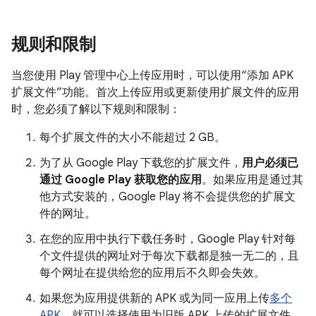
规则和限制
当您使用 Play 管理中心上传应用时，可以使用“添加 APK
扩展文件”功能。首次上传应用或更新使用扩展文件的应用
时，您必须了解以下规则和限制：
每个扩展文件的大小不能超过 2 GB。
为了从 Google Play 下载您的扩展文件，
用户必须已
通过 Google Play 获取您的应用
。如果应用是通过其
他方式安装的，Google Play 将不会提供您的扩展文
件的网址。
在您的应用中执行下载任务时，Google Play 针对每
个文件提供的网址对于每次下载都是独一无二的，且
每个网址在提供给您的应用后不久即会失效。
如果您为应用提供新的 APK 或为同一应用上传
多个
APK
，就可以选择使用为旧版 APK 上传的扩展文件。