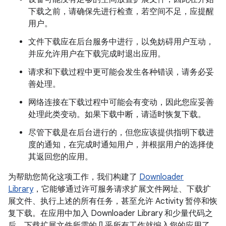
下载之前，请确保先进行检查，若空间不足，应提醒
用户。
文件下载应在后台服务中进行，以免妨碍用户互动，
并应允许用户在下载完成时退出应用。
请求和下载过程中更可能会发生各种错误，请务必妥
善处理。
网络连接在下载过程中可能会有变动，因此您应妥善
处理此类变动。如果下载中断，请适时恢复下载。
尽管下载是在后台进行的，但您应该提供指明下载进
度的通知，在完成时通知用户，并根据用户的选择使
其返回您的应用。
为帮助您简化这项工作，我们构建了
Downloader
Library
，它能够通过许可服务请求扩展文件网址、下载扩
展文件、执行上述的所有任务，甚至允许 Activity 暂停和恢
复下载。在应用中加入 Downloader Library 和少量代码之
后，下载扩展文件所需的几乎所有工作就编入您的应用了。