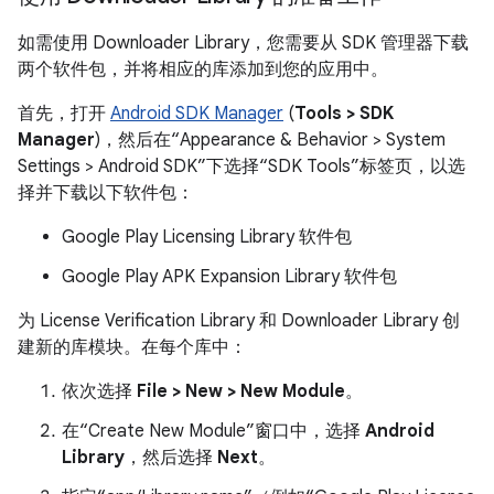
如需使用 Downloader Library，您需要从 SDK 管理器下载
两个软件包，并将相应的库添加到您的应用中。
首先，打开
Android SDK Manager
(
Tools > SDK
Manager
)，然后在“Appearance & Behavior > System
Settings > Android SDK”下选择“SDK Tools”标签页，以选
择并下载以下软件包：
Google Play Licensing Library 软件包
Google Play APK Expansion Library 软件包
为 License Verification Library 和 Downloader Library 创
建新的库模块。在每个库中：
依次选择
File > New > New Module
。
在“Create New Module”窗口中，选择
Android
Library
，然后选择
Next
。