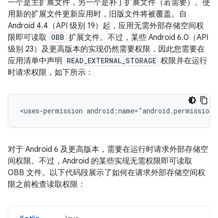
一个是主扩展文件，另一个是补丁扩展文件（若需要）。使
用新的扩展文件更新应用时，旧版文件将被覆盖。自
Android 4.4（API 级别 19）起，应用无需外部存储空间权
限即可读取
OBB
扩展文件。不过，某些 Android 6.0（API
级别 23）及更高版本的实现仍然需要权限，因此您需要在
应用清单中声明
READ_EXTERNAL_STORAGE
权限并在运行
时请求权限，如下所示：
<uses-permission
android:name="android.permission.
对于 Android 6 及更高版本，需要在运行时请求外部存储空
间权限。不过，Android 的某些实现无需权限即可读取
OBB 文件。以下代码段展示了如何在请求外部存储空间权
限之前检查读取权限：