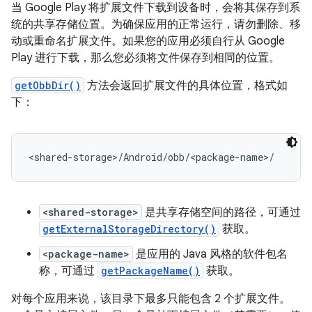
当 Google Play 将扩展文件下载到设备时，会将其保存到系
统的共享存储位置。为确保应用的正常运行，请勿删除、移
动或重命名扩展文件。如果您的应用必须自行从 Google
Play 进行下载，那么您必须将文件保存到相同的位置。
getObbDir()
方法会返回扩展文件的具体位置，格式如
下：
<shared-storage>
是共享存储空间的路径，可通过
getExternalStorageDirectory()
获取。
<package-name>
是应用的 Java 风格的软件包名
称，可通过
getPackageName()
获取。
对每个应用来说，该目录下最多只能包含 2 个扩展文件。