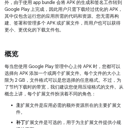
外，由于使用 app bundle 会将 APK 的生成和签名工作转到
Google Play 上完成，因此用户只需下载经过优化的 APK，
其中仅包含运行您的应用所需的代码和资源。您无需再构
建、签署和管理多个 APK 或扩展文件，而用户也可以获得
更小、更优化的下载文件包。
概览
每当您使用 Google Play 管理中心上传 APK 时，您都可以
选择向 APK 添加一个或两个扩展文件。每个文件的大小上
限为 2 GB，文件格式可以是您选择的任意格式。不过，为
了节约下载时的带宽，我们建议您使用压缩格式的文件。从
概念上讲，每个扩展文件扮演着不同的角色：
主
扩展文件是应用必需的额外资源所在的主要扩展文
件。
补丁
扩展文件是可选的，用于为主扩展文件提供小规