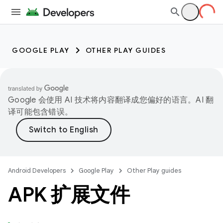
GOOGLE PLAY
OTHER PLAY GUIDES
Google 会使用 AI 技术将内容翻译成您偏好的语言。AI 翻
译可能包含错误。
Android Developers
Google Play
Other Play guides
APK 扩展文件