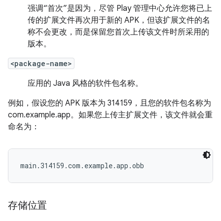
强调“首次”是因为，尽管 Play 管理中心允许您将已上
传的扩展文件再次用于新的 APK，但该扩展文件的名
称不会更改，而是保留您首次上传该文件时所采用的
版本。
<package-name>
应用的 Java 风格的软件包名称。
例如，假设您的 APK 版本为 314159，且您的软件包名称为
com.example.app。如果您上传主扩展文件，该文件就会重
命名为：
main.314159.com.example.app.obb
存储位置