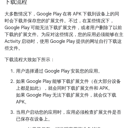
下载流程
大多数情况下，Google Play 在将 APK 下载到设备上的同
时会下载并保存您的扩展文件。不过，在某些情况下，
Google Play 可能无法下载扩展文件，或者用户删除了以前
下载的扩展文件。为应对这些情况，您的应用必须能够在主
Activity 启动时，使用 Google Play 提供的网址自行下载这
些文件。
下载流程大致如下所示：
用户选择通过 Google Play 安装您的应用。
如果 Google Play 能够下载扩展文件（在大部分设备
上都是如此），就会同时下载扩展文件和 APK。
如果 Google Play 无法下载扩展文件，就会仅下载
APK。
当用户启动您的应用时，应用必须检查扩展文件是否
已保存在设备上。