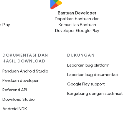
Bantuan Developer
n
Dapatkan bantuan dari
 Play
Komunitas Bantuan
Developer Google Play
DOKUMENTASI DAN
DUKUNGAN
HASIL DOWNLOAD
Laporkan bug platform
Panduan Android Studio
Laporkan bug dokumentasi
Panduan developer
Google Play support
Referensi API
Bergabung dengan studi riset
Download Studio
Android NDK