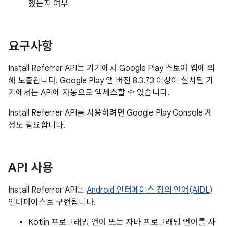
했는지 여부
요구사항
Install Referrer API는 기기에서 Google Play 스토어 앱에 의
해 노출됩니다. Google Play 앱 버전 8.3.73 이상이 설치된 기
기에서는 API에 자동으로 액세스할 수 있습니다.
Install Referrer API를 사용하려면 Google Play Console 계
정도 필요합니다.
API 사용
Install Referrer API는
Android 인터페이스 정의 언어(AIDL)
인터페이스로 구현됩니다.
Kotlin 프로그래밍 언어 또는 자바 프로그래밍 언어를 사