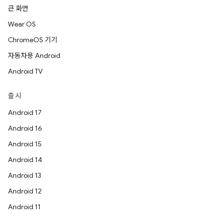
큰 화면
Wear OS
ChromeOS 기기
자동차용 Android
Android TV
출시
Android 17
Android 16
Android 15
Android 14
Android 13
Android 12
Android 11