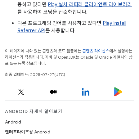
용하고 있다면
Play 설치 리퍼러 클라이언트 라이브러리
를 사용하여 코딩을 단순화합니다.
다른 프로그래밍 언어를 사용하고 있다면
Play Install
Referrer API
를 사용합니다.
이 페이지에 나와 있는 콘텐츠와 코드 샘플에는
콘텐츠 라이선스
에서 설명하는
라이선스가 적용됩니다. 자바 및 OpenJDK는 Oracle 및 Oracle 계열사의 상
표 또는 등록 상표입니다.
최종 업데이트: 2025-07-27(UTC)
ANDROID 자세히 알아보기
Android
엔터프라이즈용 Android