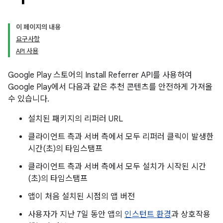
이 페이지의 내용
요구사항
API 사용
Google Play 스토어의 Install Referrer API를 사용하여
Google Play에서 다음과 같은 추천 콘텐츠를 안전하게 가져올
수 있습니다.
설치된 패키지의 리퍼러 URL
클라이언트 측과 서버 측에서 모두 리퍼러 클릭이 발생한
시간(초)의 타임스탬프
클라이언트 측과 서버 측에서 모두 설치가 시작된 시간
(초)의 타임스탬프
앱이 처음 설치된 시점의 앱 버전
사용자가 지난 7일 동안 앱의
인스턴트 환경
과 상호작용