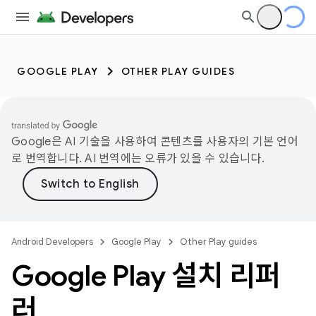
GOOGLE PLAY
OTHER PLAY GUIDES
Google은 AI 기술을 사용하여 콘텐츠를 사용자의 기본 언어
로 번역합니다. AI 번역에는 오류가 있을 수 있습니다.
Android Developers
Google Play
Other Play guides
Google Play 설치 리퍼
러