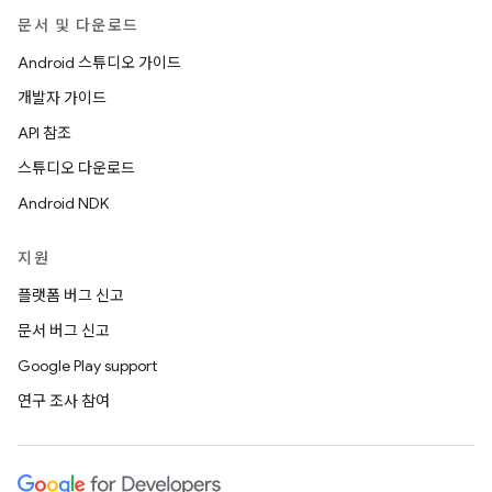
문서 및 다운로드
Android 스튜디오 가이드
개발자 가이드
API 참조
스튜디오 다운로드
Android NDK
지원
플랫폼 버그 신고
문서 버그 신고
Google Play support
연구 조사 참여