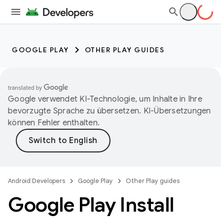
GOOGLE PLAY
OTHER PLAY GUIDES
Google verwendet KI-Technologie, um Inhalte in Ihre
bevorzugte Sprache zu übersetzen. KI-Übersetzungen
können Fehler enthalten.
Android Developers
Google Play
Other Play guides
Google Play Install