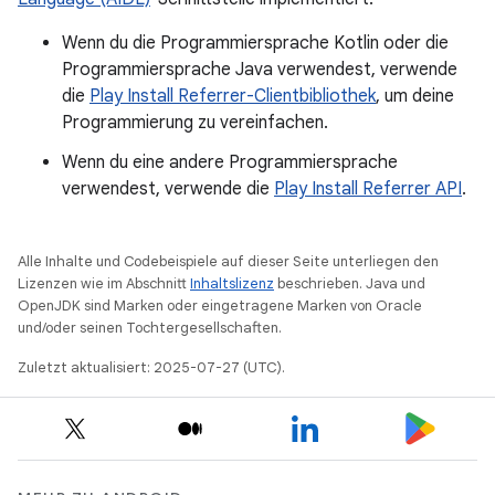
Wenn du die Programmiersprache Kotlin oder die
Programmiersprache Java verwendest, verwende
die
Play Install Referrer-Clientbibliothek
, um deine
Programmierung zu vereinfachen.
Wenn du eine andere Programmiersprache
verwendest, verwende die
Play Install Referrer API
.
Alle Inhalte und Codebeispiele auf dieser Seite unterliegen den
Lizenzen wie im Abschnitt
Inhaltslizenz
beschrieben. Java und
OpenJDK sind Marken oder eingetragene Marken von Oracle
und/oder seinen Tochtergesellschaften.
Zuletzt aktualisiert: 2025-07-27 (UTC).