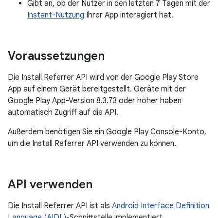
Gibt an, ob der Nutzer in den letzten 7 Tagen mit der
Instant-Nutzung
Ihrer App interagiert hat.
Voraussetzungen
Die Install Referrer API wird von der Google Play Store
App auf einem Gerät bereitgestellt. Geräte mit der
Google Play App-Version 8.3.73 oder höher haben
automatisch Zugriff auf die API.
Außerdem benötigen Sie ein Google Play Console-Konto,
um die Install Referrer API verwenden zu können.
API verwenden
Die Install Referrer API ist als
Android Interface Definition
Language (AIDL)
-Schnittstelle implementiert.