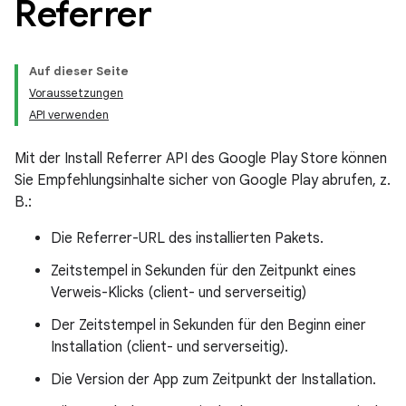
Referrer
Auf dieser Seite
Voraussetzungen
API verwenden
Mit der Install Referrer API des Google Play Store können
Sie Empfehlungsinhalte sicher von Google Play abrufen, z.
B.:
Die Referrer-URL des installierten Pakets.
Zeitstempel in Sekunden für den Zeitpunkt eines
Verweis-Klicks (client- und serverseitig)
Der Zeitstempel in Sekunden für den Beginn einer
Installation (client- und serverseitig).
Die Version der App zum Zeitpunkt der Installation.