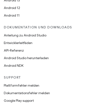
Android 13
Android 12
Android 11
DOKUMENTATION UND DOWNLOADS
Anleitung zu Android Studio
Entwicklerleitfäden
API-Referenz
Android Studio herunterladen
Android NDK
SUPPORT
Plattformfehler melden
Dokumentationsfehler melden
Google Play support