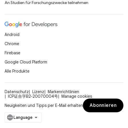
An Studien für Forschungszwecke teilnehmen
Android
Chrome
Firebase
Google Cloud Platform
Alle Produkte
Datenschutz
Lizenz
Markenrichtlinien
ICP证合字B2-20070004号
Manage cookies
Abonnieren
Neuigkeiten und Tipps per E-Mail erhalten