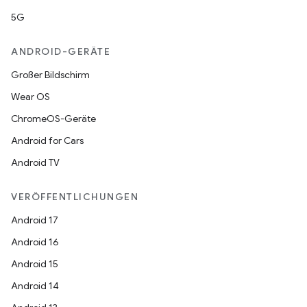
5G
ANDROID-GERÄTE
Großer Bildschirm
Wear OS
ChromeOS-Geräte
Android for Cars
Android TV
VERÖFFENTLICHUNGEN
Android 17
Android 16
Android 15
Android 14