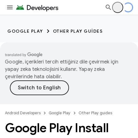
GOOGLE PLAY
OTHER PLAY GUIDES
Google, içerikleri tercih ettiğiniz dile çevirmek için
yapay zeka teknolojisini kullanır. Yapay zeka
çevirilerinde hata olabilir.
Android Developers
Google Play
Other Play guides
Google Play Install