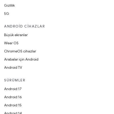
Gizlilik
5G
ANDROID CIHAZLAR
Büyük ekranlar
Wear OS
ChromeOS cihazlar
Arabalar için Android
Android TV
SÜRÜMLER
Android 17
Android 16
Android 15
Android 14