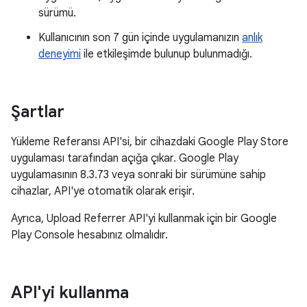
sürümü.
Kullanıcının son 7 gün içinde uygulamanızın
anlık
deneyimi
ile etkileşimde bulunup bulunmadığı.
Şartlar
Yükleme Referansı API'si, bir cihazdaki Google Play Store
uygulaması tarafından açığa çıkar. Google Play
uygulamasının 8.3.73 veya sonraki bir sürümüne sahip
cihazlar, API'ye otomatik olarak erişir.
Ayrıca, Upload Referrer API'yi kullanmak için bir Google
Play Console hesabınız olmalıdır.
API'yi kullanma