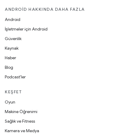
ANDROID HAKKINDA DAHA FAZLA
Android
İşletmeler için Android
Güvenlik
Kaynak
Haber
Blog
Podcast'ler
KEŞFET
Oyun
Makine Öğrenimi
Sağlık ve Fitness
Kamera ve Medya