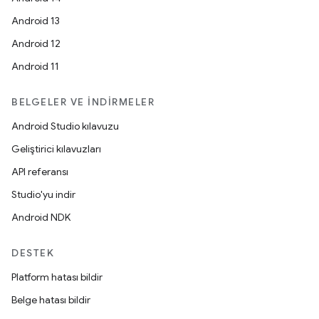
Android 13
Android 12
Android 11
BELGELER VE İNDIRMELER
Android Studio kılavuzu
Geliştirici kılavuzları
API referansı
Studio'yu indir
Android NDK
DESTEK
Platform hatası bildir
Belge hatası bildir