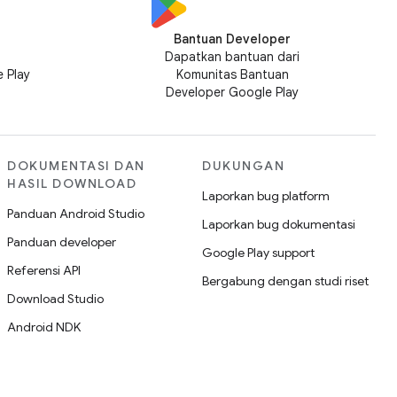
Bantuan Developer
n
Dapatkan bantuan dari
 Play
Komunitas Bantuan
Developer Google Play
DOKUMENTASI DAN
DUKUNGAN
HASIL DOWNLOAD
Laporkan bug platform
Panduan Android Studio
Laporkan bug dokumentasi
Panduan developer
Google Play support
Referensi API
Bergabung dengan studi riset
Download Studio
Android NDK