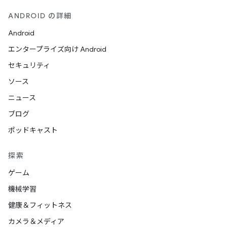
ANDROID の詳細
Android
エンタープライズ向け Android
セキュリティ
ソース
ニュース
ブログ
ポッドキャスト
探索
ゲーム
機械学習
健康＆フィットネス
カメラ＆メディア