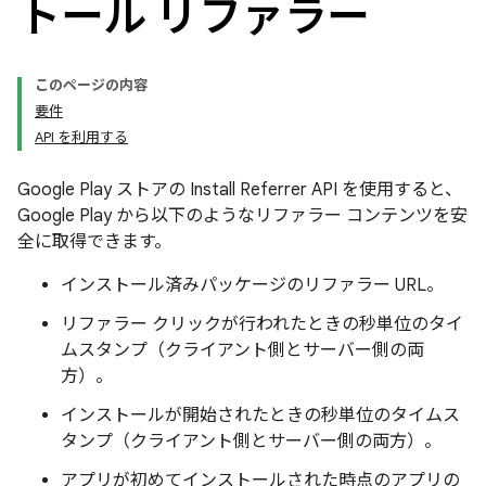
トール リファラー
このページの内容
要件
API を利用する
Google Play ストアの Install Referrer API を使用すると、
Google Play から以下のようなリファラー コンテンツを安
全に取得できます。
インストール済みパッケージのリファラー URL。
リファラー クリックが行われたときの秒単位のタイ
ムスタンプ（クライアント側とサーバー側の両
方）。
インストールが開始されたときの秒単位のタイムス
タンプ（クライアント側とサーバー側の両方）。
アプリが初めてインストールされた時点のアプリの