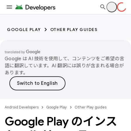
GOOGLE PLAY
OTHER PLAY GUIDES
Google は AI 技術を使用して、コンテンツをご希望の言
語に翻訳しています。AI 翻訳には誤りが含まれる場合が
あります。
Android Developers
Google Play
Other Play guides
Google Play のインス