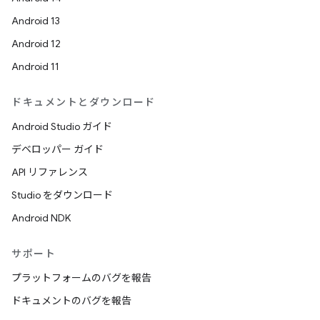
Android 13
Android 12
Android 11
ドキュメントとダウンロード
Android Studio ガイド
デベロッパー ガイド
API リファレンス
Studio をダウンロード
Android NDK
サポート
プラットフォームのバグを報告
ドキュメントのバグを報告