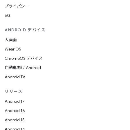
プライバシー
5G
ANDROID デバイス
大画面
Wear OS
ChromeOS デバイス
自動車向け Android
Android TV
リリース
Android 17
Android 16
Android 15
Android 14