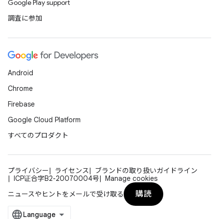
Google Play support
調査に参加
Android
Chrome
Firebase
Google Cloud Platform
すべてのプロダクト
プライバシー
ライセンス
ブランドの取り扱いガイドライン
ICP证合字B2-20070004号
Manage cookies
購読
ニュースやヒントをメールで受け取る