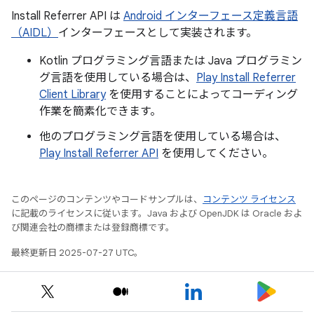
Install Referrer API は
Android インターフェース定義言語
（AIDL）
インターフェースとして実装されます。
Kotlin プログラミング言語または Java プログラミン
グ言語を使用している場合は、
Play Install Referrer
Client Library
を使用することによってコーディング
作業を簡素化できます。
他のプログラミング言語を使用している場合は、
Play Install Referrer API
を使用してください。
このページのコンテンツやコードサンプルは、
コンテンツ ライセンス
に記載のライセンスに従います。Java および OpenJDK は Oracle およ
び関連会社の商標または登録商標です。
最終更新日 2025-07-27 UTC。