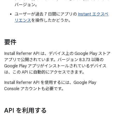
バージョン。
ユーザーが過去 7 日間にアプリの
Instant エクスペ
リエンス
を操作したかどうか。
要件
Install Referrer API は、デバイス上の Google Play ストア
アプリで公開されています。バージョン 8.3.73 以降の
Google Play アプリがインストールされているデバイス
は、この API に自動的にアクセスできます。
Install Referrer API を使用するには、Google Play
Console アカウントも必要です。
API を利用する