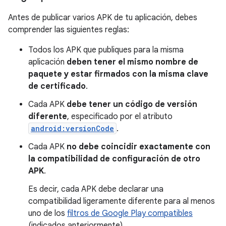
Antes de publicar varios APK de tu aplicación, debes
comprender las siguientes reglas:
Todos los APK que publiques para la misma
aplicación
deben tener el mismo nombre de
paquete y estar firmados con la misma clave
de certificado
.
Cada APK
debe tener un código de versión
diferente
, especificado por el atributo
android:versionCode
.
Cada APK
no debe coincidir exactamente con
la compatibilidad de configuración de otro
APK
.
Es decir, cada APK debe declarar una
compatibilidad ligeramente diferente para al menos
uno de los
filtros de Google Play compatibles
(indicados anteriormente).