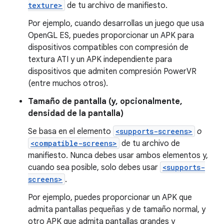
texture>
de tu archivo de manifiesto.
Por ejemplo, cuando desarrollas un juego que usa
OpenGL ES, puedes proporcionar un APK para
dispositivos compatibles con compresión de
textura ATI y un APK independiente para
dispositivos que admiten compresión PowerVR
(entre muchos otros).
Tamaño de pantalla (y, opcionalmente,
densidad de la pantalla)
Se basa en el elemento
<supports-screens>
o
<compatible-screens>
de tu archivo de
manifiesto. Nunca debes usar ambos elementos y,
cuando sea posible, solo debes usar
<supports-
screens>
.
Por ejemplo, puedes proporcionar un APK que
admita pantallas pequeñas y de tamaño normal, y
otro APK que admita pantallas grandes y