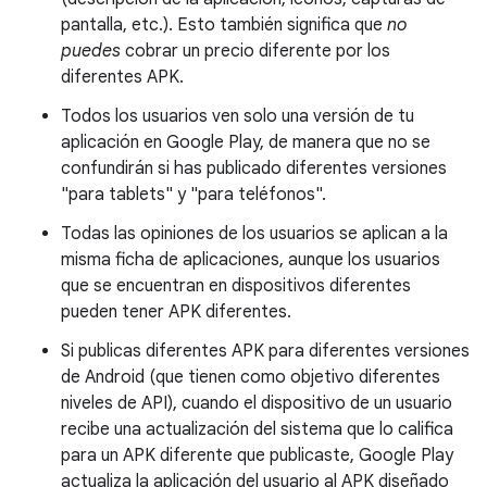
pantalla, etc.). Esto también significa que
no
puedes
cobrar un precio diferente por los
diferentes APK.
Todos los usuarios ven solo una versión de tu
aplicación en Google Play, de manera que no se
confundirán si has publicado diferentes versiones
"para tablets" y "para teléfonos".
Todas las opiniones de los usuarios se aplican a la
misma ficha de aplicaciones, aunque los usuarios
que se encuentran en dispositivos diferentes
pueden tener APK diferentes.
Si publicas diferentes APK para diferentes versiones
de Android (que tienen como objetivo diferentes
niveles de API), cuando el dispositivo de un usuario
recibe una actualización del sistema que lo califica
para un APK diferente que publicaste, Google Play
actualiza la aplicación del usuario al APK diseñado