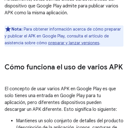
dispositivo que Google Play admite para publicar varios
APK como la misma aplicación.
Nota:
Para obtener información acerca de cómo preparar
y publicar el APK en Google Play, consulta el artículo de
asistencia sobre cómo
preparar y lanzar versiones
.
Cómo funciona el uso de varios APK
El concepto de usar varios APK en Google Play es que
solo tienes una entrada en Google Play para tu
aplicación, pero diferentes dispositivos pueden
descargar un APK diferente. Esto significa lo siguiente:
Mantienes un solo conjunto de detalles del producto
(descripción de la aplicación, íconos, capturas de