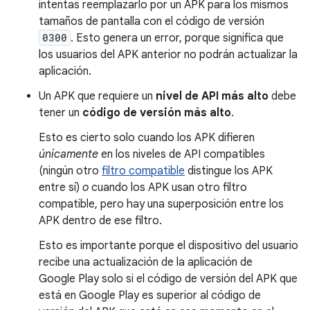
intentas reemplazarlo por un APK para los mismos
tamaños de pantalla con el código de versión
0300
. Esto genera un error, porque significa que
los usuarios del APK anterior no podrán actualizar la
aplicación.
Un APK que requiere un
nivel de API más alto
debe
tener un
código de versión más alto
.
Esto es cierto solo cuando los APK difieren
únicamente
en los niveles de API compatibles
(ningún otro
filtro compatible
distingue los APK
entre sí)
o
cuando los APK usan otro filtro
compatible, pero hay una superposición entre los
APK dentro de ese filtro.
Esto es importante porque el dispositivo del usuario
recibe una actualización de la aplicación de
Google Play solo si el código de versión del APK que
está en Google Play es superior al código de