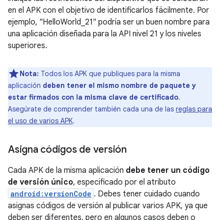
en el APK con el objetivo de identificarlos fácilmente. Por
ejemplo, "HelloWorld_21" podría ser un buen nombre para
una aplicación diseñada para la API nivel 21 y los niveles
superiores.
Nota:
Todos los APK que publiques para la misma
aplicación
deben tener el mismo nombre de paquete y
estar firmados con la misma clave de certificado
.
Asegúrate de comprender también cada una de las
reglas para
el uso de varios APK
.
Asigna códigos de versión
Cada APK de la misma aplicación
debe tener un código
de versión único
, especificado por el atributo
android:versionCode
. Debes tener cuidado cuando
asignas códigos de versión al publicar varios APK, ya que
deben ser diferentes, pero en algunos casos deben o