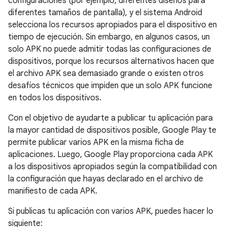
configuraciones (por ejemplo, diferentes diseños para
diferentes tamaños de pantalla), y el sistema Android
selecciona los recursos apropiados para el dispositivo en
tiempo de ejecución. Sin embargo, en algunos casos, un
solo APK no puede admitir todas las configuraciones de
dispositivos, porque los recursos alternativos hacen que
el archivo APK sea demasiado grande o existen otros
desafíos técnicos que impiden que un solo APK funcione
en todos los dispositivos.
Con el objetivo de ayudarte a publicar tu aplicación para
la mayor cantidad de dispositivos posible, Google Play te
permite publicar varios APK en la misma ficha de
aplicaciones. Luego, Google Play proporciona cada APK
a los dispositivos apropiados según la compatibilidad con
la configuración que hayas declarado en el archivo de
manifiesto de cada APK.
Si publicas tu aplicación con varios APK, puedes hacer lo
siguiente: