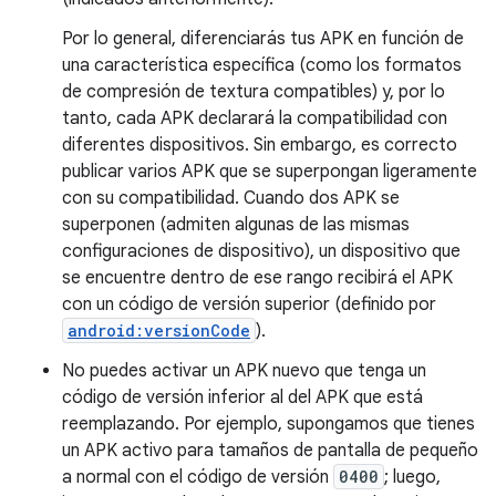
Por lo general, diferenciarás tus APK en función de
una característica específica (como los formatos
de compresión de textura compatibles) y, por lo
tanto, cada APK declarará la compatibilidad con
diferentes dispositivos. Sin embargo, es correcto
publicar varios APK que se superpongan ligeramente
con su compatibilidad. Cuando dos APK se
superponen (admiten algunas de las mismas
configuraciones de dispositivo), un dispositivo que
se encuentre dentro de ese rango recibirá el APK
con un código de versión superior (definido por
android:versionCode
).
No puedes activar un APK nuevo que tenga un
código de versión inferior al del APK que está
reemplazando. Por ejemplo, supongamos que tienes
un APK activo para tamaños de pantalla de pequeño
a normal con el código de versión
0400
; luego,