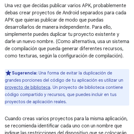
Una vez que decidas publicar varios APK, probablemente
debas crear proyectos de Android separados para cada
APK que quieras publicar de modo que puedas
desarrollarlos de manera independiente. Para ello,
simplemente puedes duplicar tu proyecto existente y
darle un nuevo nombre. (Como alternativa, usa un sistema
de compilación que pueda generar diferentes recursos,
como texturas, según la configuración de compilación).
Sugerencia:
Una forma de evitar la duplicación de
grandes porciones del código de tu aplicación es utilizar un
proyecto de biblioteca
. Un proyecto de biblioteca contiene
código compartido y recursos, que puedes incluir en tus
proyectos de aplicación reales.
Cuando creas varios proyectos para la misma aplicación,
se recomienda identificar cada uno con un nombre que
indique las restricciones del dispositivo que se colocarán