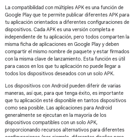
La compatibilidad con múltiples APK es una función de
Google Play que te permite publicar diferentes APK para
tu aplicación orientados a diferentes configuraciones de
dispositivos. Cada APK es una versión completa e
independiente de tu aplicación, pero todos comparten la
misma ficha de aplicaciones en Google Play y deben
compartir el mismo nombre de paquete y estar firmados
con la misma clave de lanzamiento. Esta función es útil
para casos en los que tu aplicación no puede llegar a
todos los dispositivos deseados con un solo APK.
Los dispositivos con Android pueden diferir de varias
maneras, así que, para que tenga éxito, es importante
que tu aplicación esté disponible en tantos dispositivos
como sea posible. Las aplicaciones para Android
generalmente se ejecutan en la mayoría de los
dispositivos compatibles con un solo APK,
proporcionando recursos alternativos para diferentes