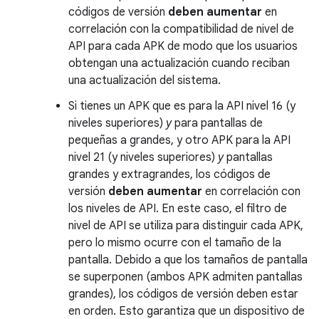
códigos de versión
deben aumentar
en
correlación con la compatibilidad de nivel de
API para cada APK de modo que los usuarios
obtengan una actualización cuando reciban
una actualización del sistema.
Si tienes un APK que es para la API nivel 16 (y
niveles superiores)
y
para pantallas de
pequeñas a grandes, y otro APK para la API
nivel 21 (y niveles superiores)
y
pantallas
grandes y extragrandes, los códigos de
versión
deben aumentar
en correlación con
los niveles de API. En este caso, el filtro de
nivel de API se utiliza para distinguir cada APK,
pero lo mismo ocurre con el tamaño de la
pantalla. Debido a que los tamaños de pantalla
se superponen (ambos APK admiten pantallas
grandes), los códigos de versión deben estar
en orden. Esto garantiza que un dispositivo de