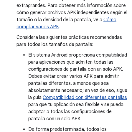
extragrandes. Para obtener más información sobre
cómo generar archivos APK independientes según el
tamaño o la densidad de la pantalla, ve a
Cómo
compilar varios APK
.
Considera las siguientes prácticas recomendadas
para todos los tamaños de pantalla:
El sistema Android proporciona compatibilidad
para aplicaciones que admiten todas las
configuraciones de pantalla con un solo APK.
Debes evitar crear varios APK para admitir
pantallas diferentes, a menos que sea
absolutamente necesario; en vez de eso, sigue
la guía
Compatibilidad con diferentes pantallas
para que tu aplicación sea flexible y se pueda
adaptar a todas las configuraciones de
pantalla con un solo APK.
De forma predeterminada, todos los