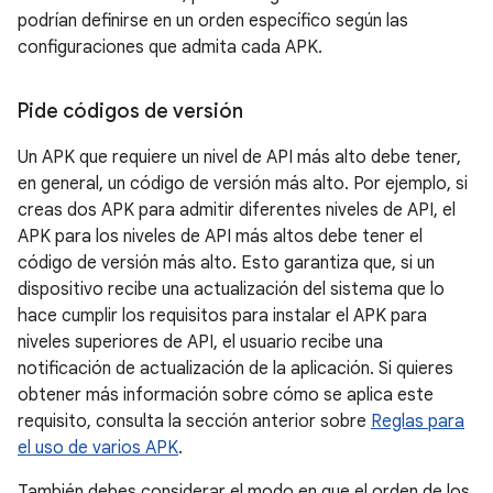
podrían definirse en un orden específico según las
configuraciones que admita cada APK.
Pide códigos de versión
Un APK que requiere un nivel de API más alto debe tener,
en general, un código de versión más alto. Por ejemplo, si
creas dos APK para admitir diferentes niveles de API, el
APK para los niveles de API más altos debe tener el
código de versión más alto. Esto garantiza que, si un
dispositivo recibe una actualización del sistema que lo
hace cumplir los requisitos para instalar el APK para
niveles superiores de API, el usuario recibe una
notificación de actualización de la aplicación. Si quieres
obtener más información sobre cómo se aplica este
requisito, consulta la sección anterior sobre
Reglas para
el uso de varios APK
.
También debes considerar el modo en que el orden de los