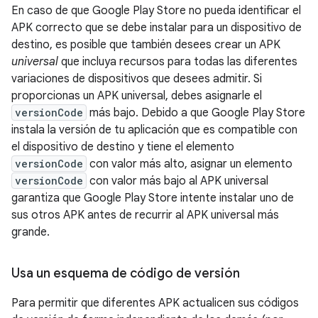
En caso de que Google Play Store no pueda identificar el
APK correcto que se debe instalar para un dispositivo de
destino, es posible que también desees crear un APK
universal
que incluya recursos para todas las diferentes
variaciones de dispositivos que desees admitir. Si
proporcionas un APK universal, debes asignarle el
versionCode
más bajo. Debido a que Google Play Store
instala la versión de tu aplicación que es compatible con
el dispositivo de destino y tiene el elemento
versionCode
con valor más alto, asignar un elemento
versionCode
con valor más bajo al APK universal
garantiza que Google Play Store intente instalar uno de
sus otros APK antes de recurrir al APK universal más
grande.
Usa un esquema de código de versión
Para permitir que diferentes APK actualicen sus códigos