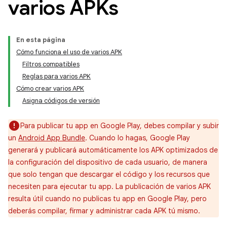
varios APKs
En esta página
Cómo funciona el uso de varios APK
Filtros compatibles
Reglas para varios APK
Cómo crear varios APK
Asigna códigos de versión
Para publicar tu app en Google Play, debes compilar y subir
un
Android App Bundle
. Cuando lo hagas, Google Play
generará y publicará automáticamente los APK optimizados de
la configuración del dispositivo de cada usuario, de manera
que solo tengan que descargar el código y los recursos que
necesiten para ejecutar tu app. La publicación de varios APK
resulta útil cuando no publicas tu app en Google Play, pero
deberás compilar, firmar y administrar cada APK tú mismo.