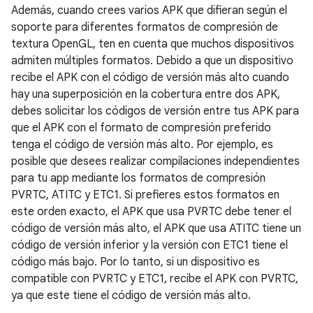
Además, cuando crees varios APK que difieran según el
soporte para diferentes formatos de compresión de
textura OpenGL, ten en cuenta que muchos dispositivos
admiten múltiples formatos. Debido a que un dispositivo
recibe el APK con el código de versión más alto cuando
hay una superposición en la cobertura entre dos APK,
debes solicitar los códigos de versión entre tus APK para
que el APK con el formato de compresión preferido
tenga el código de versión más alto. Por ejemplo, es
posible que desees realizar compilaciones independientes
para tu app mediante los formatos de compresión
PVRTC, ATITC y ETC1. Si prefieres estos formatos en
este orden exacto, el APK que usa PVRTC debe tener el
código de versión más alto, el APK que usa ATITC tiene un
código de versión inferior y la versión con ETC1 tiene el
código más bajo. Por lo tanto, si un dispositivo es
compatible con PVRTC y ETC1, recibe el APK con PVRTC,
ya que este tiene el código de versión más alto.