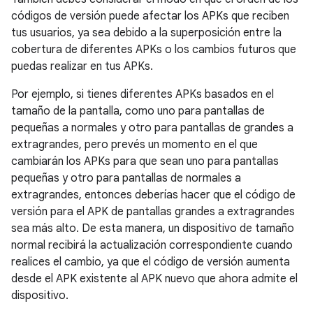
códigos de versión puede afectar los APKs que reciben
tus usuarios, ya sea debido a la superposición entre la
cobertura de diferentes APKs o los cambios futuros que
puedas realizar en tus APKs.
Por ejemplo, si tienes diferentes APKs basados en el
tamaño de la pantalla, como uno para pantallas de
pequeñas a normales y otro para pantallas de grandes a
extragrandes, pero prevés un momento en el que
cambiarán los APKs para que sean uno para pantallas
pequeñas y otro para pantallas de normales a
extragrandes, entonces deberías hacer que el código de
versión para el APK de pantallas grandes a extragrandes
sea más alto. De esta manera, un dispositivo de tamaño
normal recibirá la actualización correspondiente cuando
realices el cambio, ya que el código de versión aumenta
desde el APK existente al APK nuevo que ahora admite el
dispositivo.