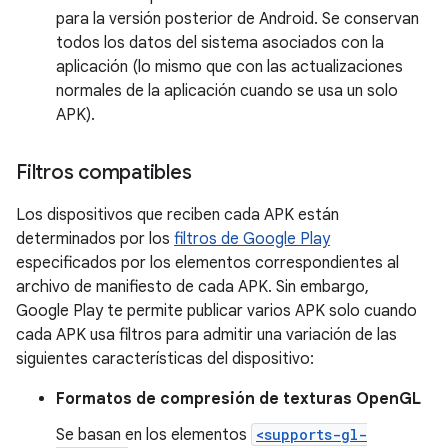
para la versión posterior de Android. Se conservan
todos los datos del sistema asociados con la
aplicación (lo mismo que con las actualizaciones
normales de la aplicación cuando se usa un solo
APK).
Filtros compatibles
Los dispositivos que reciben cada APK están
determinados por los
filtros de Google Play
especificados por los elementos correspondientes al
archivo de manifiesto de cada APK. Sin embargo,
Google Play te permite publicar varios APK solo cuando
cada APK usa filtros para admitir una variación de las
siguientes características del dispositivo:
Formatos de compresión de texturas OpenGL
Se basan en los elementos
<supports-gl-