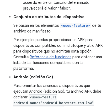
acuerdo entre un tamaño determinado,
prevalecerá el valor "falso".
Conjunto de atributos del dispositivo
Se basan en los elementos
<uses-feature>
de tu
archivo de manifiesto.
Por ejemplo, puedes proporcionar un APK para
dispositivos compatibles con multitoque y otro APK
para dispositivos que no admitan esta opción.
Consulta
Referencia de funciones
para obtener una
lista de las funciones compatibles con la
plataforma.
Android (edición Go)
Para orientar los anuncios a dispositivos que
ejecutan Android (edición Go), tu archivo APK debe
declarar
<uses-feature
android:name="android.hardware.ram.low"