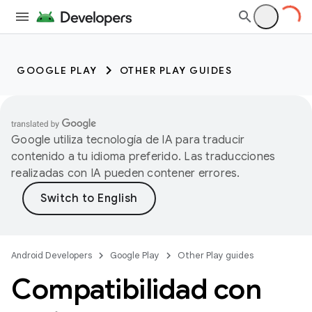
GOOGLE PLAY
OTHER PLAY GUIDES
Google utiliza tecnología de IA para traducir
contenido a tu idioma preferido. Las traducciones
realizadas con IA pueden contener errores.
Android Developers
Google Play
Other Play guides
Compatibilidad con