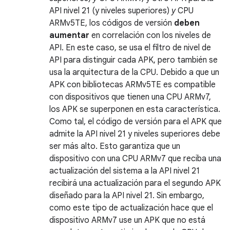
API nivel 21 (y niveles superiores)
y
CPU
ARMv5TE, los códigos de versión
deben
aumentar
en correlación con los niveles de
API. En este caso, se usa el filtro de nivel de
API para distinguir cada APK, pero también se
usa la arquitectura de la CPU. Debido a que un
APK con bibliotecas ARMv5TE es compatible
con dispositivos que tienen una CPU ARMv7,
los APK se superponen en esta característica.
Como tal, el código de versión para el APK que
admite la API nivel 21 y niveles superiores debe
ser más alto. Esto garantiza que un
dispositivo con una CPU ARMv7 que reciba una
actualización del sistema a la API nivel 21
recibirá una actualización para el segundo APK
diseñado para la API nivel 21. Sin embargo,
como este tipo de actualización hace que el
dispositivo ARMv7 use un APK que no está