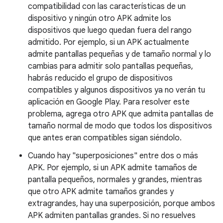
compatibilidad con las características de un
dispositivo y ningún otro APK admite los
dispositivos que luego quedan fuera del rango
admitido. Por ejemplo, si un APK actualmente
admite pantallas pequeñas y de tamaño normal y lo
cambias para admitir solo pantallas pequeñas,
habrás reducido el grupo de dispositivos
compatibles y algunos dispositivos ya no verán tu
aplicación en Google Play. Para resolver este
problema, agrega otro APK que admita pantallas de
tamaño normal de modo que todos los dispositivos
que antes eran compatibles sigan siéndolo.
Cuando hay "superposiciones" entre dos o más
APK. Por ejemplo, si un APK admite tamaños de
pantalla pequeños, normales y grandes, mientras
que otro APK admite tamaños grandes y
extragrandes, hay una superposición, porque ambos
APK admiten pantallas grandes. Si no resuelves