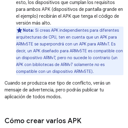
esto, los dispositivos que cumplan los requisitos
para ambos APK (dispositivos de pantalla grande en
el ejemplo) recibirán el APK que tenga el código de
versión más alto.
Nota:
Si creas APK independientes para diferentes
arquitecturas de CPU, ten en cuenta que un APK para
ARMv5TE se superpondrá con un APK para ARMv7. Es
decir, un APK diseñado para ARMv5TE es compatible con
un dispositivo ARMv7, pero no sucede lo contrario (un
APK con bibliotecas de ARMv7 solamente
no
es
compatible con un dispositivo ARMv5TE).
Cuando se produzca ese tipo de conflicto, verás un
mensaje de advertencia, pero podrás publicar tu
aplicación de todos modos.
Cómo crear varios APK