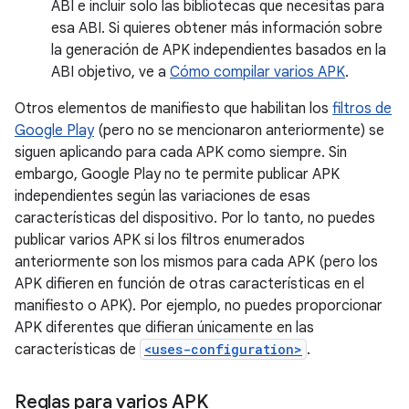
ABI e incluir solo las bibliotecas que necesitas para
esa ABI. Si quieres obtener más información sobre
la generación de APK independientes basados en la
ABI objetivo, ve a
Cómo compilar varios APK
.
Otros elementos de manifiesto que habilitan los
filtros de
Google Play
(pero no se mencionaron anteriormente) se
siguen aplicando para cada APK como siempre. Sin
embargo, Google Play no te permite publicar APK
independientes según las variaciones de esas
características del dispositivo. Por lo tanto, no puedes
publicar varios APK si los filtros enumerados
anteriormente son los mismos para cada APK (pero los
APK difieren en función de otras características en el
manifiesto o APK). Por ejemplo, no puedes proporcionar
APK diferentes que difieran únicamente en las
características de
<uses-configuration>
.
Reglas para varios APK