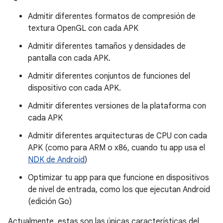
Admitir diferentes formatos de compresión de
textura OpenGL con cada APK
Admitir diferentes tamaños y densidades de
pantalla con cada APK.
Admitir diferentes conjuntos de funciones del
dispositivo con cada APK.
Admitir diferentes versiones de la plataforma con
cada APK
Admitir diferentes arquitecturas de CPU con cada
APK (como para ARM o x86, cuando tu app usa el
NDK de Android
)
Optimizar tu app para que funcione en dispositivos
de nivel de entrada, como los que ejecutan Android
(edición Go)
Actualmente, estas son las únicas características del