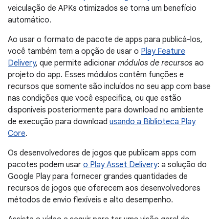
veiculação de APKs otimizados se torna um benefício
automático.
Ao usar o formato de pacote de apps para publicá-los,
você também tem a opção de usar o
Play Feature
Delivery
, que permite adicionar
módulos de recursos
ao
projeto do app. Esses módulos contêm funções e
recursos que somente são incluídos no seu app com base
nas condições que você especifica, ou que estão
disponíveis posteriormente para download no ambiente
de execução para download
usando a Biblioteca Play
Core
.
Os desenvolvedores de jogos que publicam apps com
pacotes podem usar
o Play Asset Delivery
: a solução do
Google Play para fornecer grandes quantidades de
recursos de jogos que oferecem aos desenvolvedores
métodos de envio flexíveis e alto desempenho.