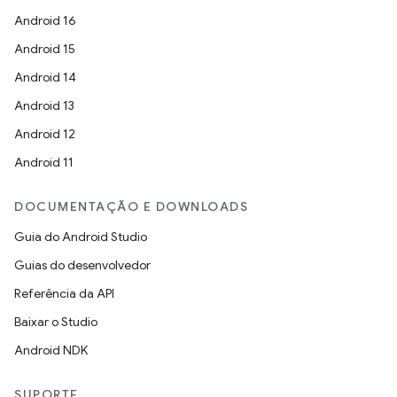
Android 16
Android 15
Android 14
Android 13
Android 12
Android 11
DOCUMENTAÇÃO E DOWNLOADS
Guia do Android Studio
Guias do desenvolvedor
Referência da API
Baixar o Studio
Android NDK
SUPORTE