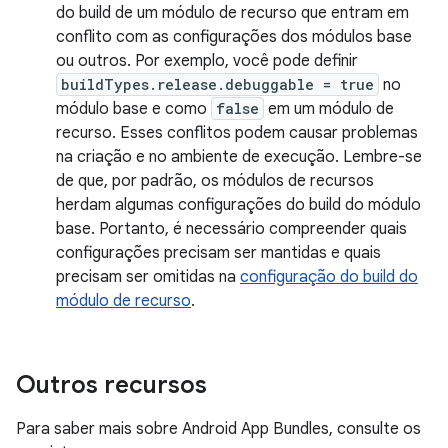
do build de um módulo de recurso que entram em
conflito com as configurações dos módulos base
ou outros. Por exemplo, você pode definir
buildTypes.release.debuggable = true
no
módulo base e como
false
em um módulo de
recurso. Esses conflitos podem causar problemas
na criação e no ambiente de execução. Lembre-se
de que, por padrão, os módulos de recursos
herdam algumas configurações do build do módulo
base. Portanto, é necessário compreender quais
configurações precisam ser mantidas e quais
precisam ser omitidas na
configuração do build do
módulo de recurso
.
Outros recursos
Para saber mais sobre Android App Bundles, consulte os