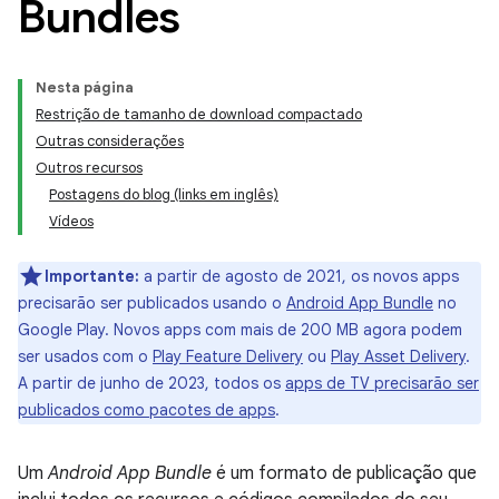
Bundles
Nesta página
Restrição de tamanho de download compactado
Outras considerações
Outros recursos
Postagens do blog (links em inglês)
Vídeos
Importante:
a partir de agosto de 2021, os novos apps
precisarão ser publicados usando o
Android App Bundle
no
Google Play. Novos apps com mais de 200 MB agora podem
ser usados com o
Play Feature Delivery
ou
Play Asset Delivery
.
A partir de junho de 2023, todos os
apps de TV precisarão ser
publicados como pacotes de apps
.
Um
Android App Bundle
é um formato de publicação que