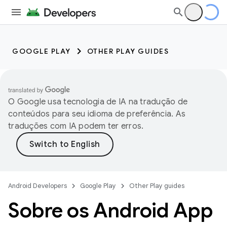
GOOGLE PLAY
OTHER PLAY GUIDES
O Google usa tecnologia de IA na tradução de
conteúdos para seu idioma de preferência. As
traduções com IA podem ter erros.
Android Developers
Google Play
Other Play guides
Sobre os Android App