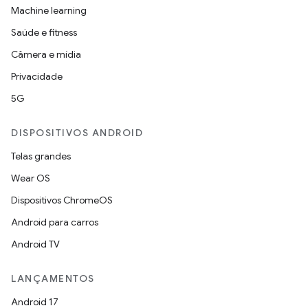
Machine learning
Saúde e fitness
Câmera e mídia
Privacidade
5G
DISPOSITIVOS ANDROID
Telas grandes
Wear OS
Dispositivos ChromeOS
Android para carros
Android TV
LANÇAMENTOS
Android 17