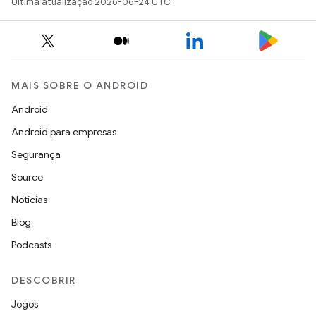
Última atualização 2026-06-24 UTC.
MAIS SOBRE O ANDROID
Android
Android para empresas
Segurança
Source
Notícias
Blog
Podcasts
DESCOBRIR
Jogos