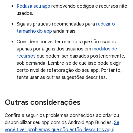
Reduza seu app
removendo códigos e recursos não
usados.
Siga as práticas recomendadas para
reduzir o
tamanho do app
ainda mais.
Considere converter recursos que são usados
apenas por alguns dos usuários em
módulos de
recursos
que podem ser baixados posteriormente,
sob demanda. Lembre-se de que isso pode exigir
certo nível de refatoração do seu app. Portanto,
tente usar as outras sugestões descritas.
Outras considerações
Confira a seguir os problemas conhecidos ao criar ou
disponibilizar seu app com os Android App Bundles.
Se
você tiver problemas que não estão descritos aqui,