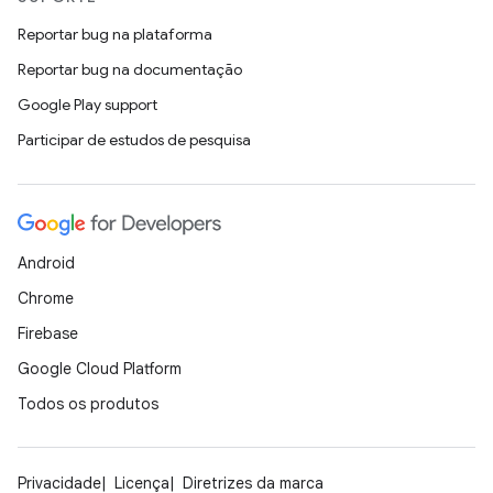
Reportar bug na plataforma
Reportar bug na documentação
Google Play support
Participar de estudos de pesquisa
Android
Chrome
Firebase
Google Cloud Platform
Todos os produtos
Privacidade
Licença
Diretrizes da marca