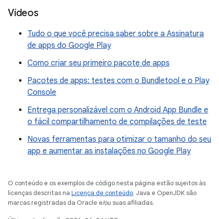
Vídeos
Tudo o que você precisa saber sobre a Assinatura
de apps do Google Play
Como criar seu primeiro pacote de apps
Pacotes de apps: testes com o Bundletool e o Play
Console
Entrega personalizável com o Android App Bundle e
o fácil compartilhamento de compilações de teste
Novas ferramentas para otimizar o tamanho do seu
app e aumentar as instalações no Google Play
O conteúdo e os exemplos de código nesta página estão sujeitos às
licenças descritas na
Licença de conteúdo
. Java e OpenJDK são
marcas registradas da Oracle e/ou suas afiliadas.