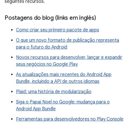
seguintes recursos.
Postagens do blog (links em inglês)
Como criar seu primeiro pacote de apps
O que um novo formato de publicação representa
para o futuro do Android
Novos recursos para desenvolver, lançar e expandir
seus negócios no Google Play
As atualizações mais recentes do Android App
Bundle, incluindo a API de outros idiomas
Plaid : uma história de modularização
Siga o Papai Noel no Google: mudança para o
Android App Bundle
Ferramentas para desenvolvedores no Play Console