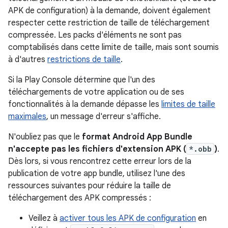
APK de configuration) à la demande, doivent également
respecter cette restriction de taille de téléchargement
compressée. Les packs d'éléments ne sont pas
comptabilisés dans cette limite de taille, mais sont soumis
à d'autres
restrictions de taille
.
Si la Play Console détermine que l'un des
téléchargements de votre application ou de ses
fonctionnalités à la demande dépasse les
limites de taille
maximales
, un message d'erreur s'affiche.
N'oubliez pas que le
format Android App Bundle
n'accepte pas les fichiers d'extension APK (
*.obb
)
.
Dès lors, si vous rencontrez cette erreur lors de la
publication de votre app bundle, utilisez l'une des
ressources suivantes pour réduire la taille de
téléchargement des APK compressés :
Veillez à
activer tous les APK de configuration
en