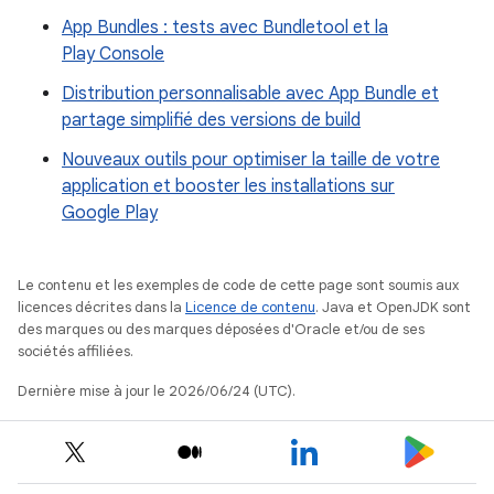
App Bundles : tests avec Bundletool et la
Play Console
Distribution personnalisable avec App Bundle et
partage simplifié des versions de build
Nouveaux outils pour optimiser la taille de votre
application et booster les installations sur
Google Play
Le contenu et les exemples de code de cette page sont soumis aux
licences décrites dans la
Licence de contenu
. Java et OpenJDK sont
des marques ou des marques déposées d'Oracle et/ou de ses
sociétés affiliées.
Dernière mise à jour le 2026/06/24 (UTC).