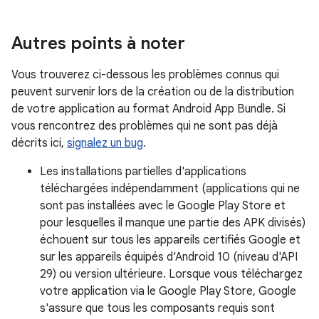
Autres points à noter
Vous trouverez ci-dessous les problèmes connus qui
peuvent survenir lors de la création ou de la distribution
de votre application au format Android App Bundle. Si
vous rencontrez des problèmes qui ne sont pas déjà
décrits ici,
signalez un bug
.
Les installations partielles d'applications
téléchargées indépendamment (applications qui ne
sont pas installées avec le Google Play Store et
pour lesquelles il manque une partie des APK divisés)
échouent sur tous les appareils certifiés Google et
sur les appareils équipés d'Android 10 (niveau d'API
29) ou version ultérieure. Lorsque vous téléchargez
votre application via le Google Play Store, Google
s'assure que tous les composants requis sont