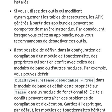
installés.
Si vous utilisez des outils qui modifient
dynamiquement les tables de ressources, les APK
générés à partir des app bundles peuvent se
comporter de manière inattendue. Par conséquent,
lorsque vous créez un app bundle, nous vous
recommandons de désactiver ces outils.
Il est possible de définir, dans la configuration de
compilation d'un module de fonctionnalité, des
propriétés qui sont en conflit avec celles des
modules de base ou d'autres modules. Par exemple,
vous pouvez définir
buildTypes.release.debuggable = true
dans
le module de base et définir cette propriété sur
false
dans un module de fonctionnalité. De tels
conflits peuvent entraîner des problèmes de
compilation et d'exécution. Gardez à l'esprit que,
par défaut, les modules de fonctionnalités héritent