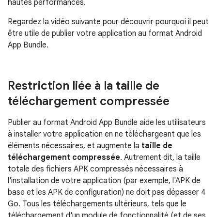
hautes performances.
Regardez la vidéo suivante pour découvrir pourquoi il peut
être utile de publier votre application au format Android
App Bundle.
Restriction liée à la taille de
téléchargement compressée
Publier au format Android App Bundle aide les utilisateurs
à installer votre application en ne téléchargeant que les
éléments nécessaires, et augmente la
taille de
téléchargement compressée
. Autrement dit, la taille
totale des fichiers APK compressés nécessaires à
l'installation de votre application (par exemple, l'APK de
base et les APK de configuration) ne doit pas dépasser 4
Go. Tous les téléchargements ultérieurs, tels que le
téléchargement d'un module de fonctionnalité (et de ses