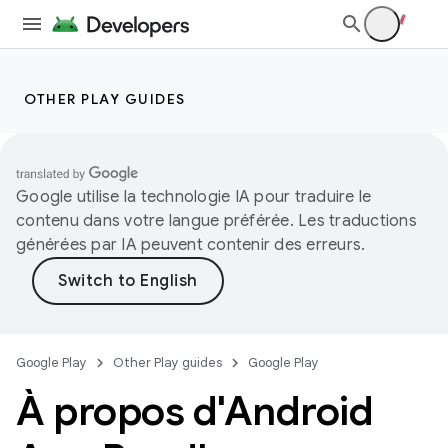
OTHER PLAY GUIDES
Google utilise la technologie IA pour traduire le
contenu dans votre langue préférée. Les traductions
générées par IA peuvent contenir des erreurs.
Google Play
Other Play guides
Google Play
À propos d'Android