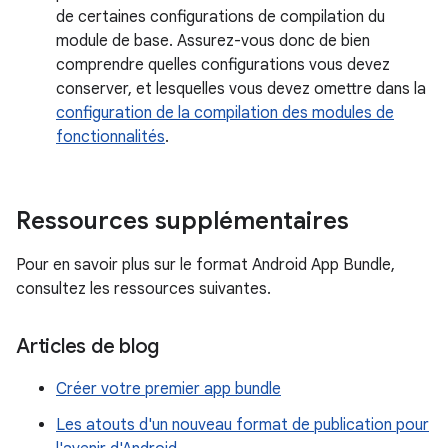
de certaines configurations de compilation du
module de base. Assurez-vous donc de bien
comprendre quelles configurations vous devez
conserver, et lesquelles vous devez omettre dans la
configuration de la compilation des modules de
fonctionnalités
.
Ressources supplémentaires
Pour en savoir plus sur le format Android App Bundle,
consultez les ressources suivantes.
Articles de blog
Créer votre premier app bundle
Les atouts d'un nouveau format de publication pour