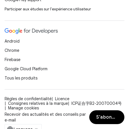
Participer aux études sur l'expérience utilisateur
Android
Chrome
Firebase
Google Cloud Platform
Tous les produits
Règles de confidentialité
Licence
Consignes relatives à la marque
ICP证合字B2-20070004号
Manage cookies
Recevoir des actualités et des conseils par
S’abonner
e-mail