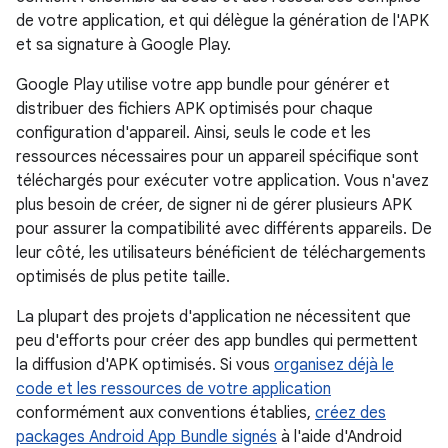
de votre application, et qui délègue la génération de l'APK
et sa signature à Google Play.
Google Play utilise votre app bundle pour générer et
distribuer des fichiers APK optimisés pour chaque
configuration d'appareil. Ainsi, seuls le code et les
ressources nécessaires pour un appareil spécifique sont
téléchargés pour exécuter votre application. Vous n'avez
plus besoin de créer, de signer ni de gérer plusieurs APK
pour assurer la compatibilité avec différents appareils. De
leur côté, les utilisateurs bénéficient de téléchargements
optimisés de plus petite taille.
La plupart des projets d'application ne nécessitent que
peu d'efforts pour créer des app bundles qui permettent
la diffusion d'APK optimisés. Si vous
organisez déjà le
code et les ressources de votre application
conformément aux conventions établies,
créez des
packages Android App Bundle signés
à l'aide d'Android