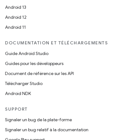
Android 13
Android 12
Android 11
DOCUMENTATION ET TÉLÉCHARGEMENTS
Guide Android Studio
Guides pour les développeurs
Document de référence sur les API
Télécharger Studio
Android NDK
SUPPORT
Signaler un bug de la plate-forme
Signaler un bug relatif à la documentation
Google Play support