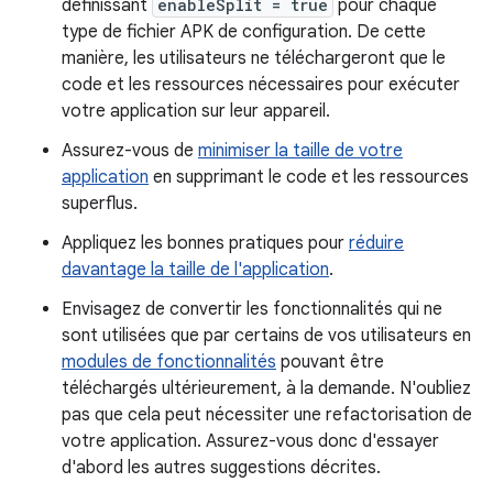
définissant
enableSplit = true
pour chaque
type de fichier APK de configuration. De cette
manière, les utilisateurs ne téléchargeront que le
code et les ressources nécessaires pour exécuter
votre application sur leur appareil.
Assurez-vous de
minimiser la taille de votre
application
en supprimant le code et les ressources
superflus.
Appliquez les bonnes pratiques pour
réduire
davantage la taille de l'application
.
Envisagez de convertir les fonctionnalités qui ne
sont utilisées que par certains de vos utilisateurs en
modules de fonctionnalités
pouvant être
téléchargés ultérieurement, à la demande. N'oubliez
pas que cela peut nécessiter une refactorisation de
votre application. Assurez-vous donc d'essayer
d'abord les autres suggestions décrites.