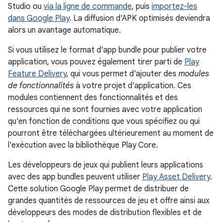
Studio ou
via la ligne de commande
, puis
importez-les
dans Google Play
. La diffusion d'APK optimisés deviendra
alors un avantage automatique.
Si vous utilisez le format d'app bundle pour publier votre
application, vous pouvez également tirer parti de
Play
Feature Delivery
, qui vous permet d'ajouter des
modules
de fonctionnalités
à votre projet d'application. Ces
modules contiennent des fonctionnalités et des
ressources qui ne sont fournies avec votre application
qu'en fonction de conditions que vous spécifiez ou qui
pourront être téléchargées ultérieurement au moment de
l'exécution avec la bibliothèque Play Core
.
Les développeurs de jeux qui publient leurs applications
avec des app bundles peuvent utiliser
Play Asset Delivery
.
Cette solution Google Play permet de distribuer de
grandes quantités de ressources de jeu et offre ainsi aux
développeurs des modes de distribution flexibles et de