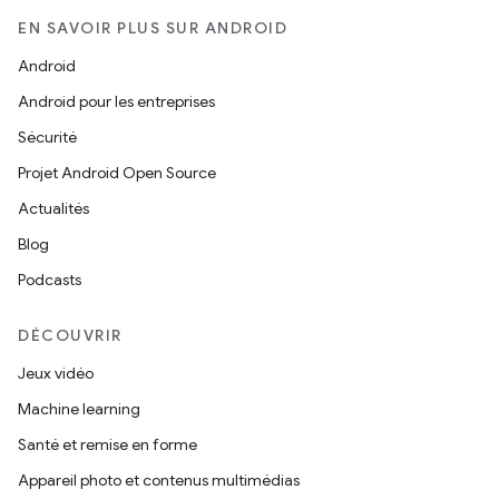
EN SAVOIR PLUS SUR ANDROID
Android
Android pour les entreprises
Sécurité
Projet Android Open Source
Actualités
Blog
Podcasts
DÉCOUVRIR
Jeux vidéo
Machine learning
Santé et remise en forme
Appareil photo et contenus multimédias