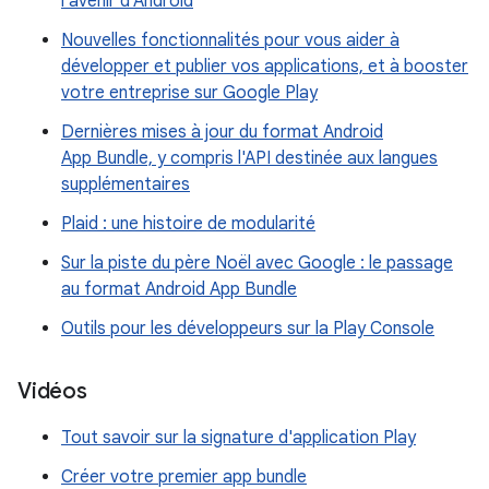
l'avenir d'Android
Nouvelles fonctionnalités pour vous aider à
développer et publier vos applications, et à booster
votre entreprise sur Google Play
Dernières mises à jour du format Android
App Bundle, y compris l'API destinée aux langues
supplémentaires
Plaid : une histoire de modularité
Sur la piste du père Noël avec Google : le passage
au format Android App Bundle
Outils pour les développeurs sur la Play Console
Vidéos
Tout savoir sur la signature d'application Play
Créer votre premier app bundle