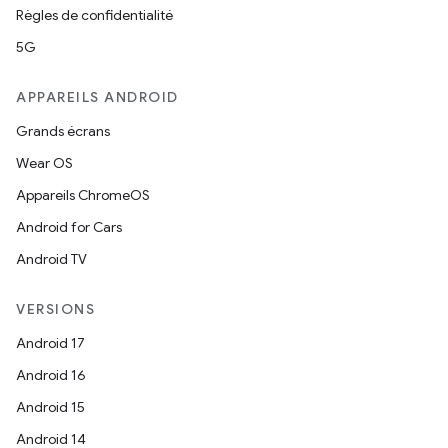
Règles de confidentialité
5G
APPAREILS ANDROID
Grands écrans
Wear OS
Appareils ChromeOS
Android for Cars
Android TV
VERSIONS
Android 17
Android 16
Android 15
Android 14