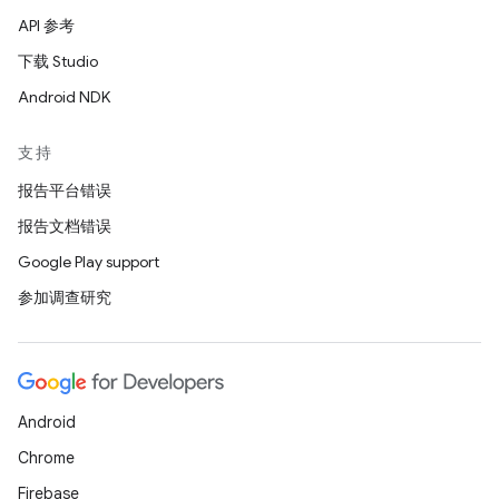
API 参考
下载 Studio
Android NDK
支持
报告平台错误
报告文档错误
Google Play support
参加调查研究
Android
Chrome
Firebase