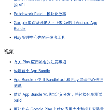
的 API
Patchwork Plaid - 模块化故事
Google 追踪圣诞老人 - 正改为使用 Android App
Bundle
Play 管理中心内的开发者工具
视频
有关 Play 应用签名的注意事项
构建首个 App Bundle
App Bundle：使用 Bundletool 和 Play 管理中心进行
测试
借助 App Bundle 实现自定义分发，并轻松分享测试
build
可让您在 Google Play 上优化应用大小和提升安装量