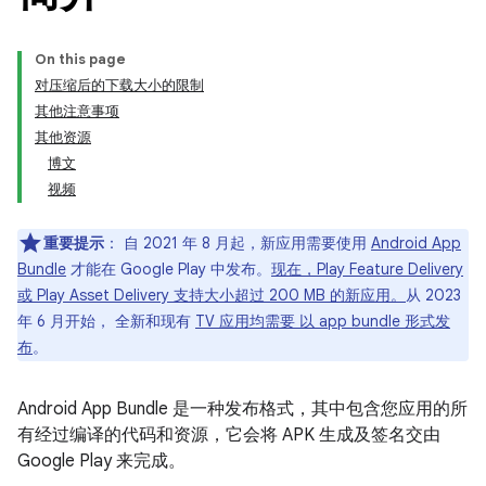
On this page
对压缩后的下载大小的限制
其他注意事项
其他资源
博文
视频
重要提示
： 自 2021 年 8 月起，新应用需要使用
Android App
Bundle
才能在 Google Play 中发布。
现在，Play Feature Delivery
或 Play Asset Delivery 支持大小超过 200 MB 的新应用。
从 2023
年 6 月开始， 全新和现有
TV 应用均需要 以 app bundle 形式发
布
。
Android App Bundle 是一种发布格式，其中包含您应用的所
有经过编译的代码和资源，它会将 APK 生成及签名交由
Google Play 来完成。