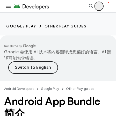
GOOGLE PLAY
OTHER PLAY GUIDES
Google 会使用 AI 技术将内容翻译成您偏好的语言。AI 翻
译可能包含错误。
Android Developers
Google Play
Other Play guides
Android App Bundle
简介