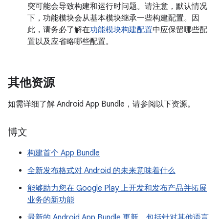
突可能会导致构建和运行时问题。请注意，默认情况
下，功能模块会从基本模块继承一些构建配置。因
此，请务必了解在
功能模块构建配置
中应保留哪些配
置以及应省略哪些配置。
其他资源
如需详细了解 Android App Bundle，请参阅以下资源。
博文
构建首个 App Bundle
全新发布格式对 Android 的未来意味着什么
能够助力您在 Google Play 上开发和发布产品并拓展
业务的新功能
最新的 Android App Bundle 更新，包括针对其他语言