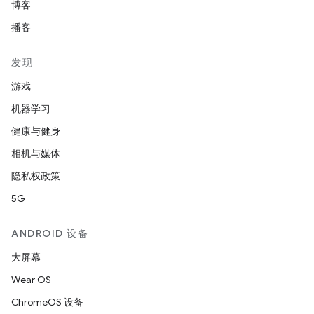
博客
播客
发现
游戏
机器学习
健康与健身
相机与媒体
隐私权政策
5G
ANDROID 设备
大屏幕
Wear OS
ChromeOS 设备