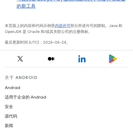
的新工具
本页面上的内容和代码示例受
内容许可
部分所述许可的限制。Java 和
OpenJDK 是 Oracle 和/或其关联公司的注册商标。
最后更新时间 (UTC)：2026-06-24。
关于 ANDROID
Android
适用于企业的 Android
安全
源代码
新闻