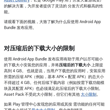
Asset Delivery
：它是 Google Play 用于分发大量游戏资产
的解决方案，为开发者提供了灵活的 分发方式和极高的性
能。
请观看下面的视频，大致了解为什么应使用 Android App
Bundle 发布应用。
对压缩后的下载大小的限制
使用 Android App Bundle 发布应用有助于用户以尽可能小
的下载大小安装您的应用，并将
压缩后的下载大小
上限提
高到 4 GB。 也就是说，当用户下载您的应用时，安装应用
所需的压缩 APK（例如，基本 APK + 配置 APK）的总大小
不得超过 4 GB。任何后续下载内容（例如按需下载功能模
块及其配置 APK）也必须满足此压缩后的下载大小限制。
Asset Pack 不受此大小限制，但它们有其他
大小限制
。
如果 Play 管理中心发现您的应用或其按 需功能的任何可能