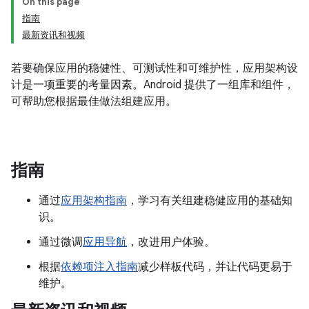
On this page
指南
最新资讯和视频
若要确保应用的稳健性、可测试性和可维护性，应用架构设
计是一项重要的考量因素。Android 提供了一组库和组件，
可帮助您根据最佳做法组建应用。
指南
通过
应用架构指南
，学习有关组建稳健应用的基础知
识。
通过微调
应用导航
，改进用户体验。
根据
依赖项注入指南
减少样板代码，并让代码更易于
维护。