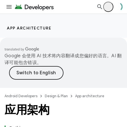
APP ARCHITECTURE
Google 会使用 AI 技术将内容翻译成您偏好的语言。AI 翻
译可能包含错误。
Android Developers
Design & Plan
App architecture
应用架构