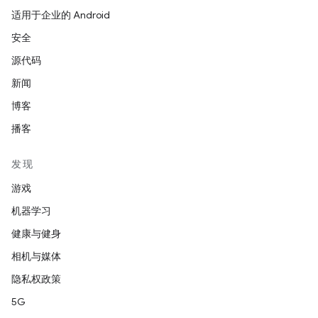
适用于企业的 Android
安全
源代码
新闻
博客
播客
发现
游戏
机器学习
健康与健身
相机与媒体
隐私权政策
5G