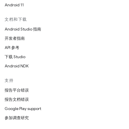
Android 11
文档和下载
Android Studio 指南
开发者指南
API 参考
下载 Studio
Android NDK
支持
报告平台错误
报告文档错误
Google Play support
参加调查研究