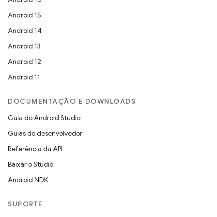
Android 15
Android 14
Android 13
Android 12
Android 11
DOCUMENTAÇÃO E DOWNLOADS
Guia do Android Studio
Guias do desenvolvedor
Referência da API
Baixar o Studio
Android NDK
SUPORTE