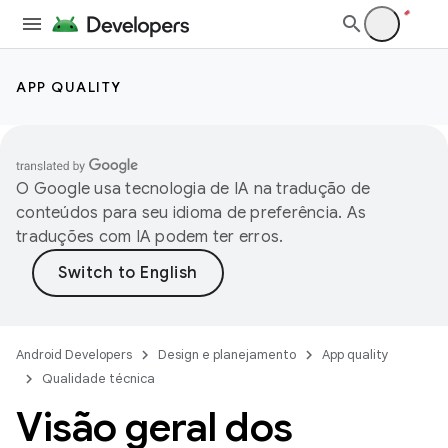
APP QUALITY
O Google usa tecnologia de IA na tradução de
conteúdos para seu idioma de preferência. As
traduções com IA podem ter erros.
Android Developers
Design e planejamento
App quality
Qualidade técnica
Visão geral dos