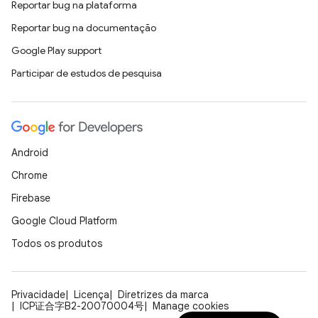
Reportar bug na plataforma
Reportar bug na documentação
Google Play support
Participar de estudos de pesquisa
Android
Chrome
Firebase
Google Cloud Platform
Todos os produtos
Privacidade
Licença
Diretrizes da marca
ICP证合字B2-20070004号
Manage cookies