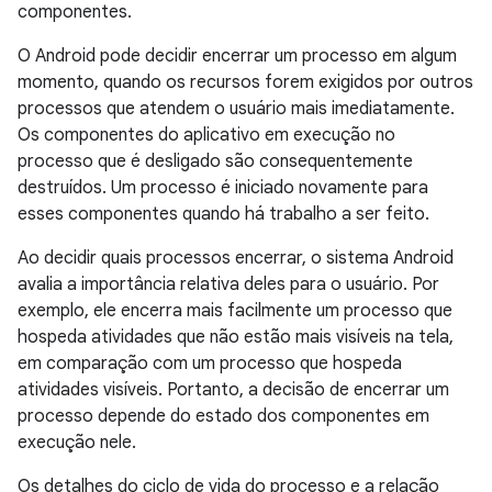
componentes.
O Android pode decidir encerrar um processo em algum
momento, quando os recursos forem exigidos por outros
processos que atendem o usuário mais imediatamente.
Os componentes do aplicativo em execução no
processo que é desligado são consequentemente
destruídos. Um processo é iniciado novamente para
esses componentes quando há trabalho a ser feito.
Ao decidir quais processos encerrar, o sistema Android
avalia a importância relativa deles para o usuário. Por
exemplo, ele encerra mais facilmente um processo que
hospeda atividades que não estão mais visíveis na tela,
em comparação com um processo que hospeda
atividades visíveis. Portanto, a decisão de encerrar um
processo depende do estado dos componentes em
execução nele.
Os detalhes do ciclo de vida do processo e a relação