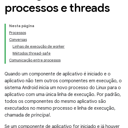
processos e threads
Nesta página
Processos
Conversas
Linhas de execução de worker
Métodos thread-safe
Comunicação entre processos
Quando um componente de aplicativo é iniciado e o
aplicativo não tem outros componentes em execução, o
sistema Android inicia um novo processo do Linux para o
aplicativo com uma única linha de execução. Por padrão,
todos os componentes do mesmo aplicativo são
executados no mesmo processo e linha de execução,
chamada de
principal
.
Se um componente de aplicativo for iniciado e já houver