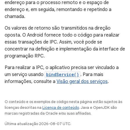
endereço para o processo remoto e o espaço de
endereço e, em seguida, remontando e repetindo a
chamada.
Os valores de retorno são transmitidos na direção
oposta. O Android fornece todo o código para realizar
essas transações de IPC. Assim, você pode se
concentrar na definição e implementação da interface de
programação RPC.
Para realizar a IPC, o aplicativo precisa ser vinculado a
um serviço usando
bindService()
. Para mais
informações, consulte a
Visão geral dos serviços
.
O conteúdo e os exemplos de código nesta página estão sujeitos às
licenças descritas na
Licença de conteúdo
. Java e OpenJDK são
marcas registradas da Oracle e/ou suas afiliadas.
Última atualização 2026-08-07 UTC.