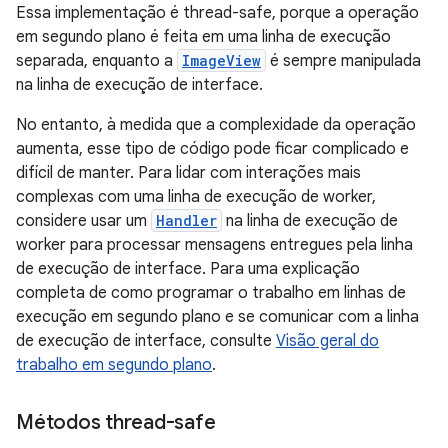
Essa implementação é thread-safe, porque a operação
em segundo plano é feita em uma linha de execução
separada, enquanto a
ImageView
é sempre manipulada
na linha de execução de interface.
No entanto, à medida que a complexidade da operação
aumenta, esse tipo de código pode ficar complicado e
difícil de manter. Para lidar com interações mais
complexas com uma linha de execução de worker,
considere usar um
Handler
na linha de execução de
worker para processar mensagens entregues pela linha
de execução de interface. Para uma explicação
completa de como programar o trabalho em linhas de
execução em segundo plano e se comunicar com a linha
de execução de interface, consulte
Visão geral do
trabalho em segundo plano
.
Métodos thread-safe