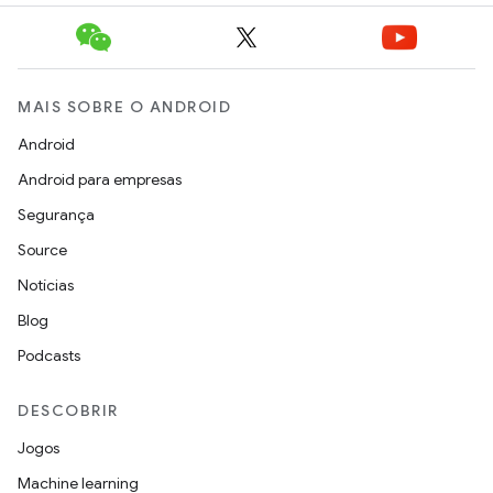
MAIS SOBRE O ANDROID
Android
Android para empresas
Segurança
Source
Notícias
Blog
Podcasts
DESCOBRIR
Jogos
Machine learning