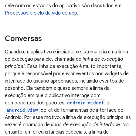
dele com os estados do aplicativo são discutidos em
Processos e ciclo de vida do app
.
Conversas
Quando um aplicativo é iniciado, o sistema cria uma linha
de execução para ele, chamada de
linha de execução
principal
. Essa linha de execução é muito importante,
porque é responsável por enviar eventos aos widgets de
interface do usuário apropriados, incluindo eventos de
desenho. Ela também é quase sempre a linha de
execução em que o aplicativo interage com
componentes dos pacotes
android.widget
e
android.view
do kit de ferramentas de interface do
Android. Por esse motivo, a linha de execução principal às
vezes é chamada de
linha de execução de interface
. No
entanto, em circunstâncias especiais, a linha de