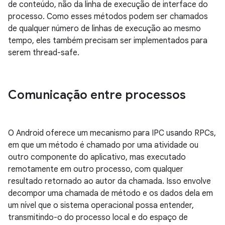
de conteúdo, não da linha de execução de interface do
processo. Como esses métodos podem ser chamados
de qualquer número de linhas de execução ao mesmo
tempo, eles também precisam ser implementados para
serem thread-safe.
Comunicação entre processos
O Android oferece um mecanismo para IPC usando RPCs,
em que um método é chamado por uma atividade ou
outro componente do aplicativo, mas executado
remotamente em outro processo, com qualquer
resultado retornado ao autor da chamada. Isso envolve
decompor uma chamada de método e os dados dela em
um nível que o sistema operacional possa entender,
transmitindo-o do processo local e do espaço de