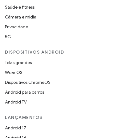
Saúde e fitness
Câmera e mídia
Privacidade
5G
DISPOSITIVOS ANDROID
Telas grandes
Wear OS
Dispositivos ChromeOS
Android para carros
Android TV
LANÇAMENTOS
Android 17
Android 16