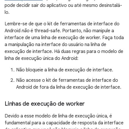
pode decidir sair do aplicativo ou até mesmo desinstalá-
lo.
Lembre-se de que o kit de ferramentas de interface do
Android
não
é thread-safe. Portanto, não manipule a
interface de uma linha de execução de worker. Faça toda
a manipulação na interface do usuário na linha de
execução de interface. Há duas regras para o modelo de
linha de execução única do Android:
Não bloqueie a linha de execução de interface.
Não acesse o kit de ferramentas de interface do
Android de fora da linha de execução de interface.
Linhas de execução de worker
Devido a esse modelo de linha de execução única, é
fundamental para a capacidade de resposta da interface