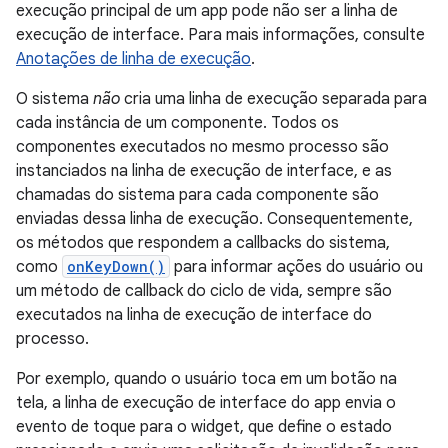
execução principal de um app pode não ser a linha de
execução de interface. Para mais informações, consulte
Anotações de linha de execução
.
O sistema
não
cria uma linha de execução separada para
cada instância de um componente. Todos os
componentes executados no mesmo processo são
instanciados na linha de execução de interface, e as
chamadas do sistema para cada componente são
enviadas dessa linha de execução. Consequentemente,
os métodos que respondem a callbacks do sistema,
como
onKeyDown()
para informar ações do usuário ou
um método de callback do ciclo de vida, sempre são
executados na linha de execução de interface do
processo.
Por exemplo, quando o usuário toca em um botão na
tela, a linha de execução de interface do app envia o
evento de toque para o widget, que define o estado