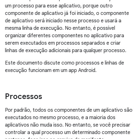
um processo para esse aplicativo, porque outro
componente de aplicativo já foi iniciado, o componente
de aplicativo será iniciado nesse processo e usará a
mesma linha de execução. No entanto, é possível
organizar diferentes componentes no aplicativo para
serem executados em processos separados e criar
linhas de execução adicionais para qualquer processo.
Este documento discute como processos e linhas de
execução funcionam em um app Android.
Processos
Por padrão, todos os componentes de um aplicativo são
executados no mesmo processo, e a maioria dos
aplicativos não muda isso. No entanto, se você precisar
controlar a qual processo um determinado componente