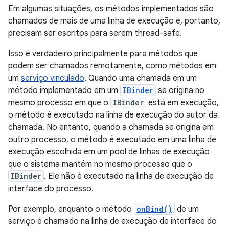
Em algumas situações, os métodos implementados são
chamados de mais de uma linha de execução e, portanto,
precisam ser escritos para serem thread-safe.
Isso é verdadeiro principalmente para métodos que
podem ser chamados remotamente, como métodos em
um
serviço vinculado
. Quando uma chamada em um
método implementado em um
IBinder
se origina no
mesmo processo em que o
IBinder
está em execução,
o método é executado na linha de execução do autor da
chamada. No entanto, quando a chamada se origina em
outro processo, o método é executado em uma linha de
execução escolhida em um pool de linhas de execução
que o sistema mantém no mesmo processo que o
IBinder
. Ele não é executado na linha de execução de
interface do processo.
Por exemplo, enquanto o método
onBind()
de um
serviço é chamado na linha de execução de interface do