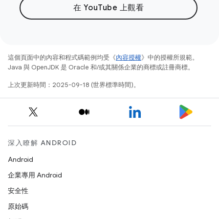
在 YouTube 上觀看
這個頁面中的內容和程式碼範例均受《
內容授權
》中的授權所規範。
Java 與 OpenJDK 是 Oracle 和/或其關係企業的商標或註冊商標。
上次更新時間：2025-09-18 (世界標準時間)。
深入瞭解 ANDROID
Android
企業專用 Android
安全性
原始碼