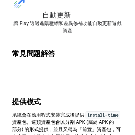
自動更新
讓 Play 透過進階壓縮和差異修補功能自動更新遊戲
資產
常見問題解答
提供模式
系統會在應用程式安裝完成後提供
install-time
資產包。這類資產包會以分割 APK (屬於 APK 的一
部分) 的形式提供，並且又稱為「前置」資產包，可