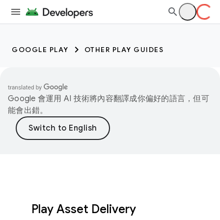
GOOGLE PLAY
OTHER PLAY GUIDES
Google 會運用 AI 技術將內容翻譯成你偏好的語言，但可
能會出錯。
Play Asset Delivery