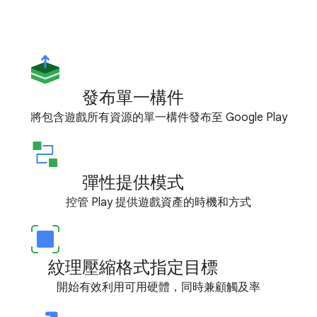
發布單一構件
將包含遊戲所有資源的單一構件發布至 Google Play
彈性提供模式
控管 Play 提供遊戲資產的時機和方式
紋理壓縮格式指定目標
開始有效利用可用硬體，同時兼顧觸及率