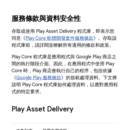
服務條款與資料安全性
存取或使用 Play Asset Delivery 程式庫，即表示您
同意《
Play Core 軟體開發套件服務條款
》。存取該
程式庫前，請詳閱並瞭解所有適用的條款和政策。
Play Core 程式庫是應用程式與 Google Play 商店之
間的執行階段介面。因此，在應用程式中使用 Play
Core 時，Play 商店會執行自己的程序，包括依據
《
Google Play 服務條款
》的規範處理資料。下文將
說明 Play Core 程式庫如何處理資料，以應對應用程
式的特定要求。
Play Asset Delivery