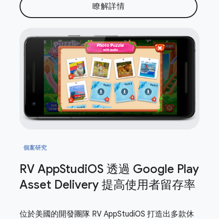
瞭解詳情
個案研究
RV App
Studi
OS 透過 Google Play
Asset Delivery 提高使用者留存率
位於美國的開發團隊 RV AppStudiOS 打造出多款休