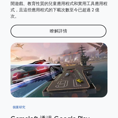
閒遊戲、教育性質的兒童應用程式和實用工具應用程
式，且這些應用程式的下載次數至今已超過 2 億
次。
瞭解詳情
個案研究