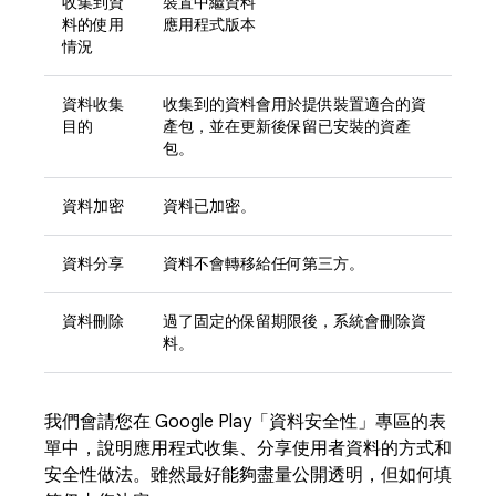
收集到資
裝置中繼資料
料的使用
應用程式版本
情況
資料收集
收集到的資料會用於提供裝置適合的資
目的
產包，並在更新後保留已安裝的資產
包。
資料加密
資料已加密。
資料分享
資料不會轉移給任何第三方。
資料刪除
過了固定的保留期限後，系統會刪除資
料。
我們會請您在 Google Play「資料安全性」專區的表
單中，說明應用程式收集、分享使用者資料的方式和
安全性做法。雖然最好能夠盡量公開透明，但如何填