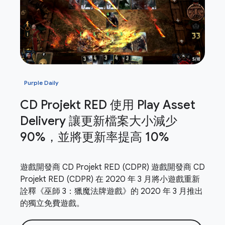
Purple Daily
CD Projekt RED 使用 Play Asset
Delivery 讓更新檔案大小減少
90%，並將更新率提高 10%
遊戲開發商 CD Projekt RED (CDPR) 遊戲開發商 CD
Projekt RED (CDPR) 在 2020 年 3 月將小遊戲重新
詮釋《巫師 3：獵魔法牌遊戲》的 2020 年 3 月推出
的獨立免費遊戲。