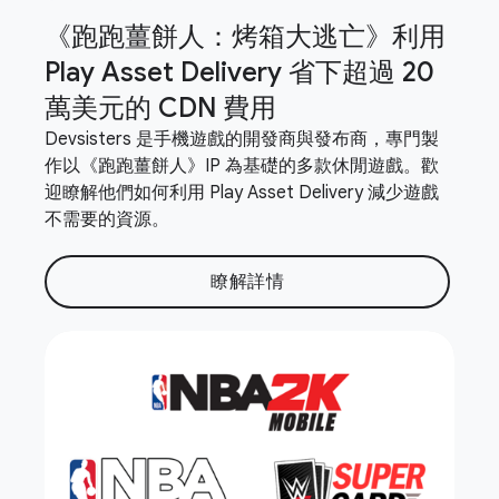
《跑跑薑餅人：烤箱大逃亡》利用
Play Asset Delivery 省下超過 20
萬美元的 CDN 費用
Devsisters 是手機遊戲的開發商與發布商，專門製
作以《跑跑薑餅人》IP 為基礎的多款休閒遊戲。歡
迎瞭解他們如何利用 Play Asset Delivery 減少遊戲
不需要的資源。
瞭解詳情