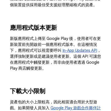
個裝置提供採用最佳受支援紋理壓縮格式的資產。
應用程式版本更新
新版應用程式上傳至 Google Play 後，使用者可在更
新裝置前先開啟前一個應用程式版本。在這種情況
下，應用程式可以視需要呼叫
In-App Updates API
，
選擇強制更新或是建議使用者更新。這個 API 可讓您
在應用程式中觸發更新，而非由使用者透過 Google
Play 商店觸發更新。
下載大小限制
資產包的大小上限較高，因此相當適合用於大型遊
戲。如果開發人員加入
Google Play 遊戲合作夥伴計