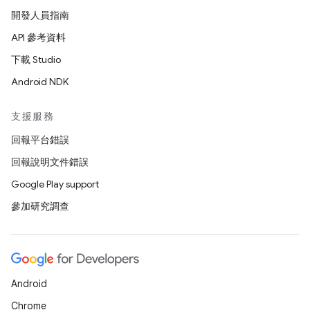
開發人員指南
API 參考資料
下載 Studio
Android NDK
支援服務
回報平台錯誤
回報說明文件錯誤
Google Play support
參加研究調查
Android
Chrome