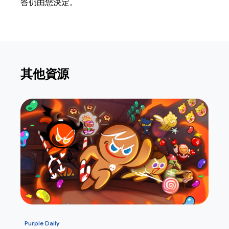
答仍由您決定。
其他資源
Purple Daily