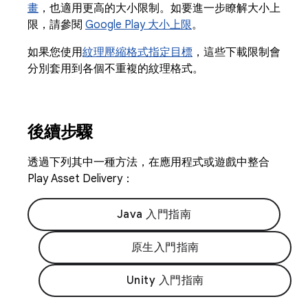
畫
，也適用更高的大小限制。如要進一步瞭解大小上
限，請參閱
Google Play 大小上限
。
如果您使用
紋理壓縮格式指定目標
，這些下載限制會
分別套用到各個不重複的紋理格式。
後續步驟
透過下列其中一種方法，在應用程式或遊戲中整合
Play Asset Delivery：
Java 入門指南
原生入門指南
Unity 入門指南