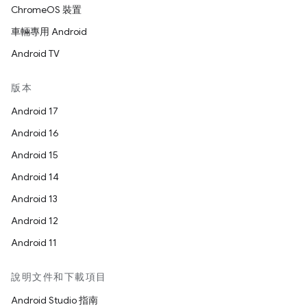
ChromeOS 裝置
車輛專用 Android
Android TV
版本
Android 17
Android 16
Android 15
Android 14
Android 13
Android 12
Android 11
說明文件和下載項目
Android Studio 指南