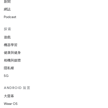
新聞
網誌
Podcast
探索
遊戲
機器學習
健康與健身
相機與媒體
隱私權
5G
ANDROID 裝置
大螢幕
Wear OS