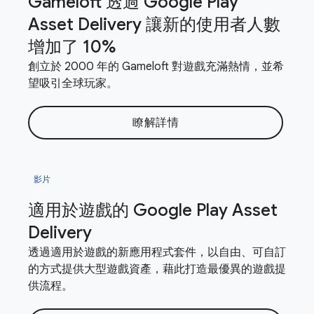
Gameloft 透過 Google Play
Asset Delivery 讓新的使用者人數
增加了 10%
創立於 2000 年的 Gameloft 對遊戲充滿熱情，並希
望吸引全球玩家。
瞭解詳情
影片
適用於遊戲的 Google Play Asset
Delivery
透過適用於遊戲的新應用程式套件，以自由、可自訂
的方式提供大型遊戲資產，藉此打造最優異的遊戲提
供流程。