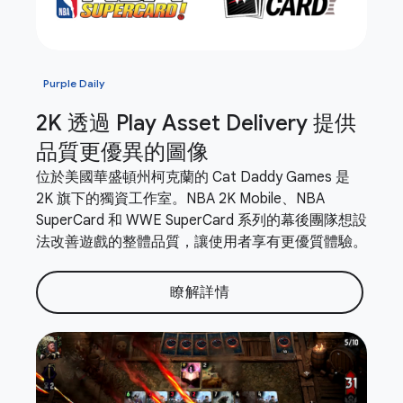
Purple Daily
2K 透過 Play Asset Delivery 提供
品質更優異的圖像
位於美國華盛頓州柯克蘭的 Cat Daddy Games 是
2K 旗下的獨資工作室。NBA 2K Mobile、NBA
SuperCard 和 WWE SuperCard 系列的幕後團隊想設
法改善遊戲的整體品質，讓使用者享有更優質體驗。
瞭解詳情