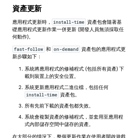
資產更新
應用程式更新時，
install-time
資產包會隨著基
礎應用程式更新作業一併更新 (開發人員無須採取任
何動作)。
fast-follow
和
on-demand
資產包的應用程式更
新步驟如下：
系統將應用程式的修補程式 (包括所有資產) 下
載到裝置上的安全位置。
系統更新應用程式二進位檔，包括任何
install-time
資產包。
所有先前下載的資產包都失效。
系統會複製資產的修補程式，並套用至應用程
式內部儲存空間中儲存的資產。
在大部分的情況下，整個更新作業在使用者開啟遊戲