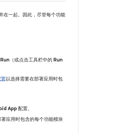
则合并在一起。因此，尽管每个功能
 Run
（或点击工具栏中的
Run
配置
以选择需要在部署应用时包
oid App
配置。
部署应用时包含的每个功能模块