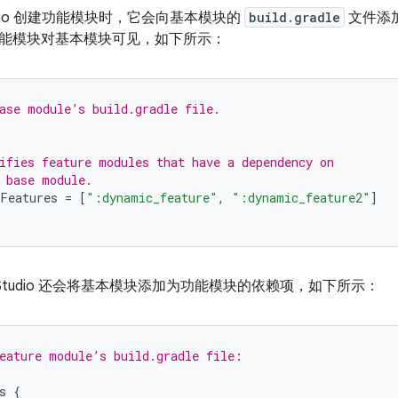
 Studio 创建功能模块时，它会向基本模块的
build.gradle
文件添
能模块对基本模块可见，如下所示：
ase module’s build.gradle file.
ifies feature modules that have a dependency on
 base module.
Features
=
[
":dynamic_feature"
,
":dynamic_feature2"
]
id Studio 还会将基本模块添加为功能模块的依赖项，如下所示：
eature module’s build.gradle file:
s
{