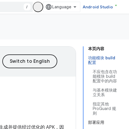
/
Android Studio
本页内容
功能模块 build
配置
不应包含在功
能模块 build
配置中的内容
与基本模块建
立关系
指定其他
ProGuard 规
则
部署应用
成并提供经过优化的 APK，因