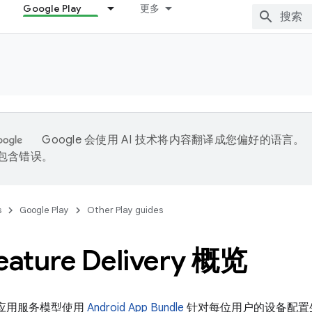
Google Play
更多
Google 会使用 AI 技术将内容翻译成您偏好的语言。
能包含错误。
s
Google Play
Other Play guides
Feature Delivery 概览
y 的应用服务模型使用
Android App Bundle
针对每位用户的设备配置生