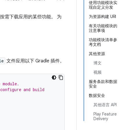
使用功能模块实
现自定义分发
条件分发或按需下载应用的某些功能。 为
为资源构建 URI
有关功能模块的
注意事项
功能模块清单参
考文档
其他资源
le
文件应用以下 Gradle 插件。
博文
视频
服务条款和数据
e module.
安全
 configure and build
数据安全
其他语言 API
Play Feature
Delivery