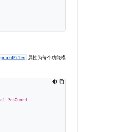
oguardFiles
属性为每个功能模
nal ProGuard