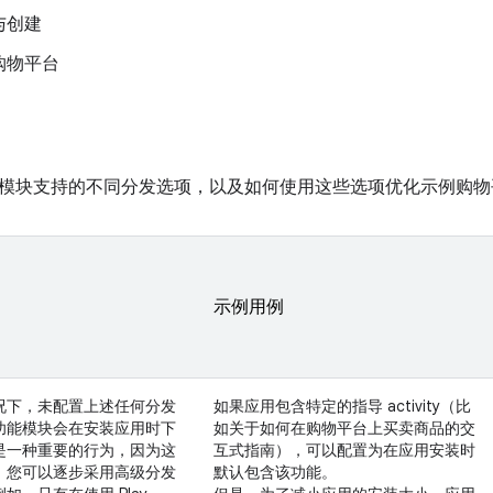
与创建
购物平台
模块支持的不同分发选项，以及如何使用这些选项优化示例购物
示例用例
况下，未配置上述任何分发
如果应用包含特定的指导 activity（比
功能模块会在安装应用时下
如关于如何在购物平台上买卖商品的交
是一种重要的行为，因为这
互式指南），可以配置为在应用安装时
，您可以逐步采用高级分发
默认包含该功能。