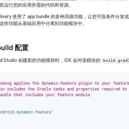
其运行您的应用所需的代码和资源。
re Delivery 使用了 app bundle 的多种高级功能，让您可按
这些功能从基础应用中分离到功能模块中。
uild 配置
oid Studio 创建新的功能模块时，IDE 会对该模块的
build.grad
owing applies the dynamic-feature plugin to your featur
in includes the Gradle tasks and properties required to
undle that includes your feature module.
ndroid.dynamic-feature'