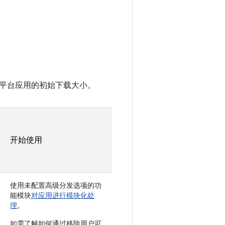
平台应用的初始下载大小。
开始使用
使用未配置高级分发选项的功
能模块
对应用进行模块化处
理
。
如需了解如何通过移除用户可