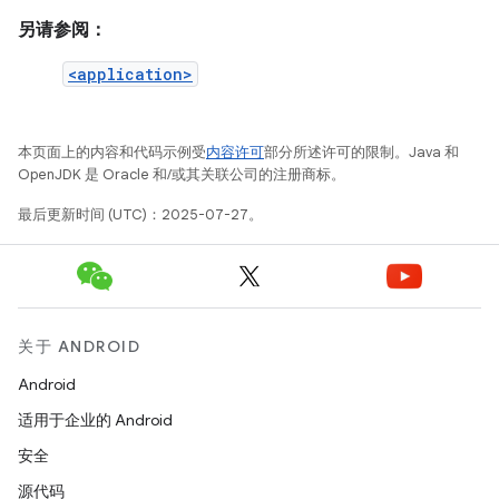
另请参阅：
<application>
本页面上的内容和代码示例受
内容许可
部分所述许可的限制。Java 和
OpenJDK 是 Oracle 和/或其关联公司的注册商标。
最后更新时间 (UTC)：2025-07-27。
关于 ANDROID
Android
适用于企业的 Android
安全
源代码