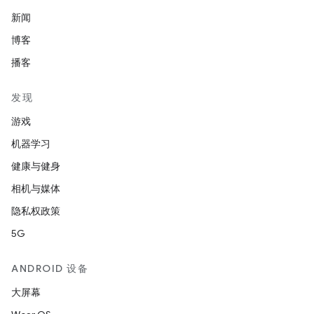
新闻
博客
播客
发现
游戏
机器学习
健康与健身
相机与媒体
隐私权政策
5G
ANDROID 设备
大屏幕