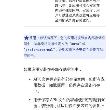
该请求。如果外部媒体不可用
或已满，则应用可能会安装在
内部存储空间中。安装后，用
户可以通过系统设置将应用移
至内部或外部存储空间。
注意：
默认情况下，您的应用将安装在内部存储空
间中，除非您将此属性定义为
或
"auto"
，否则应用不会安装在外部存储
"preferExternal"
空间中。
如果应用安装在外部存储空间中：
APK 文件保存到外部存储空间，但所有应
用数据（如数据库）仍保存在设备内存
中。
用于保存 APK 文件的容器使用密钥进行加
密，该密钥可让应用仅在安装它的设备上