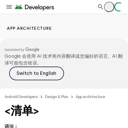
APP ARCHITECTURE
Google 会使用 AI 技术将内容翻译成您偏好的语言。AI 翻
译可能包含错误。
Android Developers
Design & Plan
App architecture
<清单>
语法：