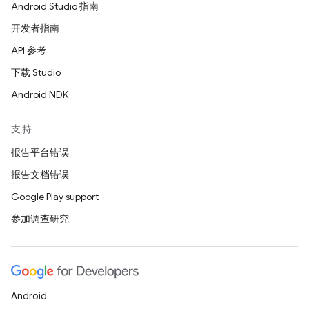
Android Studio 指南
开发者指南
API 参考
下载 Studio
Android NDK
支持
报告平台错误
报告文档错误
Google Play support
参加调查研究
Android