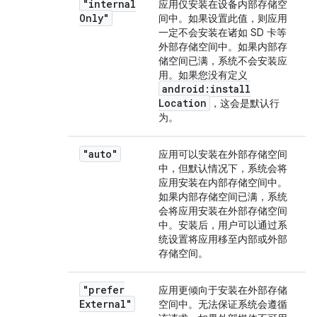
"internal
应用仅安装在设备内部存储空
Only"
间中。如果设置此值，则应用
一定不会安装在诸如 SD 卡等
外部存储空间中。如果内部存
储空间已满，系统不会安装应
用。如果您没有定义
android:install
Location
，这会是默认行
为。
"auto"
应用可以安装在外部存储空间
中，但默认情况下，系统会将
应用安装在内部存储空间中。
如果内部存储空间已满，系统
会将应用安装在外部存储空间
中。安装后，用户可以通过系
统设置将应用移至内部或外部
存储空间。
"prefer
应用更倾向于安装在外部存储
External"
空间中。无法保证系统会遵循