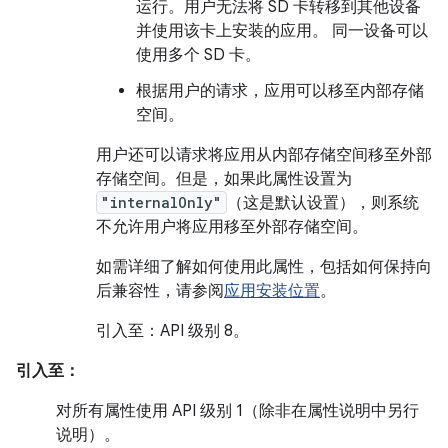
运行。用户无法将 SD 卡转移到其他设备
并使用该卡上安装的应用。 同一设备可以
使用多个 SD 卡。
根据用户的请求，应用可以移至内部存储
空间。
用户还可以请求将应用从内部存储空间移至外部
存储空间。但是，如果此属性设置为
"internalOnly"
（这是默认设置），则系统
不允许用户将应用移至外部存储空间。
如需详细了解如何使用此属性，包括如何保持向
后兼容性，请参阅
应用安装位置
。
引入至：API 级别 8。
引入至：
对所有属性使用 API 级别 1（除非在属性说明中另行
说明）。