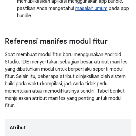
memublikasikan aplikasi menggunakan app bundle,
pastikan Anda mengetahui
masalah umum
pada app
bundle.
Referensi manifes modul fitur
Saat membuat modul fitur baru menggunakan Android
Studio, IDE menyertakan sebagian besar atribut manifes
yang dibutuhkan modul untuk berperilaku seperti modul
fitur. Selain itu, beberapa atribut diinjeksikan oleh sistem
build pada waktu kompilasi, jadi Anda tidak perlu
menentukan atau memodifikasinya sendiri. Tabel berikut
menjelaskan atribut manifes yang penting untuk modul
fitur.
Atribut