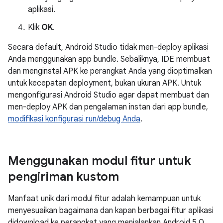
aplikasi.
Klik
OK
.
Secara default, Android Studio tidak men-deploy aplikasi
Anda menggunakan app bundle. Sebaliknya, IDE membuat
dan menginstal APK ke perangkat Anda yang dioptimalkan
untuk kecepatan deployment, bukan ukuran APK. Untuk
mengonfigurasi Android Studio agar dapat membuat dan
men-deploy APK dan pengalaman instan dari app bundle,
modifikasi konfigurasi run/debug Anda
.
Menggunakan modul fitur untuk
pengiriman kustom
Manfaat unik dari modul fitur adalah kemampuan untuk
menyesuaikan bagaimana dan kapan berbagai fitur aplikasi
didownload ke perangkat yang menjalankan Android 5.0