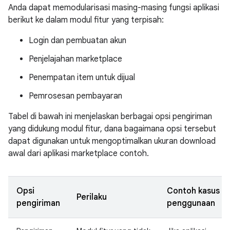
Anda dapat memodularisasi masing-masing fungsi aplikasi
berikut ke dalam modul fitur yang terpisah:
Login dan pembuatan akun
Penjelajahan marketplace
Penempatan item untuk dijual
Pemrosesan pembayaran
Tabel di bawah ini menjelaskan berbagai opsi pengiriman
yang didukung modul fitur, dana bagaimana opsi tersebut
dapat digunakan untuk mengoptimalkan ukuran download
awal dari aplikasi marketplace contoh.
Opsi
Contoh kasus
Perilaku
pengiriman
penggunaan