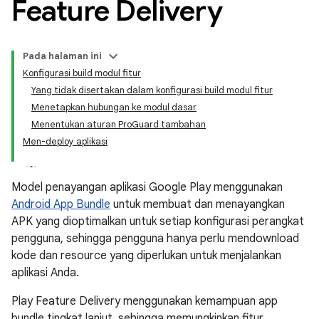
Feature Delivery
Pada halaman ini
Konfigurasi build modul fitur
Yang tidak disertakan dalam konfigurasi build modul fitur
Menetapkan hubungan ke modul dasar
Menentukan aturan ProGuard tambahan
Men-deploy aplikasi
Model penayangan aplikasi Google Play menggunakan
Android App Bundle
untuk membuat dan menayangkan
APK yang dioptimalkan untuk setiap konfigurasi perangkat
pengguna, sehingga pengguna hanya perlu mendownload
kode dan resource yang diperlukan untuk menjalankan
aplikasi Anda.
Play Feature Delivery menggunakan kemampuan app
bundle tingkat lanjut, sehingga memungkinkan fitur