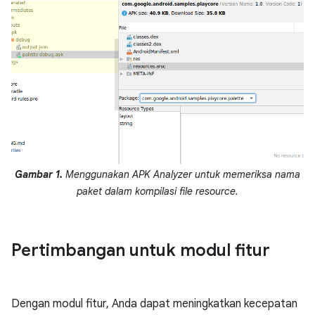
Gambar 1.
Menggunakan APK Analyzer untuk memeriksa nama
paket dalam kompilasi file resource.
Pertimbangan untuk modul fitur
Dengan modul fitur, Anda dapat meningkatkan kecepatan