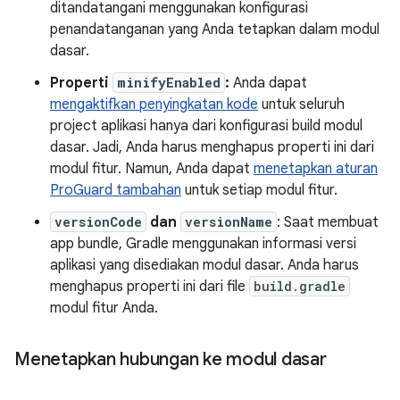
ditandatangani menggunakan konfigurasi
penandatanganan yang Anda tetapkan dalam modul
dasar.
Properti
minifyEnabled
:
Anda dapat
mengaktifkan penyingkatan kode
untuk seluruh
project aplikasi hanya dari konfigurasi build modul
dasar. Jadi, Anda harus menghapus properti ini dari
modul fitur. Namun, Anda dapat
menetapkan aturan
ProGuard tambahan
untuk setiap modul fitur.
versionCode
dan
versionName
: Saat membuat
app bundle, Gradle menggunakan informasi versi
aplikasi yang disediakan modul dasar. Anda harus
menghapus properti ini dari file
build.gradle
modul fitur Anda.
Menetapkan hubungan ke modul dasar