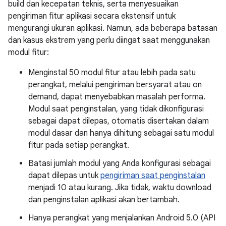
build dan kecepatan teknis, serta menyesuaikan
pengiriman fitur aplikasi secara ekstensif untuk
mengurangi ukuran aplikasi. Namun, ada beberapa batasan
dan kasus ekstrem yang perlu diingat saat menggunakan
modul fitur:
Menginstal 50 modul fitur atau lebih pada satu
perangkat, melalui pengiriman bersyarat atau on
demand, dapat menyebabkan masalah performa.
Modul saat penginstalan, yang tidak dikonfigurasi
sebagai dapat dilepas, otomatis disertakan dalam
modul dasar dan hanya dihitung sebagai satu modul
fitur pada setiap perangkat.
Batasi jumlah modul yang Anda konfigurasi sebagai
dapat dilepas untuk
pengiriman saat penginstalan
menjadi 10 atau kurang. Jika tidak, waktu download
dan penginstalan aplikasi akan bertambah.
Hanya perangkat yang menjalankan Android 5.0 (API