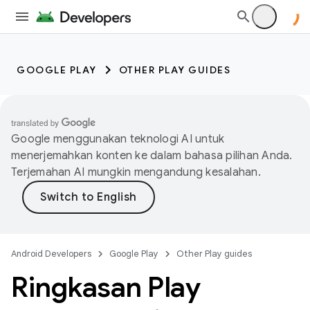
GOOGLE PLAY
OTHER PLAY GUIDES
Google menggunakan teknologi AI untuk
menerjemahkan konten ke dalam bahasa pilihan Anda.
Terjemahan AI mungkin mengandung kesalahan.
Android Developers
Google Play
Other Play guides
Ringkasan Play