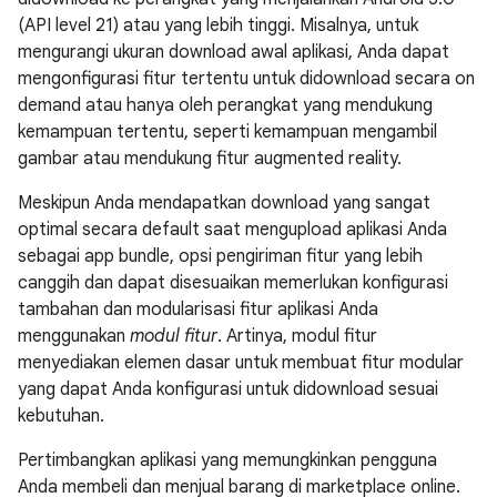
(API level 21) atau yang lebih tinggi. Misalnya, untuk
mengurangi ukuran download awal aplikasi, Anda dapat
mengonfigurasi fitur tertentu untuk didownload secara on
demand atau hanya oleh perangkat yang mendukung
kemampuan tertentu, seperti kemampuan mengambil
gambar atau mendukung fitur augmented reality.
Meskipun Anda mendapatkan download yang sangat
optimal secara default saat mengupload aplikasi Anda
sebagai app bundle, opsi pengiriman fitur yang lebih
canggih dan dapat disesuaikan memerlukan konfigurasi
tambahan dan modularisasi fitur aplikasi Anda
menggunakan
modul fitur
. Artinya, modul fitur
menyediakan elemen dasar untuk membuat fitur modular
yang dapat Anda konfigurasi untuk didownload sesuai
kebutuhan.
Pertimbangkan aplikasi yang memungkinkan pengguna
Anda membeli dan menjual barang di marketplace online.