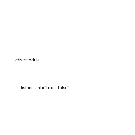
<dist:module
dist:instant="true | false"