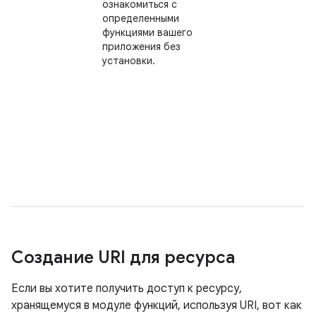
ознакомиться с
определенными
функциями вашего
приложения без
установки.
Создание URI для ресурса
Если вы хотите получить доступ к ресурсу,
хранящемуся в модуле функций, используя URI, вот как