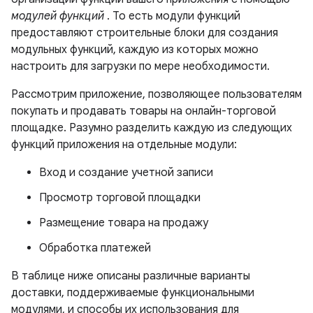
модулей функций
. То есть модули функций
предоставляют строительные блоки для создания
модульных функций, каждую из которых можно
настроить для загрузки по мере необходимости.
Рассмотрим приложение, позволяющее пользователям
покупать и продавать товары на онлайн-торговой
площадке. Разумно разделить каждую из следующих
функций приложения на отдельные модули:
Вход и создание учетной записи
Просмотр торговой площадки
Размещение товара на продажу
Обработка платежей
В таблице ниже описаны различные варианты
доставки, поддерживаемые функциональными
модулями, и способы их использования для