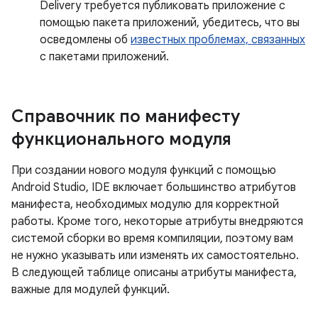
Delivery требуется публиковать приложение с
помощью пакета приложений, убедитесь, что вы
осведомлены об
известных проблемах, связанных
с пакетами приложений.
Справочник по манифесту
функционального модуля
При создании нового модуля функций с помощью
Android Studio, IDE включает большинство атрибутов
манифеста, необходимых модулю для корректной
работы. Кроме того, некоторые атрибуты внедряются
системой сборки во время компиляции, поэтому вам
не нужно указывать или изменять их самостоятельно.
В следующей таблице описаны атрибуты манифеста,
важные для модулей функций.