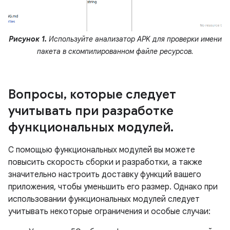
Рисунок 1.
Используйте анализатор APK для проверки имени
пакета в скомпилированном файле ресурсов.
Вопросы
,
которые следует
учитывать при разработке
функциональных модулей
.
С помощью функциональных модулей вы можете
повысить скорость сборки и разработки, а также
значительно настроить доставку функций вашего
приложения, чтобы уменьшить его размер. Однако при
использовании функциональных модулей следует
учитывать некоторые ограничения и особые случаи: