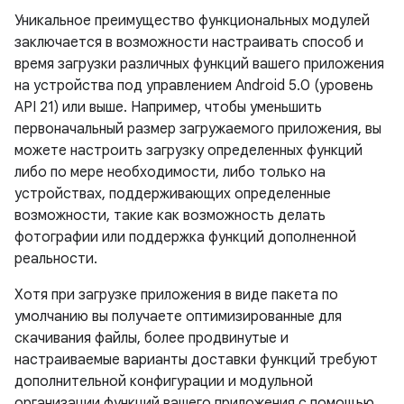
Уникальное преимущество функциональных модулей
заключается в возможности настраивать способ и
время загрузки различных функций вашего приложения
на устройства под управлением Android 5.0 (уровень
API 21) или выше. Например, чтобы уменьшить
первоначальный размер загружаемого приложения, вы
можете настроить загрузку определенных функций
либо по мере необходимости, либо только на
устройствах, поддерживающих определенные
возможности, такие как возможность делать
фотографии или поддержка функций дополненной
реальности.
Хотя при загрузке приложения в виде пакета по
умолчанию вы получаете оптимизированные для
скачивания файлы, более продвинутые и
настраиваемые варианты доставки функций требуют
дополнительной конфигурации и модульной
организации функций вашего приложения с помощью