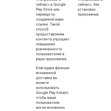
сейчас» в Google
сейчас», без
Play Store или
установки
перейдя по
приложения.
созданной вами
ссылке. Такой
способ
предоставления
контента упрощает
повышение
вовлеченности
пользователей в
ваше приложение.
Благодаря функции
мгновенной
доставки вы
можете
использовать
Google Play Instant,
чтобы ваши
пользователи
могли мгновенно