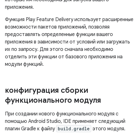
приложения.
Функция Play Feature Delivery использует расширенные
возможности пакетов приложений, позволяя
предоставлять определенные функции вашего
приложения в зависимости от условий или загружать
их по запросу. Для этого сначала необходимо
отделить эти функции от базового приложения на
модули функций.
конфигурация сборки
функционального модуля
При создании нового функционального модуля с
помощью Android Studio, IDE применяет следующий
плагин Gradle к файлу
build.gradle
этого модуля.