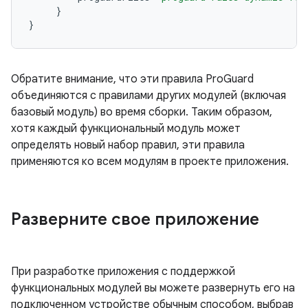
}
}
Обратите внимание, что эти правила ProGuard
объединяются с правилами других модулей (включая
базовый модуль) во время сборки. Таким образом,
хотя каждый функциональный модуль может
определять новый набор правил, эти правила
применяются ко всем модулям в проекте приложения.
Разверните свое приложение
При разработке приложения с поддержкой
функциональных модулей вы можете развернуть его на
подключенном устройстве обычным способом, выбрав