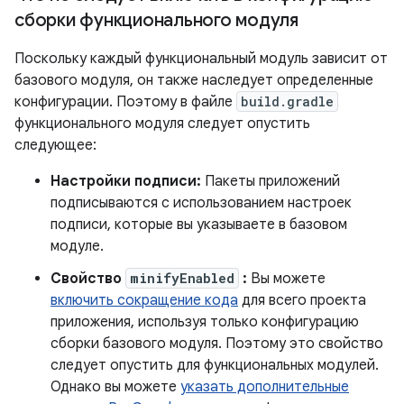
сборки функционального модуля
Поскольку каждый функциональный модуль зависит от
базового модуля, он также наследует определенные
конфигурации. Поэтому в файле
build.gradle
функционального модуля следует опустить
следующее:
Настройки подписи:
Пакеты приложений
подписываются с использованием настроек
подписи, которые вы указываете в базовом
модуле.
Свойство
minifyEnabled
:
Вы можете
включить сокращение кода
для всего проекта
приложения, используя только конфигурацию
сборки базового модуля. Поэтому это свойство
следует опустить для функциональных модулей.
Однако вы можете
указать дополнительные