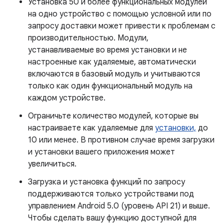
Установка 50 и более функциональных модулей
на одно устройство с помощью условной или по
запросу доставки может привести к проблемам с
производительностью. Модули,
устанавливаемые во время установки и не
настроенные как удаляемые, автоматически
включаются в базовый модуль и учитываются
только как один функциональный модуль на
каждом устройстве.
Ограничьте количество модулей, которые вы
настраиваете как удаляемые для
установки,
до
10 или менее. В противном случае время загрузки
и установки вашего приложения может
увеличиться.
Загрузка и установка функций по запросу
поддерживаются только устройствами под
управлением Android 5.0 (уровень API 21) и выше.
Чтобы сделать вашу функцию доступной для