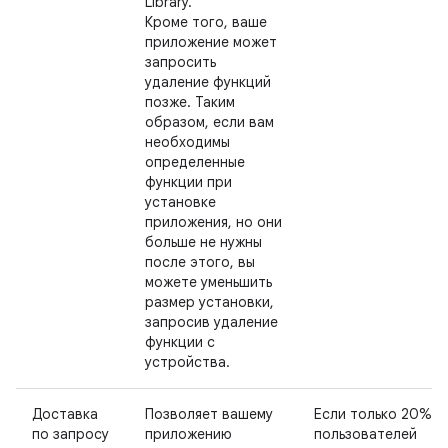
Library.
Кроме того, ваше
приложение может
запросить
удаление функций
позже. Таким
образом, если вам
необходимы
определенные
функции при
установке
приложения, но они
больше не нужны
после этого, вы
можете уменьшить
размер установки,
запросив удаление
функции с
устройства.
Доставка
Позволяет вашему
Если только 20%
по запросу
приложению
пользователей