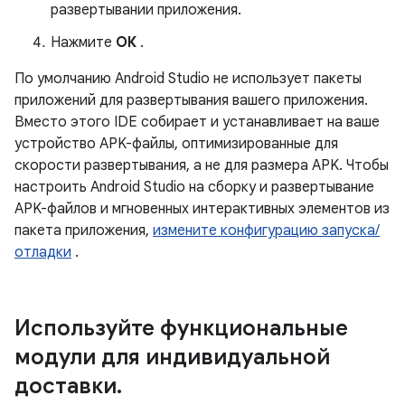
развертывании приложения.
Нажмите
ОК
.
По умолчанию Android Studio не использует пакеты
приложений для развертывания вашего приложения.
Вместо этого IDE собирает и устанавливает на ваше
устройство APK-файлы, оптимизированные для
скорости развертывания, а не для размера APK. Чтобы
настроить Android Studio на сборку и развертывание
APK-файлов и мгновенных интерактивных элементов из
пакета приложения,
измените конфигурацию запуска/
отладки
.
Используйте функциональные
модули для индивидуальной
доставки
.