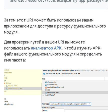
Затем этот URI может быть использован вашим
приложением для доступа к ресурсу функционального
модуля.
Для проверки путей в вашем URI вы можете
использовать
анализатор APK
, чтобы изучить APK-
файл вашего функционального модуля и определить
имя пакета: