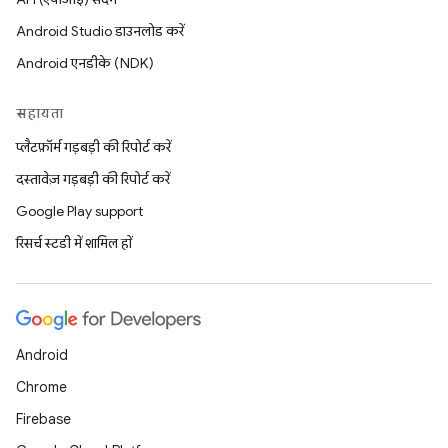
Android Studio डाउनलोड करें
Android एनडीके (NDK)
सहायता
प्लैटफ़ॉर्म गड़बड़ी की रिपोर्ट करें
दस्तावेज़ गड़बड़ी की रिपोर्ट करें
Google Play support
रिसर्च स्टडी में शामिल हों
Android
Chrome
Firebase