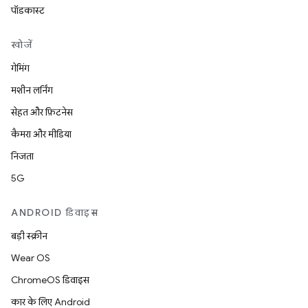
पॉडकास्ट
खोजें
गेमिंग
मशीन लर्निंग
सेहत और फ़िटनेस
कैमरा और मीडिया
निजता
5G
ANDROID डिवाइस
बड़ी स्क्रीन
Wear OS
ChromeOS डिवाइस
कार के लिए Android