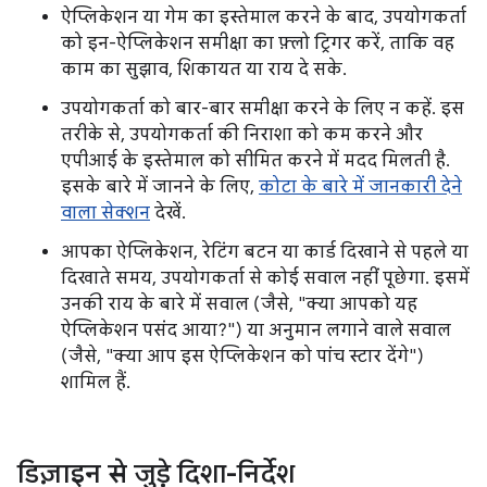
ऐप्लिकेशन या गेम का इस्तेमाल करने के बाद, उपयोगकर्ता
को इन-ऐप्लिकेशन समीक्षा का फ़्लो ट्रिगर करें, ताकि वह
काम का सुझाव, शिकायत या राय दे सके.
उपयोगकर्ता को बार-बार समीक्षा करने के लिए न कहें. इस
तरीके से, उपयोगकर्ता की निराशा को कम करने और
एपीआई के इस्तेमाल को सीमित करने में मदद मिलती है.
इसके बारे में जानने के लिए,
कोटा के बारे में जानकारी देने
वाला सेक्शन
देखें.
आपका ऐप्लिकेशन, रेटिंग बटन या कार्ड दिखाने से पहले या
दिखाते समय, उपयोगकर्ता से कोई सवाल नहीं पूछेगा. इसमें
उनकी राय के बारे में सवाल (जैसे, "क्या आपको यह
ऐप्लिकेशन पसंद आया?") या अनुमान लगाने वाले सवाल
(जैसे, "क्या आप इस ऐप्लिकेशन को पांच स्टार देंगे")
शामिल हैं.
डिज़ाइन से जुड़े दिशा-निर्देश