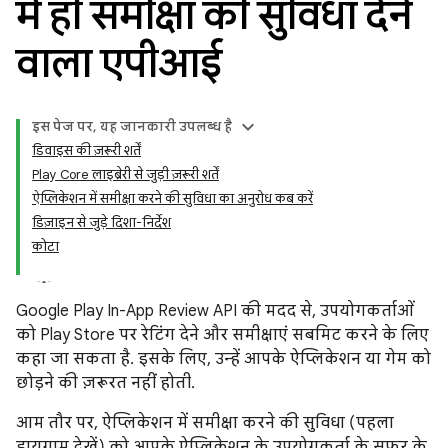
में ही समीक्षा की सुविधा देने
वाला एपीआई
इस पेज पर, यह जानकारी उपलब्ध है
डिवाइस की ज़रूरी शर्तें
Play Core लाइब्रेरी से जुड़ी ज़रूरी शर्तें
ऐप्लिकेशन में समीक्षा करने की सुविधा का अनुरोध कब करें
डिज़ाइन से जुड़े दिशा-निर्देश
कोटा
Google Play In-App Review API की मदद से, उपयोगकर्ताओं
को Play Store पर रेटिंग देने और समीक्षाएं सबमिट करने के लिए
कहा जा सकता है. इसके लिए, उन्हें आपके ऐप्लिकेशन या गेम को
छोड़ने की ज़रूरत नहीं होती.
आम तौर पर, ऐप्लिकेशन में समीक्षा करने की सुविधा (पहला
डायग्राम देखें) को आपके ऐप्लिकेशन के उपयोगकर्ता के सफ़र के