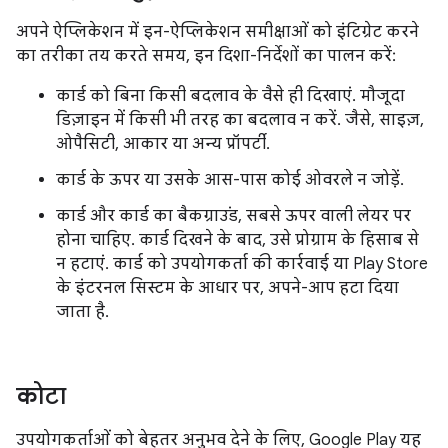
अपने ऐप्लिकेशन में इन-ऐप्लिकेशन समीक्षाओं को इंटिग्रेट करने
का तरीका तय करते समय, इन दिशा-निर्देशों का पालन करें:
कार्ड को बिना किसी बदलाव के वैसे ही दिखाएं. मौजूदा
डिज़ाइन में किसी भी तरह का बदलाव न करें. जैसे, साइज़,
ओपैसिटी, आकार या अन्य प्रॉपर्टी.
कार्ड के ऊपर या उसके आस-पास कोई ओवरले न जोड़ें.
कार्ड और कार्ड का बैकग्राउंड, सबसे ऊपर वाली लेयर पर
होना चाहिए. कार्ड दिखने के बाद, उसे प्रोग्राम के हिसाब से
न हटाएं. कार्ड को उपयोगकर्ता की कार्रवाई या Play Store
के इंटरनल सिस्टम के आधार पर, अपने-आप हटा दिया
जाता है.
कोटा
उपयोगकर्ताओं को बेहतर अनुभव देने के लिए, Google Play यह