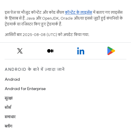
इस पेज पर मौजूद कॉन्टेंट और कोड सैंपल
कॉन्टेंट के लाइसेंस
में बताए गए लाइसेंस
के हिसाब से हैं. Java और OpenJDK, Oracle और/या इससे जुड़ी हुई कंपनियों के
ट्रेडमार्क या रजिस्टर किए हुए ट्रेडमार्क हैं.
आखिरी बार 2025-08-08 (UTC) को अपडेट किया गया.
ANDROID के बारे में ज़्यादा जानें
Android
Android for Enterprise
सुरक्षा
सोर्स
समाचार
ब्लॉग