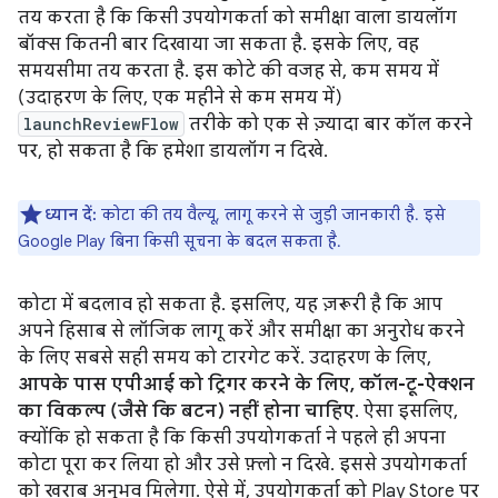
तय करता है कि किसी उपयोगकर्ता को समीक्षा वाला डायलॉग
बॉक्स कितनी बार दिखाया जा सकता है. इसके लिए, वह
समयसीमा तय करता है. इस कोटे की वजह से, कम समय में
(उदाहरण के लिए, एक महीने से कम समय में)
launchReviewFlow
तरीके को एक से ज़्यादा बार कॉल करने
पर, हो सकता है कि हमेशा डायलॉग न दिखे.
ध्यान दें:
कोटा की तय वैल्यू, लागू करने से जुड़ी जानकारी है. इसे
Google Play बिना किसी सूचना के बदल सकता है.
कोटा में बदलाव हो सकता है. इसलिए, यह ज़रूरी है कि आप
अपने हिसाब से लॉजिक लागू करें और समीक्षा का अनुरोध करने
के लिए सबसे सही समय को टारगेट करें. उदाहरण के लिए,
आपके पास एपीआई को ट्रिगर करने के लिए, कॉल-टू-ऐक्शन
का विकल्प (जैसे कि बटन) नहीं होना चाहिए
. ऐसा इसलिए,
क्योंकि हो सकता है कि किसी उपयोगकर्ता ने पहले ही अपना
कोटा पूरा कर लिया हो और उसे फ़्लो न दिखे. इससे उपयोगकर्ता
को खराब अनुभव मिलेगा. ऐसे में, उपयोगकर्ता को Play Store पर