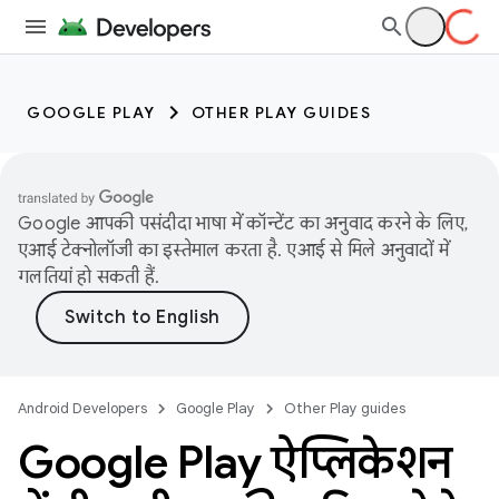
GOOGLE PLAY
OTHER PLAY GUIDES
Google आपकी पसंदीदा भाषा में कॉन्टेंट का अनुवाद करने के लिए,
एआई टेक्नोलॉजी का इस्तेमाल करता है. एआई से मिले अनुवादों में
गलतियां हो सकती हैं.
Android Developers
Google Play
Other Play guides
Google Play ऐप्लिकेशन