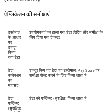
इस्तेमाल कैसे करती हैं.
ऐप्लिकेशन की समीक्षाएं
इस्तेमाल
उपयोगकर्ता का डाला गया डेटा (रेटिंग और समीक्षा के
के आधार
लिए दिया गया टेक्स्ट)
पर
इकट्ठा
किया
गया डेटा
डेटा
इकट्ठा किए गए डेटा का इस्तेमाल, Play Store पर
कलेक्शन
समीक्षा पोस्ट करने के लिए किया जाता है.
का
मकसद
डेटा
डेटा को एन्क्रिप्ट (सुरक्षित) किया जाता है.
एन्क्रिप्ट
(सुरक्षित)