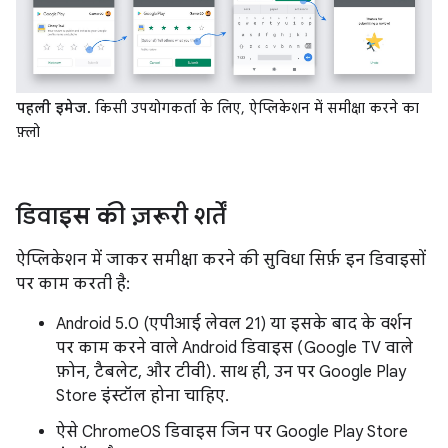
पहली इमेज.
किसी उपयोगकर्ता के लिए, ऐप्लिकेशन में समीक्षा करने का
फ़्लो
डिवाइस की ज़रूरी शर्तें
ऐप्लिकेशन में जाकर समीक्षा करने की सुविधा सिर्फ़ इन डिवाइसों
पर काम करती है:
Android 5.0 (एपीआई लेवल 21) या इसके बाद के वर्शन
पर काम करने वाले Android डिवाइस (Google TV वाले
फ़ोन, टैबलेट, और टीवी). साथ ही, उन पर Google Play
Store इंस्टॉल होना चाहिए.
ऐसे ChromeOS डिवाइस जिन पर Google Play Store