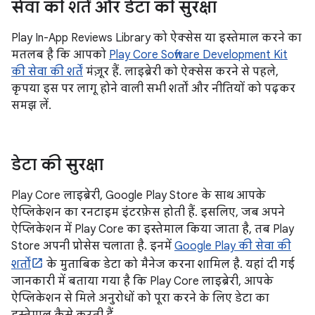
सेवा की शर्तें और डेटा की सुरक्षा
Play In-App Reviews Library को ऐक्सेस या इस्तेमाल करने का
मतलब है कि आपको
Play Core Software Development Kit
की सेवा की शर्तें
मंज़ूर हैं. लाइब्रेरी को ऐक्सेस करने से पहले,
कृपया इस पर लागू होने वाली सभी शर्तों और नीतियों को पढ़कर
समझ लें.
डेटा की सुरक्षा
Play Core लाइब्रेरी, Google Play Store के साथ आपके
ऐप्लिकेशन का रनटाइम इंटरफ़ेस होती हैं. इसलिए, जब अपने
ऐप्लिकेशन में Play Core का इस्तेमाल किया जाता है, तब Play
Store अपनी प्रोसेस चलाता है. इनमें
Google Play की सेवा की
शर्तों
के मुताबिक डेटा को मैनेज करना शामिल है. यहां दी गई
जानकारी में बताया गया है कि Play Core लाइब्रेरी, आपके
ऐप्लिकेशन से मिले अनुरोधों को पूरा करने के लिए डेटा का