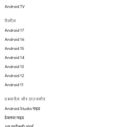
Android TV
रिलीज़
Android 17
Android 16
Android 15
Android 14
Android 13
Android 12
Android 11
दस्तावेज़ और डाउनलोड
Android Studio गाइड
डेवलपर गाइड
API (एपीआई) संदर्भ