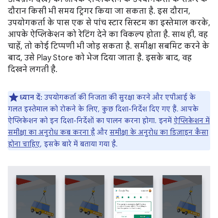
दौरान किसी भी समय ट्रिगर किया जा सकता है. इस दौरान,
उपयोगकर्ता के पास एक से पांच स्टार सिस्टम का इस्तेमाल करके,
आपके ऐप्लिकेशन को रेटिंग देने का विकल्प होता है. साथ ही, वह
चाहें, तो कोई टिप्पणी भी जोड़ सकता है. समीक्षा सबमिट करने के
बाद, उसे Play Store को भेज दिया जाता है. इसके बाद, वह
दिखने लगती है.
ध्यान दें:
उपयोगकर्ता की निजता की सुरक्षा करने और एपीआई के
गलत इस्तेमाल को रोकने के लिए, कुछ दिशा-निर्देश दिए गए हैं. आपके
ऐप्लिकेशन को इन दिशा-निर्देशों का पालन करना होगा. इनमें
ऐप्लिकेशन में
समीक्षा का अनुरोध कब करना है
और
समीक्षा के अनुरोध का डिज़ाइन कैसा
होना चाहिए
, इसके बारे में बताया गया है.