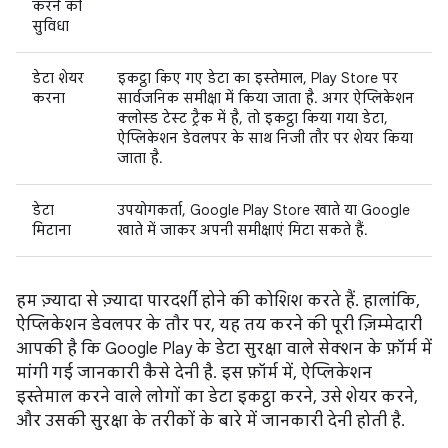
करने की
सुविधा
डेटा शेयर
इकट्ठा किए गए डेटा का इस्तेमाल, Play Store पर
करना
सार्वजनिक समीक्षा में किया जाता है. अगर ऐप्लिकेशन
क्लोस्ड टेस्ट ट्रैक में है, तो इकट्ठा किया गया डेटा,
ऐप्लिकेशन डेवलपर के साथ निजी तौर पर शेयर किया
जाता है.
डेटा
उपयोगकर्ता, Google Play Store खाते या Google
मिटाना
खाते में जाकर अपनी समीक्षाएं मिटा सकते हैं.
हम ज़्यादा से ज़्यादा पारदर्शी होने की कोशिश करते हैं. हालांकि,
ऐप्लिकेशन डेवलपर के तौर पर, यह तय करने की पूरी ज़िम्मेदारी
आपकी है कि Google Play के डेटा सुरक्षा वाले सेक्शन के फ़ॉर्म में
मांगी गई जानकारी कैसे देनी है. इस फ़ॉर्म में, ऐप्लिकेशन
इस्तेमाल करने वाले लोगों का डेटा इकट्ठा करने, उसे शेयर करने,
और उसकी सुरक्षा के तरीकों के बारे में जानकारी देनी होती है.