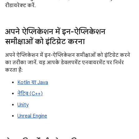
रीडायरेक्ट करें.
अपने ऐप्लिकेशन में इन-ऐप्लिकेशन
समीक्षाओं को इंटिग्रेट करना
अपने ऐप्लिकेशन में इन-ऐप्लिकेशन समीक्षाओं को इंटिग्रेट करने
का तरीका जानें. यह आपके डेवलपमेंट एनवायरमेंट पर निर्भर
करता है:
Kotlin या Java
नेटिव (C++)
Unity
Unreal Engine