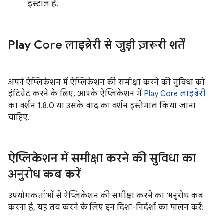
इंस्टॉल है.
Play Core लाइब्रेरी से जुड़ी ज़रूरी शर्तें
अपने ऐप्लिकेशन में ऐप्लिकेशन की समीक्षा करने की सुविधा को
इंटिग्रेट करने के लिए, आपके ऐप्लिकेशन में
Play Core लाइब्रेरी
का वर्शन 1.8.0 या उसके बाद का वर्शन इस्तेमाल किया जाना
चाहिए.
ऐप्लिकेशन में समीक्षा करने की सुविधा का
अनुरोध कब करें
उपयोगकर्ताओं से ऐप्लिकेशन की समीक्षा करने का अनुरोध कब
करना है, यह तय करने के लिए इन दिशा-निर्देशों का पालन करें: