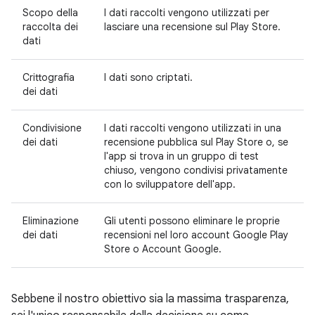
Scopo della
I dati raccolti vengono utilizzati per
raccolta dei
lasciare una recensione sul Play Store.
dati
Crittografia
I dati sono criptati.
dei dati
Condivisione
I dati raccolti vengono utilizzati in una
dei dati
recensione pubblica sul Play Store o, se
l'app si trova in un gruppo di test
chiuso, vengono condivisi privatamente
con lo sviluppatore dell'app.
Eliminazione
Gli utenti possono eliminare le proprie
dei dati
recensioni nel loro account Google Play
Store o Account Google.
Sebbene il nostro obiettivo sia la massima trasparenza,