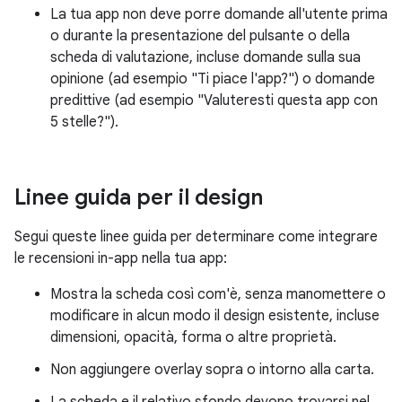
La tua app non deve porre domande all'utente prima
o durante la presentazione del pulsante o della
scheda di valutazione, incluse domande sulla sua
opinione (ad esempio "Ti piace l'app?") o domande
predittive (ad esempio "Valuteresti questa app con
5 stelle?").
Linee guida per il design
Segui queste linee guida per determinare come integrare
le recensioni in-app nella tua app:
Mostra la scheda così com'è, senza manomettere o
modificare in alcun modo il design esistente, incluse
dimensioni, opacità, forma o altre proprietà.
Non aggiungere overlay sopra o intorno alla carta.