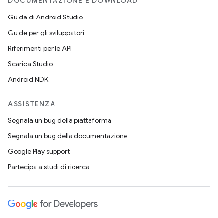
DOCUMENTAZIONE E DOWNLOAD
Guida di Android Studio
Guide per gli sviluppatori
Riferimenti per le API
Scarica Studio
Android NDK
ASSISTENZA
Segnala un bug della piattaforma
Segnala un bug della documentazione
Google Play support
Partecipa a studi di ricerca