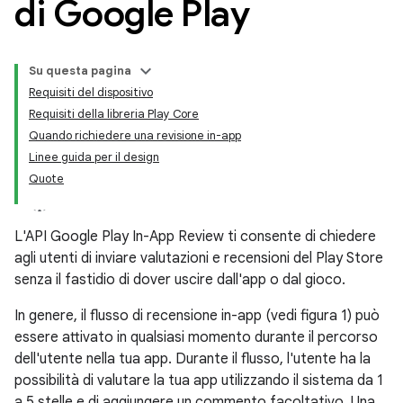
di Google Play
Su questa pagina
Requisiti del dispositivo
Requisiti della libreria Play Core
Quando richiedere una revisione in-app
Linee guida per il design
Quote
L'API Google Play In-App Review ti consente di chiedere
agli utenti di inviare valutazioni e recensioni del Play Store
senza il fastidio di dover uscire dall'app o dal gioco.
In genere, il flusso di recensione in-app (vedi figura 1) può
essere attivato in qualsiasi momento durante il percorso
dell'utente nella tua app. Durante il flusso, l'utente ha la
possibilità di valutare la tua app utilizzando il sistema da 1
a 5 stelle e di aggiungere un commento facoltativo. Una