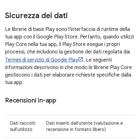
Sicurezza dei dati
Le librerie di base Play sono l'interfaccia di runtime della
tua app con il Google Play Store. Pertanto, quando utilizzi
Play Core nella tua app, il Play Store esegue i propri
processi, che includono la gestione dei dati regolata dai
Termini di servizio di Google Play
. Le seguenti
informazioni descrivono in che modo le librerie Play Core
gestiscono i dati per elaborare richieste specifiche dalla
tua app.
Recensioni in-app
Dati raccolti
Dati inseriti dall'utente (valutazione e
sull'utilizzo
recensione in formato libero)