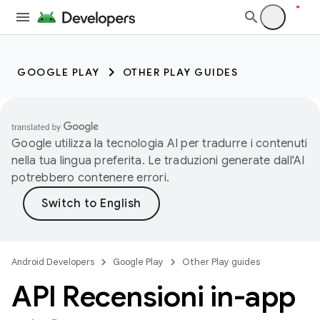
GOOGLE PLAY
OTHER PLAY GUIDES
Google utilizza la tecnologia AI per tradurre i contenuti
nella tua lingua preferita. Le traduzioni generate dall'AI
potrebbero contenere errori.
Android Developers
Google Play
Other Play guides
API Recensioni in-app