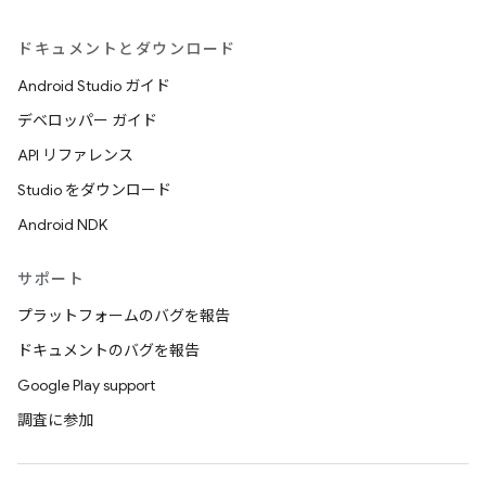
ドキュメントとダウンロード
Android Studio ガイド
デベロッパー ガイド
API リファレンス
Studio をダウンロード
Android NDK
サポート
プラットフォームのバグを報告
ドキュメントのバグを報告
Google Play support
調査に参加