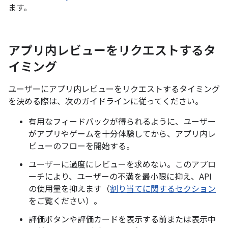
ます。
アプリ内レビューをリクエストするタ
イミング
ユーザーにアプリ内レビューをリクエストするタイミング
を決める際は、次のガイドラインに従ってください。
有用なフィードバックが得られるように、ユーザー
がアプリやゲームを十分体験してから、アプリ内レ
ビューのフローを開始する。
ユーザーに過度にレビューを求めない。このアプロ
ーチにより、ユーザーの不満を最小限に抑え、API
の使用量を抑えます（
割り当てに関するセクション
をご覧ください）。
評価ボタンや評価カードを表示する前または表示中