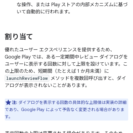
な操作、または Play ストアの内部メカニズムに基づ
いて自動的に行われます。
割り当て
優れたユーザー エクスペリエンスを提供するため、
Google Play では、ある一定期間中レビュー ダイアログを
ユーザーに表示する回数に対して上限を設けています。こ
の上限のため、短期間（たとえば 1 か月未満）に
launchReviewFlow
メソッドを複数回呼び出すと、ダイ
アログが表示されないことがあります。
注:
ダイアログを表示する回数の具体的な上限値は実装の詳細
であり、Google Play によって予告なく変更される場合がありま
す。