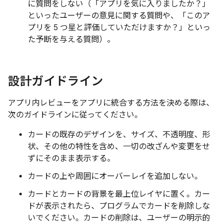
に質問をしない（「アプリを気に入りましたか？」
といったユーザーの意見に関する質問や、「このア
プリを 5 つ星と評価していただけますか？」といっ
た予断を与える質問）。
設計ガイドライン
アプリ内レビューをアプリに統合する方法を決める際は、
次のガイドラインに従ってください。
カードの既存のデザインを、サイズ、不透明度、形
状、その他の特性を含め、一切の改ざんや変更をせ
ずにそのまま表示する。
カードの上や周囲にオーバーレイを追加しない。
カードとカードの背景を最上位レイヤに置く。カー
ドが表示されたら、プログラムでカードを削除しな
いでください。カードの削除は、ユーザーの明示的