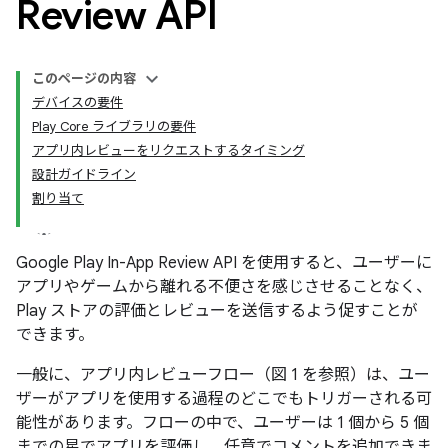
Review API
このページの内容
デバイスの要件
Play Core ライブラリの要件
アプリ内レビューをリクエストするタイミング
設計ガイドライン
割り当て
Google Play In-App Review API を使用すると、ユーザーに
アプリやゲームから離れる不便さを感じさせることなく、
Play ストアの評価とレビューを送信するよう促すことが
できます。
一般に、アプリ内レビューフロー（図 1 を参照）は、ユー
ザーがアプリを使用する過程のどこでもトリガーされる可
能性があります。フローの中で、ユーザーは 1 個から 5 個
までの星でアプリを評価し、任意でコメントを追加できま