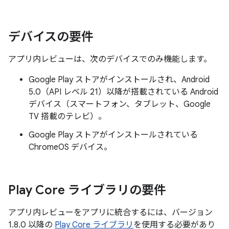
デバイスの要件
アプリ内レビューは、次のデバイスでのみ機能します。
Google Play ストアがインストールされ、Android
5.0（API レベル 21）以降が搭載されている Android
デバイス（スマートフォン、タブレット、Google
TV 搭載のテレビ）。
Google Play ストアがインストールされている
ChromeOS デバイス。
Play Core ライブラリの要件
アプリ内レビューをアプリに統合するには、バージョン
1.8.0 以降の
Play Core ライブラリ
を使用する必要があり