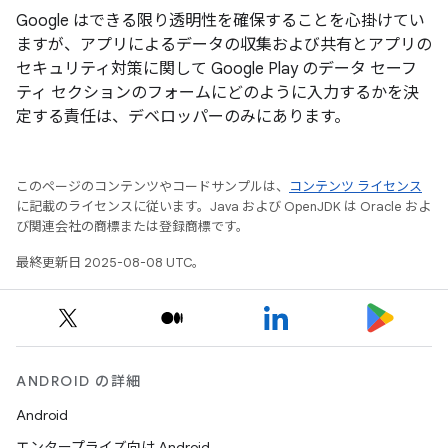
Google はできる限り透明性を確保することを心掛けてい
ますが、アプリによるデータの収集および共有とアプリの
セキュリティ対策に関して Google Play のデータ セーフ
ティ セクションのフォームにどのように入力するかを決
定する責任は、デベロッパーのみにあります。
このページのコンテンツやコードサンプルは、
コンテンツ ライセンス
に記載のライセンスに従います。Java および OpenJDK は Oracle およ
び関連会社の商標または登録商標です。
最終更新日 2025-08-08 UTC。
ANDROID の詳細
Android
エンタープライズ向け Android