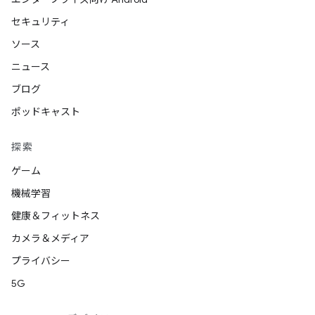
セキュリティ
ソース
ニュース
ブログ
ポッドキャスト
探索
ゲーム
機械学習
健康＆フィットネス
カメラ＆メディア
プライバシー
5G