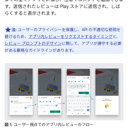
す。送信されたレビューは Play ストアに送信され、しば
らくすると表示されます。
注:
ユーザーのプライバシーを保護し、API の不適切な使用を
避けるため、
アプリ内レビューをリクエストするタイミング
と、
レビュー プロンプトのデザイン
に関して、アプリが遵守する必要
がある厳格なガイドラインがあります。
図 1.
ユーザー視点でのアプリ内レビューのフロー