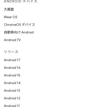
ANDROID デバイス
大画面
Wear OS
ChromeOS デバイス
自動車向け Android
Android TV
リリース
Android 17
Android 16
Android 15
Android 14
Android 13
Android 12
Android 11