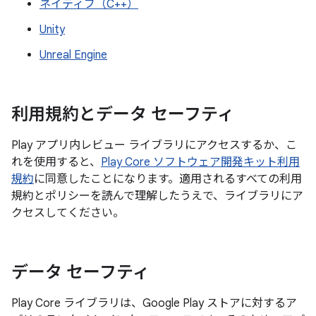
ネイティブ（C++）
Unity
Unreal Engine
利用規約とデータ セーフティ
Play アプリ内レビュー ライブラリにアクセスするか、こ
れを使用すると、
Play Core ソフトウェア開発キット利用
規約
に同意したことになります。適用されるすべての利用
規約とポリシーを読んで理解したうえで、ライブラリにア
クセスしてください。
データ セーフティ
Play Core ライブラリは、Google Play ストアに対するア