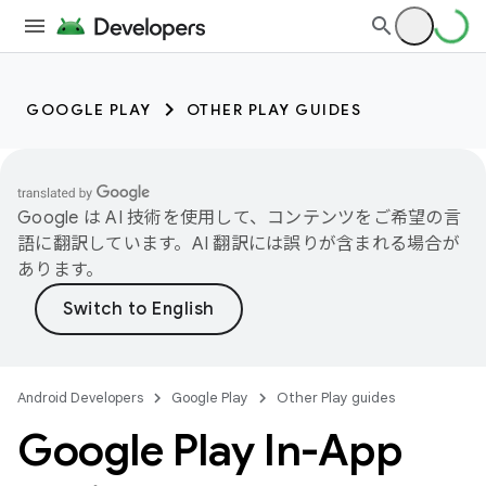
GOOGLE PLAY
OTHER PLAY GUIDES
Google は AI 技術を使用して、コンテンツをご希望の言
語に翻訳しています。AI 翻訳には誤りが含まれる場合が
あります。
Android Developers
Google Play
Other Play guides
Google Play In-App