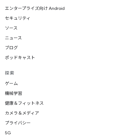
エンタープライズ向け Android
セキュリティ
ソース
ニュース
ブログ
ポッドキャスト
探索
ゲーム
機械学習
健康＆フィットネス
カメラ＆メディア
プライバシー
5G