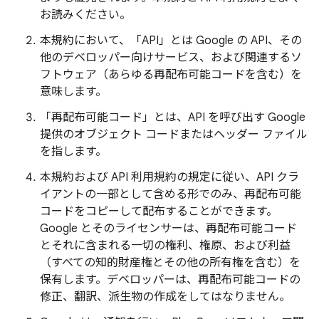
お読みください。
本規約において、「API」とは Google の API、その
他のデベロッパー向けサービス、および関連するソ
フトウェア（あらゆる再配布可能コードを含む）を
意味します。
「再配布可能コード」とは、API を呼び出す Google
提供のオブジェクト コードまたはヘッダー ファイル
を指します。
本規約および API 利用規約の規定に従い、API クラ
イアントの一部として含める形でのみ、再配布可能
コードをコピーして配布することができます。
Google とそのライセンサーは、再配布可能コード
とそれに含まれる一切の権利、権原、および利益
（すべての知的財産権とその他の所有権を含む）を
保有します。デベロッパーは、再配布可能コードの
修正、翻訳、派生物の作成をしてはなりません。