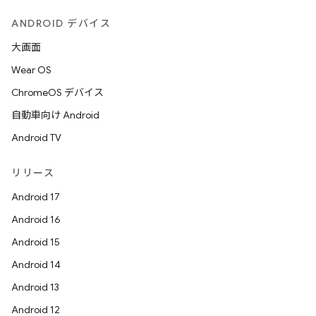
ANDROID デバイス
大画面
Wear OS
ChromeOS デバイス
自動車向け Android
Android TV
リリース
Android 17
Android 16
Android 15
Android 14
Android 13
Android 12