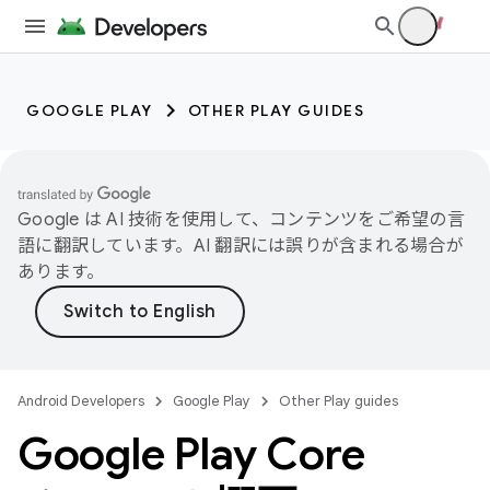
GOOGLE PLAY
OTHER PLAY GUIDES
Google は AI 技術を使用して、コンテンツをご希望の言
語に翻訳しています。AI 翻訳には誤りが含まれる場合が
あります。
Android Developers
Google Play
Other Play guides
Google Play Core