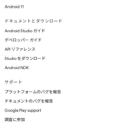
Android 11
ドキュメントとダウンロード
Android Studio ガイド
デベロッパー ガイド
API リファレンス
Studio をダウンロード
Android NDK
サポート
プラットフォームのバグを報告
ドキュメントのバグを報告
Google Play support
調査に参加