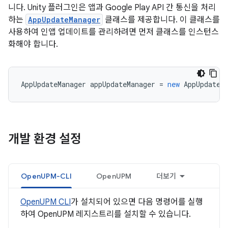
니다. Unity 플러그인은 앱과 Google Play API 간 통신을 처리
하는
AppUpdateManager
클래스를 제공합니다. 이 클래스를
사용하여 인앱 업데이트를 관리하려면 먼저 클래스를 인스턴스
화해야 합니다.
AppUpdateManager
appUpdateManager
=
new
AppUpdateM
개발 환경 설정
OpenUPM-CLI
OpenUPM
더보기
OpenUPM CLI
가 설치되어 있으면 다음 명령어를 실행
하여 OpenUPM 레지스트리를 설치할 수 있습니다.