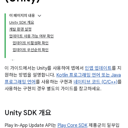
이 페이지의 내용
Unity SDK 개요
개발 환경 설정
업데이트 사용 가능 여부 확인
업데이트 비활성화 확인
업데이트 우선순위 확인
이 가이드에서는 Unity를 사용하여 앱에서
인앱 업데이트
를 지
원하는 방법을 설명합니다.
Kotlin 프로그래밍 언어 또는 Java
프로그래밍 언어
를 사용하는 구현과
네이티브 코드 (C/C++)
를
사용하는 구현의 경우 별도의 가이드를 참고하세요.
Unity SDK 개요
Play In-App Update API는
Play Core SDK
제품군의 일부입