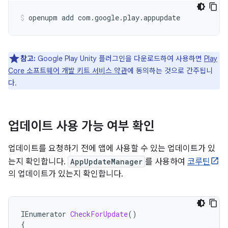
openupm
add
com.google.play.appupdate
참고:
Google Play Unity 플러그인을 다운로드하여 사용하면
Play
Core 소프트웨어 개발 키트 서비스 약관
에 동의하는 것으로 간주됩니
다.
업데이트 사용 가능 여부 확인
업데이트를 요청하기 전에 앱에 사용할 수 있는 업데이트가 있
는지 확인합니다.
AppUpdateManager
를 사용하여
코루틴
의 업데이트가 있는지 확인합니다.
IEnumerator
CheckForUpdate
()
{