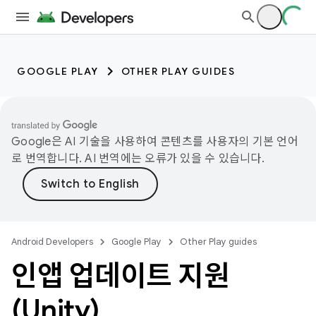
GOOGLE PLAY
OTHER PLAY GUIDES
Google은 AI 기술을 사용하여 콘텐츠를 사용자의 기본 언어
로 번역합니다. AI 번역에는 오류가 있을 수 있습니다.
Android Developers
Google Play
Other Play guides
인앱 업데이트 지원
(Unity)