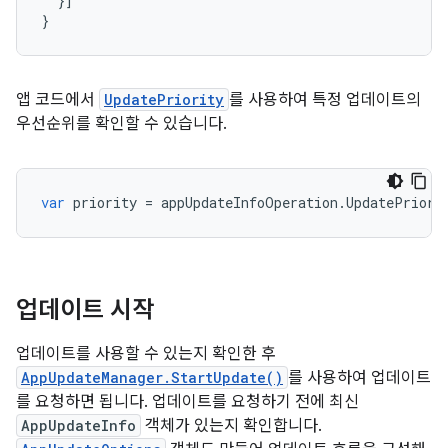
}]
}
앱 코드에서
UpdatePriority
를 사용하여 특정 업데이트의
우선순위를 확인할 수 있습니다.
var
priority
=
appUpdateInfoOperation
.
UpdatePriori
업데이트 시작
업데이트를 사용할 수 있는지 확인한 후
AppUpdateManager.StartUpdate()
를 사용하여 업데이트
를 요청하면 됩니다. 업데이트를 요청하기 전에 최신
AppUpdateInfo
객체가 있는지 확인합니다.