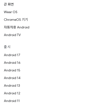
큰 화면
Wear OS
ChromeOS 기기
자동차용 Android
Android TV
출시
Android 17
Android 16
Android 15
Android 14
Android 13
Android 12
Android 11