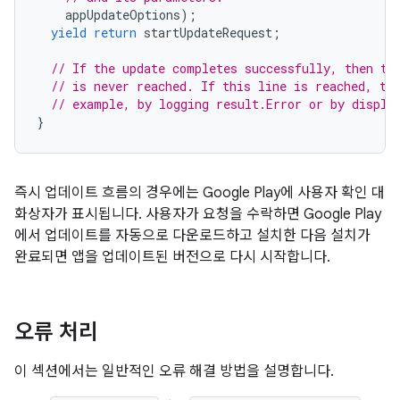
appUpdateOptions
);
yield
return
startUpdateRequest
;
// If the update completes successfully, then th
// is never reached. If this line is reached, th
// example, by logging result.Error or by displa
}
즉시 업데이트 흐름의 경우에는 Google Play에 사용자 확인 대
화상자가 표시됩니다. 사용자가 요청을 수락하면 Google Play
에서 업데이트를 자동으로 다운로드하고 설치한 다음 설치가
완료되면 앱을 업데이트된 버전으로 다시 시작합니다.
오류 처리
이 섹션에서는 일반적인 오류 해결 방법을 설명합니다.