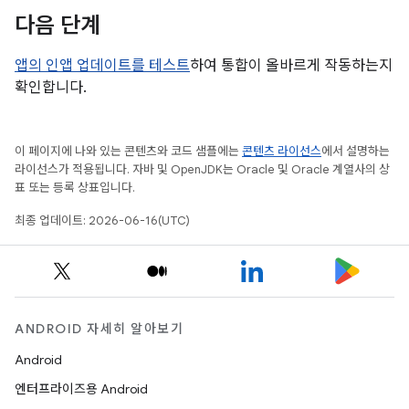
다음 단계
앱의 인앱 업데이트를 테스트
하여 통합이 올바르게 작동하는지
확인합니다.
이 페이지에 나와 있는 콘텐츠와 코드 샘플에는
콘텐츠 라이선스
에서 설명하는
라이선스가 적용됩니다. 자바 및 OpenJDK는 Oracle 및 Oracle 계열사의 상
표 또는 등록 상표입니다.
최종 업데이트: 2026-06-16(UTC)
ANDROID 자세히 알아보기
Android
엔터프라이즈용 Android