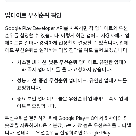
업데이트 우선순위 확인
Google Play Developer API를 사용하면 각 업데이트의 우선
순위를 설정할 수 있습니다. 이렇게 하면 앱에서 사용자에게 업
데이트를 얼마나 강력하게 권장할지 결정할 수 있습니다. 업데
이트 우선순위를 설정하는 다음 전략을 예로 들어 보겠습니다.
사소한 UI 개선:
낮은 우선순위
업데이트. 유연한 업데이
트와 즉시 업데이트를 둘 다 요청하지 않습니다.
성능 개선:
중간 우선순위
업데이트. 유연한 업데이트를
요청합니다.
중요 보안 업데이트:
높은 우선순위
업데이트. 즉시 업데
이트를 요청합니다.
우선순위를 결정하기 위해 Google Play는 0에서 5 사이의 정
숫값을 사용하며 0은 기본값, 5는 가장 높은 우선순위를 나타냅
니다. 업데이트 우선순위를 설정하려면 Google Play