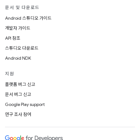
문서 및 다운로드
Android 스튜디오 가이드
개발자 가이드
API 참조
스튜디오 다운로드
Android NDK
지원
플랫폼 버그 신고
문서 버그 신고
Google Play support
연구 조사 참여