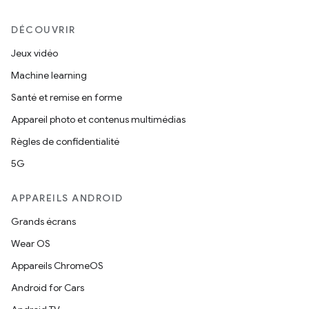
DÉCOUVRIR
Jeux vidéo
Machine learning
Santé et remise en forme
Appareil photo et contenus multimédias
Règles de confidentialité
5G
APPAREILS ANDROID
Grands écrans
Wear OS
Appareils ChromeOS
Android for Cars