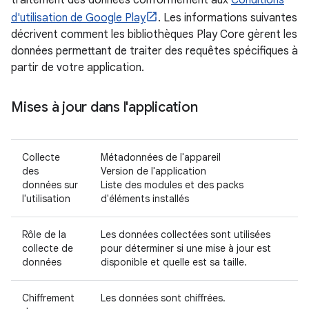
d'utilisation de Google Play
. Les informations suivantes
décrivent comment les bibliothèques Play Core gèrent les
données permettant de traiter des requêtes spécifiques à
partir de votre application.
Mises à jour dans l'application
Collecte
Métadonnées de l'appareil
des
Version de l'application
données sur
Liste des modules et des packs
l'utilisation
d'éléments installés
Rôle de la
Les données collectées sont utilisées
collecte de
pour déterminer si une mise à jour est
données
disponible et quelle est sa taille.
Chiffrement
Les données sont chiffrées.