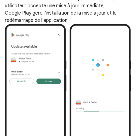
utilisateur accepte une mise à jour immédiate,
Google Play gère l'installation de la mise à jour et le
redémarrage de l'application.