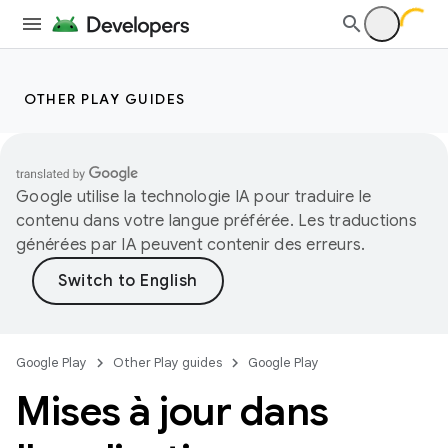
OTHER PLAY GUIDES
Google utilise la technologie IA pour traduire le
contenu dans votre langue préférée. Les traductions
générées par IA peuvent contenir des erreurs.
Google Play
Other Play guides
Google Play
Mises à jour dans