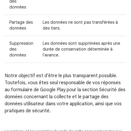
des
données
Partage des
Les données ne sont pas transférées à
données
des tiers.
Suppression
Les données sont supprimées après une
des
durée de conservation déterminée à
données
l'avance.
Notre objectif est d'être le plus transparent possible.
Toutefois, vous êtes seul responsable de vos réponses
au formulaire de Google Play pour la section Sécurité des
données concernant la collecte et le partage des
données utilisateur dans votre application, ainsi que vos
pratiques de sécurité.