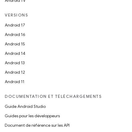
Android TV
VERSIONS
Android 17
Android 16
Android 15
Android 14
Android 13
Android 12
Android 11
DOCUMENTATION ET TÉLÉCHARGEMENTS
Guide Android Studio
Guides pour les développeurs
Document de référence sur les API