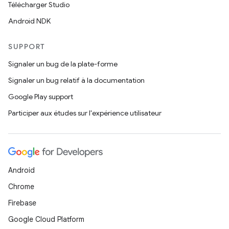
Télécharger Studio
Android NDK
SUPPORT
Signaler un bug de la plate-forme
Signaler un bug relatif à la documentation
Google Play support
Participer aux études sur l'expérience utilisateur
Android
Chrome
Firebase
Google Cloud Platform