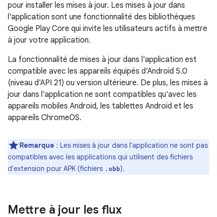
pour installer les mises à jour. Les mises à jour dans
l'application sont une fonctionnalité des bibliothèques
Google Play Core qui invite les utilisateurs actifs à mettre
à jour votre application.
La fonctionnalité de mises à jour dans l'application est
compatible avec les appareils équipés d'Android 5.0
(niveau d'API 21) ou version ultérieure. De plus, les mises à
jour dans l'application ne sont compatibles qu'avec les
appareils mobiles Android, les tablettes Android et les
appareils ChromeOS.
Remarque
:
Les mises à jour dans l'application ne sont pas
compatibles avec les applications qui utilisent des fichiers
d'extension pour APK (fichiers
).
.obb
Mettre à jour les flux