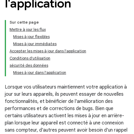
l'application
Sur cette page
Mettre à jour les flux
Mises à jour flexibles
Mises à jour immédiates
Accepter les mises à jour dans l'application
Conditions d'utilisation
sécurité des données
Mises à jour dans l'application
Lorsque vos utilisateurs maintiennent votre application à
jour sur leurs appareils, ils peuvent essayer de nouvelles
fonctionnalités, et bénéficier de l'amélioration des
performances et de corrections de bugs. Bien que
certains utilisateurs activent les mises à jour en arrière-
plan lorsque leur appareil est connecté à une connexion
sans compteur, d'autres peuvent avoir besoin d'un rappel