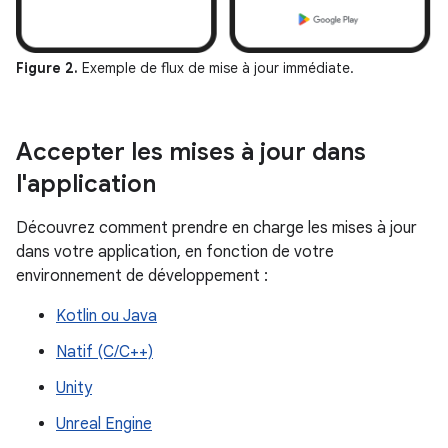
Figure 2.
Exemple de flux de mise à jour immédiate.
Accepter les mises à jour dans
l'application
Découvrez comment prendre en charge les mises à jour
dans votre application, en fonction de votre
environnement de développement :
Kotlin ou Java
Natif (C/C++)
Unity
Unreal Engine