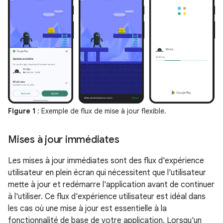
Figure 1
: Exemple de flux de mise à jour flexible.
Mises à jour immédiates
Les mises à jour immédiates sont des flux d'expérience
utilisateur en plein écran qui nécessitent que l'utilisateur
mette à jour et redémarre l'application avant de continuer
à l'utiliser. Ce flux d'expérience utilisateur est idéal dans
les cas où une mise à jour est essentielle à la
fonctionnalité de base de votre application. Lorsqu'un