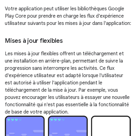
Votre application peut utiliser les bibliothèques Google
Play Core pour prendre en charge les flux d'expérience
utilisateur suivants pour les mises à jour dans l'application:
Mises à jour flexibles
Les mises à jour flexibles offrent un téléchargement et
une installation en arrière-plan, permettant de suivre la
progression sans interrompre les activités. Ce flux
d'expérience utilisateur est adapté lorsque l'utilisateur
est autorisé à utiliser l'application pendant le
téléchargement de la mise à jour. Par exemple, vous
pouvez encourager les utilisateurs à essayer une nouvelle
fonctionnalité qui n'est pas essentielle à la fonctionnalité
de base de votre application.