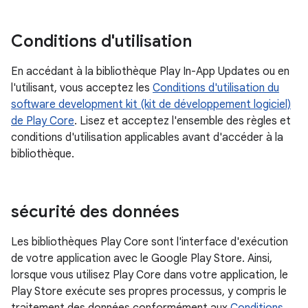
Conditions d'utilisation
En accédant à la bibliothèque Play In-App Updates ou en
l'utilisant, vous acceptez les
Conditions d'utilisation du
software development kit (kit de développement logiciel)
de Play Core
. Lisez et acceptez l'ensemble des règles et
conditions d'utilisation applicables avant d'accéder à la
bibliothèque.
sécurité des données
Les bibliothèques Play Core sont l'interface d'exécution
de votre application avec le Google Play Store. Ainsi,
lorsque vous utilisez Play Core dans votre application, le
Play Store exécute ses propres processus, y compris le
traitement des données conformément aux
Conditions