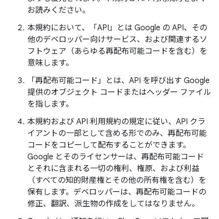
お読みください。
本規約において、「API」とは Google の API、その
他のデベロッパー向けサービス、および関連するソ
フトウェア（あらゆる再配布可能コードを含む）を
意味します。
「再配布可能コード」とは、API を呼び出す Google
提供のオブジェクト コードまたはヘッダー ファイル
を指します。
本規約および API 利用規約の規定に従い、API クラ
イアントの一部として含める形でのみ、再配布可能
コードをコピーして配布することができます。
Google とそのライセンサーは、再配布可能コード
とそれに含まれる一切の権利、権原、および利益
（すべての知的財産権とその他の所有権を含む）を
保有します。デベロッパーは、再配布可能コードの
修正、翻訳、派生物の作成をしてはなりません。