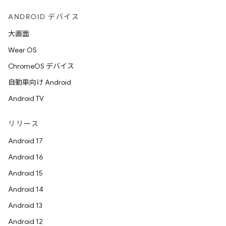
ANDROID デバイス
大画面
Wear OS
ChromeOS デバイス
自動車向け Android
Android TV
リリース
Android 17
Android 16
Android 15
Android 14
Android 13
Android 12