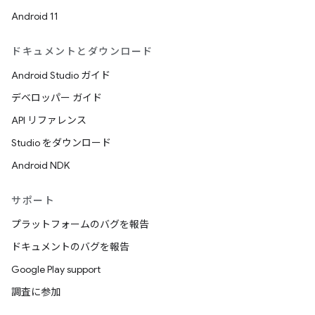
Android 11
ドキュメントとダウンロード
Android Studio ガイド
デベロッパー ガイド
API リファレンス
Studio をダウンロード
Android NDK
サポート
プラットフォームのバグを報告
ドキュメントのバグを報告
Google Play support
調査に参加