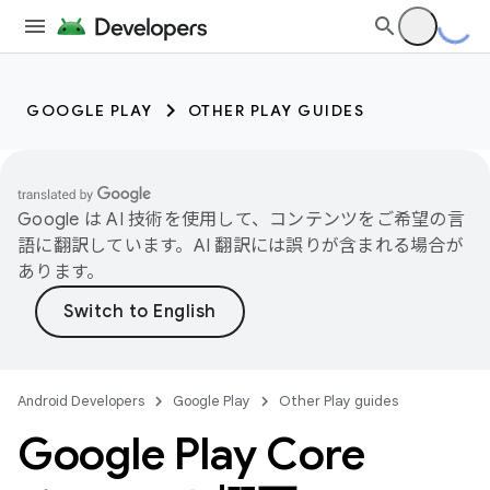
GOOGLE PLAY
OTHER PLAY GUIDES
Google は AI 技術を使用して、コンテンツをご希望の言
語に翻訳しています。AI 翻訳には誤りが含まれる場合が
あります。
Android Developers
Google Play
Other Play guides
Google Play Core