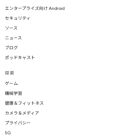
エンタープライズ向け Android
セキュリティ
ソース
ニュース
ブログ
ポッドキャスト
探索
ゲーム
機械学習
健康＆フィットネス
カメラ＆メディア
プライバシー
5G