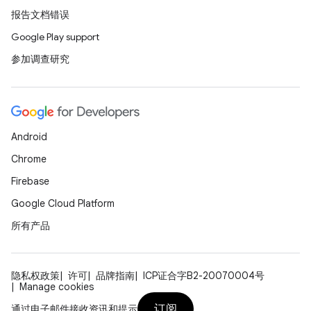
报告文档错误
Google Play support
参加调查研究
Android
Chrome
Firebase
Google Cloud Platform
所有产品
隐私权政策
许可
品牌指南
ICP证合字B2-20070004号
Manage cookies
订阅
通过电子邮件接收资讯和提示