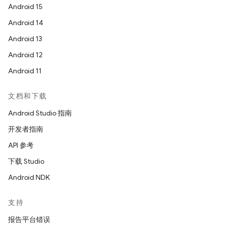
Android 15
Android 14
Android 13
Android 12
Android 11
文档和下载
Android Studio 指南
开发者指南
API 参考
下载 Studio
Android NDK
支持
报告平台错误