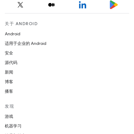
关于 ANDROID
Android
适用于企业的 Android
安全
源代码
新闻
博客
播客
发现
游戏
机器学习