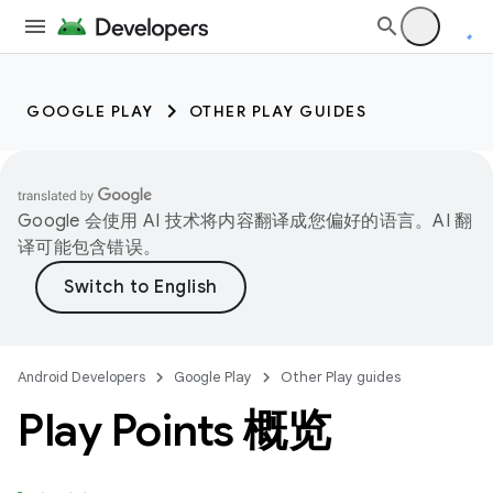
GOOGLE PLAY
OTHER PLAY GUIDES
Google 会使用 AI 技术将内容翻译成您偏好的语言。AI 翻
译可能包含错误。
Android Developers
Google Play
Other Play guides
Play Points 概览