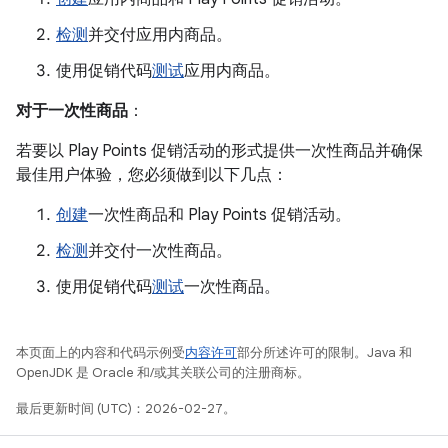
检测
并交付应用内商品。
使用促销代码
测试
应用内商品。
对于一次性商品
：
若要以 Play Points 促销活动的形式提供一次性商品并确保
最佳用户体验，您必须做到以下几点：
创建
一次性商品和 Play Points 促销活动。
检测
并交付一次性商品。
使用促销代码
测试
一次性商品。
本页面上的内容和代码示例受
内容许可
部分所述许可的限制。Java 和
OpenJDK 是 Oracle 和/或其关联公司的注册商标。
最后更新时间 (UTC)：2026-02-27。