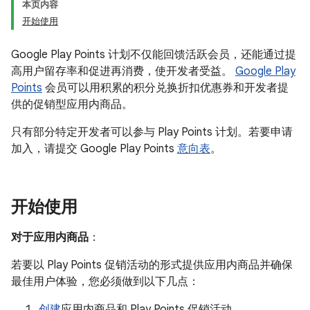
本页内容
开始使用
Google Play Points 计划不仅能回馈活跃会员，还能通过提
高用户留存率和促进再消费，使开发者受益。
Google Play
Points
会员可以用积累的积分兑换折扣优惠券和开发者提
供的促销型应用内商品。
只有部分特定开发者可以参与 Play Points 计划。若要申请
加入，请提交 Google Play Points
意向表
。
开始使用
对于应用内商品
：
若要以 Play Points 促销活动的形式提供应用内商品并确保
最佳用户体验，您必须做到以下几点：
创建
应用内商品和 Play Points 促销活动。