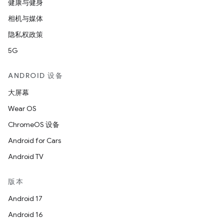
健康与健身
相机与媒体
隐私权政策
5G
ANDROID 设备
大屏幕
Wear OS
ChromeOS 设备
Android for Cars
Android TV
版本
Android 17
Android 16