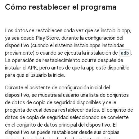
Cómo restablecer el programa
Los datos se restablecen cada vez que se instala la app,
ya sea desde Play Store, durante la configuración del
dispositivo (cuando el sistema instala apps instaladas
previamente) o cuando se ejecuta la instalación de
adb
.
La operación de restablecimiento ocurre después de
instalar el APK, pero antes de que la app esté disponible
para que el usuario la inicie.
Durante el asistente de configuración inicial del
dispositivo, se muestra al usuario una lista de conjuntos
de datos de copia de seguridad disponibles y se le
pregunta de cuál desea restablecer datos. El conjunto de
datos de copia de seguridad seleccionado se convierte
en el conjunto de datos principal del dispositivo. El
dispositivo se puede restablecer desde sus propias