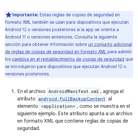
Importante:
Estas reglas de copias de seguridad en
formato XML también se usan para dispositivos que ejecutan
Android 12 o versiones posteriores si la app se orienta a
Android 11 o versiones anteriores. Consulta la siguiente
sección para obtener información sobre
un conjunto adicional
de reglas de copias de seguridad en formato XML
para admitir
los
cambios en el restablecimiento de copias de seguridad
que
se introdujeron para dispositivos que ejecutan Android 12 o
versiones posteriores.
En el archivo
AndroidManifest.xml
, agrega el
atributo
android:fullBackupContent
al
elemento
<application>
, como se muestra en el
siguiente ejemplo. Este atributo apunta a un archivo
en formato XML que contiene reglas de copias de
seguridad.