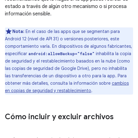
estado a través de algún otro mecanismo o si procesa
información sensible.
Nota:
En el caso de las apps que se segmentan para
Android 12 (nivel de API 31) o versiones posteriores, este
comportamiento varía. En dispositivos de algunos fabricantes,
especificar
inhabilita la copia
android:allowBackup="false"
de seguridad y el restablecimiento basados en la nube (como
las copias de seguridad de Google Drive), pero no inhabilita
las transferencias de un dispositivo a otro para la app. Para
obtener más detalles, consulta la información sobre
cambios
en copias de seguridad y restablecimiento
.
Cómo incluir y excluir archivos