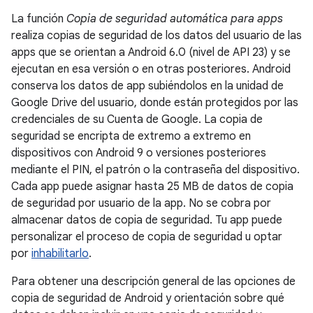
La función
Copia de seguridad automática para apps
realiza copias de seguridad de los datos del usuario de las
apps que se orientan a Android 6.0 (nivel de API 23) y se
ejecutan en esa versión o en otras posteriores. Android
conserva los datos de app subiéndolos en la unidad de
Google Drive del usuario, donde están protegidos por las
credenciales de su Cuenta de Google. La copia de
seguridad se encripta de extremo a extremo en
dispositivos con Android 9 o versiones posteriores
mediante el PIN, el patrón o la contraseña del dispositivo.
Cada app puede asignar hasta 25 MB de datos de copia
de seguridad por usuario de la app. No se cobra por
almacenar datos de copia de seguridad. Tu app puede
personalizar el proceso de copia de seguridad u optar
por
inhabilitarlo
.
Para obtener una descripción general de las opciones de
copia de seguridad de Android y orientación sobre qué