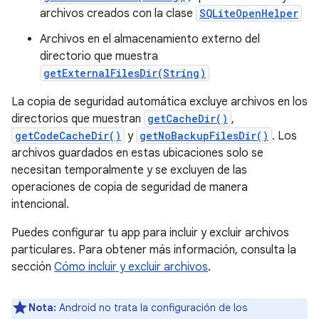
archivos creados con la clase
SQLiteOpenHelper
Archivos en el almacenamiento externo del
directorio que muestra
getExternalFilesDir(String)
La copia de seguridad automática excluye archivos en los
directorios que muestran
getCacheDir()
,
getCodeCacheDir()
y
getNoBackupFilesDir()
. Los
archivos guardados en estas ubicaciones solo se
necesitan temporalmente y se excluyen de las
operaciones de copia de seguridad de manera
intencional.
Puedes configurar tu app para incluir y excluir archivos
particulares. Para obtener más información, consulta la
sección
Cómo incluir y excluir archivos
.
Nota:
Android no trata la configuración de los