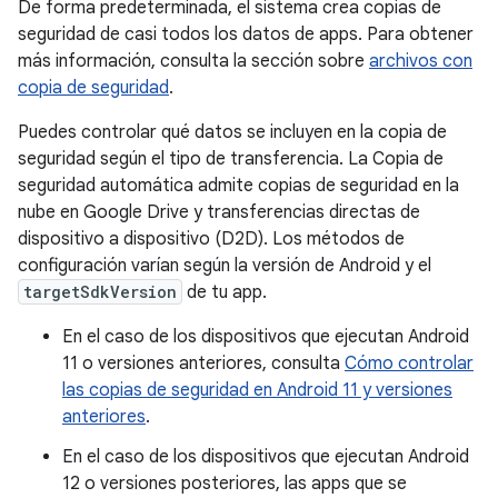
De forma predeterminada, el sistema crea copias de
seguridad de casi todos los datos de apps. Para obtener
más información, consulta la sección sobre
archivos con
copia de seguridad
.
Puedes controlar qué datos se incluyen en la copia de
seguridad según el tipo de transferencia. La Copia de
seguridad automática admite copias de seguridad en la
nube en Google Drive y transferencias directas de
dispositivo a dispositivo (D2D). Los métodos de
configuración varían según la versión de Android y el
targetSdkVersion
de tu app.
En el caso de los dispositivos que ejecutan Android
11 o versiones anteriores, consulta
Cómo controlar
las copias de seguridad en Android 11 y versiones
anteriores
.
En el caso de los dispositivos que ejecutan Android
12 o versiones posteriores, las apps que se