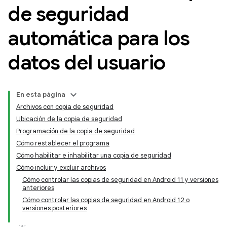
de seguridad
automática para los
datos del usuario
En esta página
Archivos con copia de seguridad
Ubicación de la copia de seguridad
Programación de la copia de seguridad
Cómo restablecer el programa
Cómo habilitar e inhabilitar una copia de seguridad
Cómo incluir y excluir archivos
Cómo controlar las copias de seguridad en Android 11 y versiones
anteriores
Cómo controlar las copias de seguridad en Android 12 o
versiones posteriores