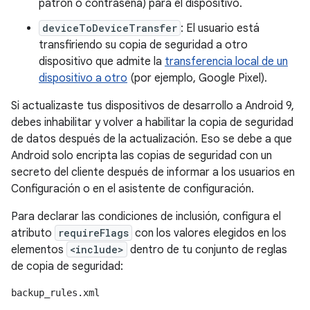
patrón o contraseña) para el dispositivo.
deviceToDeviceTransfer
: El usuario está
transfiriendo su copia de seguridad a otro
dispositivo que admite la
transferencia local de un
dispositivo a otro
(por ejemplo, Google Pixel).
Si actualizaste tus dispositivos de desarrollo a Android 9,
debes inhabilitar y volver a habilitar la copia de seguridad
de datos después de la actualización. Eso se debe a que
Android solo encripta las copias de seguridad con un
secreto del cliente después de informar a los usuarios en
Configuración o en el asistente de configuración.
Para declarar las condiciones de inclusión, configura el
atributo
requireFlags
con los valores elegidos en los
elementos
<include>
dentro de tu conjunto de reglas
de copia de seguridad:
backup_rules.xml