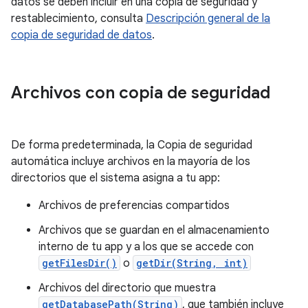
datos se deben incluir en una copia de seguridad y
restablecimiento, consulta
Descripción general de la
copia de seguridad de datos
.
Archivos con copia de seguridad
De forma predeterminada, la Copia de seguridad
automática incluye archivos en la mayoría de los
directorios que el sistema asigna a tu app:
Archivos de preferencias compartidos
Archivos que se guardan en el almacenamiento
interno de tu app y a los que se accede con
getFilesDir()
o
getDir(String, int)
Archivos del directorio que muestra
getDatabasePath(String)
, que también incluye