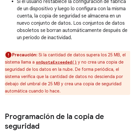
Si el usuario restablece la configuración de fábrica
de un dispositivo y luego lo configura con la misma
cuenta, la copia de seguridad se almacena en un
nuevo conjunto de datos. Los conjuntos de datos
obsoletos se borran automáticamente después de
un período de inactividad.
Precaución:
Si la cantidad de datos supera los 25 MB, el
sistema llama a
y no crea una copia de
onQuotaExceeded()
seguridad de los datos en la nube. De forma periódica, el
sistema verifica que la cantidad de datos no descienda por
debajo del umbral de 25 MB y crea una copia de seguridad
automática cuando lo hace.
Programación de la copia de
seguridad