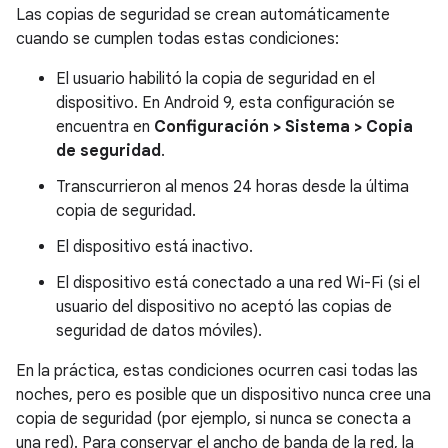
Las copias de seguridad se crean automáticamente
cuando se cumplen todas estas condiciones:
El usuario habilitó la copia de seguridad en el
dispositivo. En Android 9, esta configuración se
encuentra en
Configuración > Sistema > Copia
de seguridad
.
Transcurrieron al menos 24 horas desde la última
copia de seguridad.
El dispositivo está inactivo.
El dispositivo está conectado a una red Wi-Fi (si el
usuario del dispositivo no aceptó las copias de
seguridad de datos móviles).
En la práctica, estas condiciones ocurren casi todas las
noches, pero es posible que un dispositivo nunca cree una
copia de seguridad (por ejemplo, si nunca se conecta a
una red). Para conservar el ancho de banda de la red, la