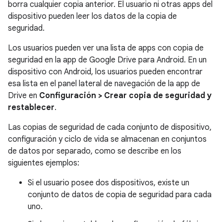
borra cualquier copia anterior. El usuario ni otras apps del
dispositivo pueden leer los datos de la copia de
seguridad.
Los usuarios pueden ver una lista de apps con copia de
seguridad en la app de Google Drive para Android. En un
dispositivo con Android, los usuarios pueden encontrar
esa lista en el panel lateral de navegación de la app de
Drive en
Configuración > Crear copia de seguridad y
restablecer
.
Las copias de seguridad de cada conjunto de dispositivo,
configuración y ciclo de vida se almacenan en conjuntos
de datos por separado, como se describe en los
siguientes ejemplos:
Si el usuario posee dos dispositivos, existe un
conjunto de datos de copia de seguridad para cada
uno.