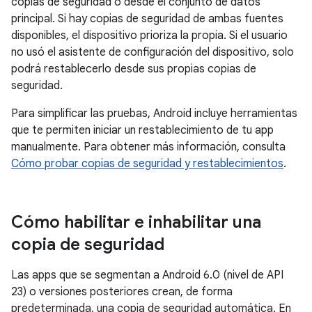
copias de seguridad o desde el conjunto de datos
principal. Si hay copias de seguridad de ambas fuentes
disponibles, el dispositivo prioriza la propia. Si el usuario
no usó el asistente de configuración del dispositivo, solo
podrá restablecerlo desde sus propias copias de
seguridad.
Para simplificar las pruebas, Android incluye herramientas
que te permiten iniciar un restablecimiento de tu app
manualmente. Para obtener más información, consulta
Cómo probar copias de seguridad y restablecimientos
.
Cómo habilitar e inhabilitar una
copia de seguridad
Las apps que se segmentan a Android 6.0 (nivel de API
23) o versiones posteriores crean, de forma
predeterminada, una copia de seguridad automática. En