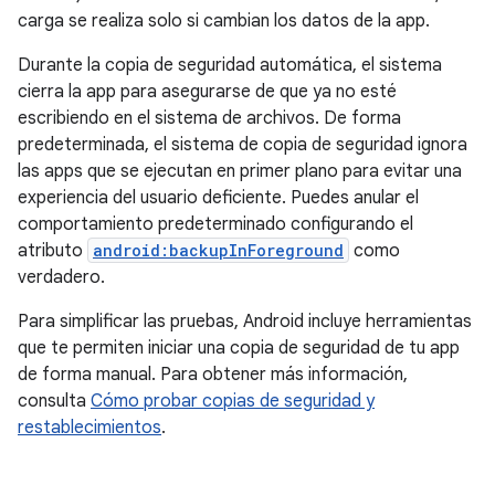
carga se realiza solo si cambian los datos de la app.
Durante la copia de seguridad automática, el sistema
cierra la app para asegurarse de que ya no esté
escribiendo en el sistema de archivos. De forma
predeterminada, el sistema de copia de seguridad ignora
las apps que se ejecutan en primer plano para evitar una
experiencia del usuario deficiente. Puedes anular el
comportamiento predeterminado configurando el
atributo
android:backupInForeground
como
verdadero.
Para simplificar las pruebas, Android incluye herramientas
que te permiten iniciar una copia de seguridad de tu app
de forma manual. Para obtener más información,
consulta
Cómo probar copias de seguridad y
restablecimientos
.