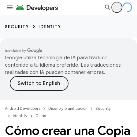
SECURITY
IDENTITY
Google utiliza tecnología de IA para traducir
contenido a tu idioma preferido. Las traducciones
realizadas con IA pueden contener errores.
Android Developers
Diseño y planificación
Security
Identity
Guías
Cómo crear una Copia