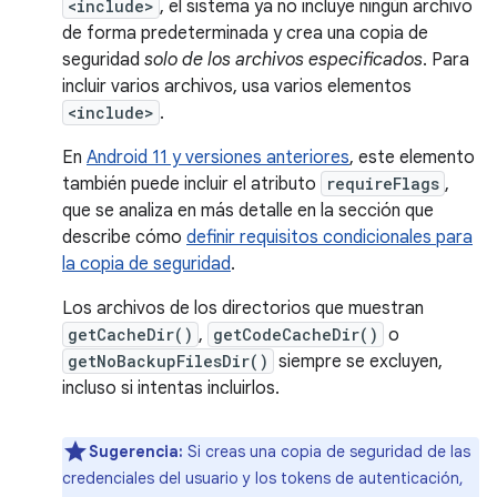
<include>
, el sistema ya no incluye ningún archivo
de forma predeterminada y crea una copia de
seguridad
solo de los archivos especificados
. Para
incluir varios archivos, usa varios elementos
<include>
.
En
Android 11 y versiones anteriores
, este elemento
también puede incluir el atributo
requireFlags
,
que se analiza en más detalle en la sección que
describe cómo
definir requisitos condicionales para
la copia de seguridad
.
Los archivos de los directorios que muestran
getCacheDir()
,
getCodeCacheDir()
o
getNoBackupFilesDir()
siempre se excluyen,
incluso si intentas incluirlos.
Sugerencia:
Si creas una copia de seguridad de las
credenciales del usuario y los tokens de autenticación,