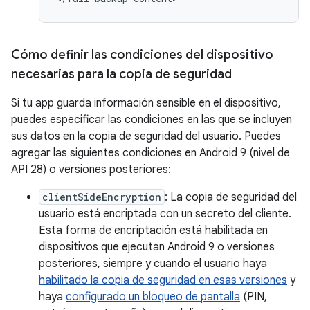
Cómo definir las condiciones del dispositivo
necesarias para la copia de seguridad
Si tu app guarda información sensible en el dispositivo,
puedes especificar las condiciones en las que se incluyen
sus datos en la copia de seguridad del usuario. Puedes
agregar las siguientes condiciones en Android 9 (nivel de
API 28) o versiones posteriores:
clientSideEncryption
: La copia de seguridad del
usuario está encriptada con un secreto del cliente.
Esta forma de encriptación está habilitada en
dispositivos que ejecutan Android 9 o versiones
posteriores, siempre y cuando el usuario haya
habilitado la copia de seguridad en esas versiones
y
haya
configurado un bloqueo de pantalla
(PIN,