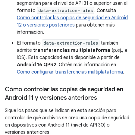
segmentan para el nivel de API 31 o superior usan el
formato
data-extraction-rules
. Consulta
Cómo controlar las copias de seguridad en Android
12 o versiones posteriores
para obtener más
información.
El formato
data-extraction-rules
también
admite
transferencias multiplataforma
(p.ej., a
iOS). Esta capacidad está disponible a partir de
Android 16 QPR2
. Obtén más información en
Cómo configurar transferencias multiplataforma
.
Cómo controlar las copias de seguridad en
Android 11 y versiones anteriores
Sigue los pasos que se indican en esta sección para
controlar de qué archivos se crea una copia de seguridad
en dispositivos con Android 11 (nivel de API 30) o
versiones anteriores.