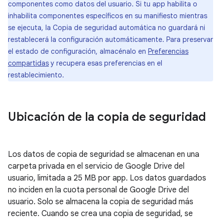
componentes como datos del usuario. Si tu app habilita o
inhabilita componentes específicos en su manifiesto mientras
se ejecuta, la Copia de seguridad automática no guardará ni
restablecerá la configuración automáticamente. Para preservar
el estado de configuración, almacénalo en
Preferencias
compartidas
y recupera esas preferencias en el
restablecimiento.
Ubicación de la copia de seguridad
Los datos de copia de seguridad se almacenan en una
carpeta privada en el servicio de Google Drive del
usuario, limitada a 25 MB por app. Los datos guardados
no inciden en la cuota personal de Google Drive del
usuario. Solo se almacena la copia de seguridad más
reciente. Cuando se crea una copia de seguridad, se