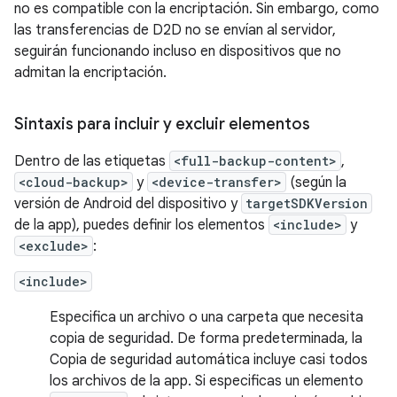
no es compatible con la encriptación. Sin embargo, como
las transferencias de D2D no se envían al servidor,
seguirán funcionando incluso en dispositivos que no
admitan la encriptación.
Sintaxis para incluir y excluir elementos
Dentro de las etiquetas
<full-backup-content>
,
<cloud-backup>
y
<device-transfer>
(según la
versión de Android del dispositivo y
targetSDKVersion
de la app), puedes definir los elementos
<include>
y
<exclude>
:
<include>
Especifica un archivo o una carpeta que necesita
copia de seguridad. De forma predeterminada, la
Copia de seguridad automática incluye casi todos
los archivos de la app. Si especificas un elemento