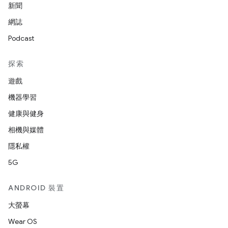
新聞
網誌
Podcast
探索
遊戲
機器學習
健康與健身
相機與媒體
隱私權
5G
ANDROID 裝置
大螢幕
Wear OS