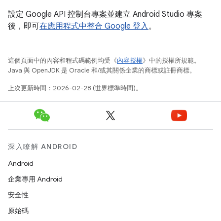
設定 Google API 控制台專案並建立 Android Studio 專案
後，即可
在應用程式中整合 Google 登入
。
這個頁面中的內容和程式碼範例均受《
內容授權
》中的授權所規範。
Java 與 OpenJDK 是 Oracle 和/或其關係企業的商標或註冊商標。
上次更新時間：2026-02-28 (世界標準時間)。
深入瞭解 ANDROID
Android
企業專用 Android
安全性
原始碼