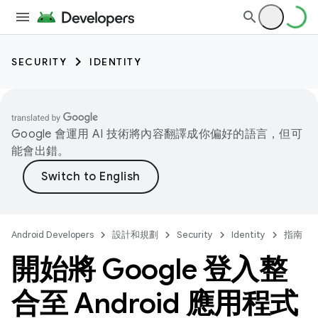
SECURITY
IDENTITY
Google 會運用 AI 技術將內容翻譯成你偏好的語言，但可
能會出錯。
Android Developers
設計和規劃
Security
Identity
指南
開始將 Google 登入整
合至 Android 應用程式