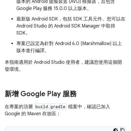
版本的 Android 虛擬裝置 (AVD) 模擬器，且包含
Google Play 服務 15.0.0 以上版本。
最新版 Android SDK，包括 SDK 工具元件。您可以在
Android Studio 的 Android SDK Manager 中取得
SDK。
專案已設定為針對 Android 6.0 (Marshmallow) 以上
版本進行編譯。
本指南適用於 Android Studio 使用者，建議您使用這個開
發環境。
新增 Google Play 服務
在專案的頂層
build.gradle
檔案中，確認已加入
Google 的 Maven 存放區：