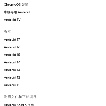
ChromeOS 裝置
車輛專用 Android
Android TV
版本
Android 17
Android 16
Android 15
Android 14
Android 13
Android 12
Android 11
說明文件和下載項目
Android Studio 指南