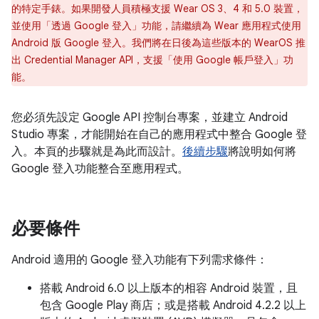
的特定手錶。如果開發人員積極支援 Wear OS 3、4 和 5.0 裝置，
並使用「透過 Google 登入」功能，請繼續為 Wear 應用程式使用
Android 版 Google 登入。我們將在日後為這些版本的 WearOS 推
出 Credential Manager API，支援「使用 Google 帳戶登入」功
能。
您必須先設定 Google API 控制台專案，並建立 Android
Studio 專案，才能開始在自己的應用程式中整合 Google 登
入。本頁的步驟就是為此而設計。
後續步驟
將說明如何將
Google 登入功能整合至應用程式。
必要條件
Android 適用的 Google 登入功能有下列需求條件：
搭載 Android 6.0 以上版本的相容 Android 裝置，且
包含 Google Play 商店；或是搭載 Android 4.2.2 以上