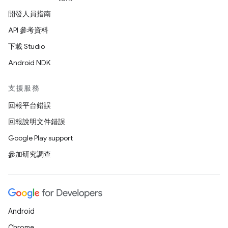
開發人員指南
API 參考資料
下載 Studio
Android NDK
支援服務
回報平台錯誤
回報說明文件錯誤
Google Play support
參加研究調查
Android
Chrome